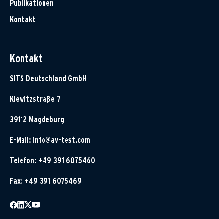
Publikationen
Kontakt
Kontakt
SITS Deutschland GmbH
Klewitzstraße 7
39112 Magdeburg
E-Mail:
info@av-test.com
Telefon: +49 391 6075460
Fax: +49 391 6075469