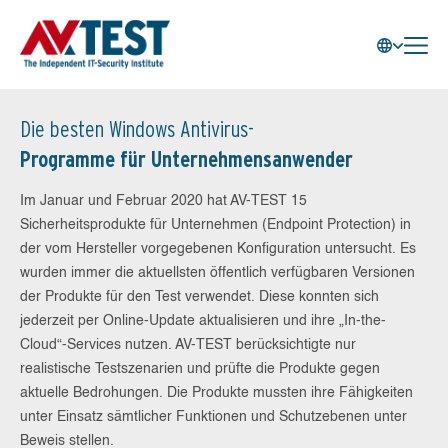
Die besten Windows Antivirus-
Programme für Unternehmensanwender
Im Januar und Februar 2020 hat AV-TEST 15
Sicherheitsprodukte für Unternehmen (Endpoint Protection) in
der vom Hersteller vorgegebenen Konfiguration untersucht. Es
wurden immer die aktuellsten öffentlich verfügbaren Versionen
der Produkte für den Test verwendet. Diese konnten sich
jederzeit per Online-Update aktualisieren und ihre „In-the-
Cloud“-Services nutzen. AV-TEST berücksichtigte nur
realistische Testszenarien und prüfte die Produkte gegen
aktuelle Bedrohungen. Die Produkte mussten ihre Fähigkeiten
unter Einsatz sämtlicher Funktionen und Schutzebenen unter
Beweis stellen.