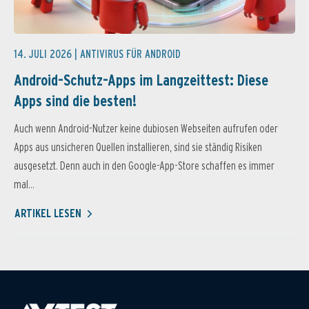
14. JULI 2026 |
ANTIVIRUS FÜR ANDROID
Android-Schutz-Apps im Langzeittest: Diese
Apps sind die besten!
Auch wenn Android-Nutzer keine dubiosen Webseiten aufrufen oder
Apps aus unsicheren Quellen installieren, sind sie ständig Risiken
ausgesetzt. Denn auch in den Google-App-Store schaffen es immer
mal...
ARTIKEL LESEN