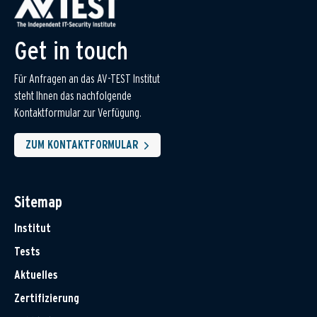
Get in touch
Für Anfragen an das AV-TEST Institut
steht Ihnen das nachfolgende
Kontaktformular zur Verfügung.
ZUM KONTAKTFORMULAR
Sitemap
Institut
Tests
Aktuelles
Zertifizierung