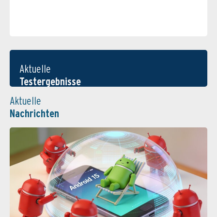
Aktuelle
Testergebnisse
Aktuelle
Nachrichten