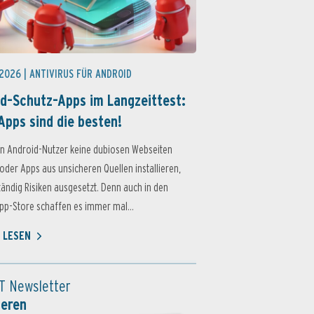
 2026 |
ANTIVIRUS FÜR ANDROID
d-Schutz-Apps im Langzeittest:
Apps sind die besten!
n Android-Nutzer keine dubiosen Webseiten
oder Apps aus unsicheren Quellen installieren,
ständig Risiken ausgesetzt. Denn auch in den
p-Store schaffen es immer mal...
 LESEN
T Newsletter
ieren