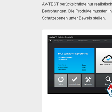
AV-TEST berücksichtigte nur realistisc
Bedrohungen. Die Produkte mussten ihr
Schutzebenen unter Beweis stellen.