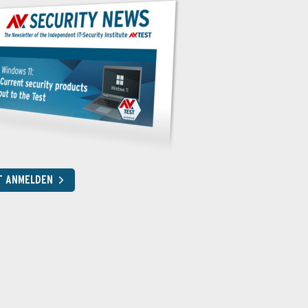
T ANMELDEN