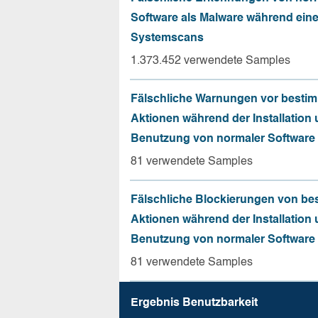
Software als Malware während ein
Systemscans
1.373.452 verwendete Samples
Fälschliche Warnungen vor besti
Aktionen während der Installation
Benutzung von normaler Software
81 verwendete Samples
Fälschliche Blockierungen von be
Aktionen während der Installation
Benutzung von normaler Software
81 verwendete Samples
Ergebnis Benutz­barkeit