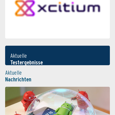
Aktuelle
Testergebnisse
Aktuelle
Nachrichten