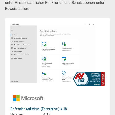
unter Einsatz sämtlicher Funktionen und Schutzebenen unter
Beweis stellen.
Defender Antivirus (Enterprise) 4.18
Version
4.18