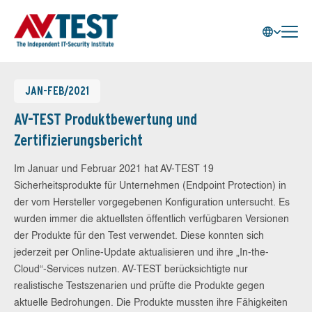
JAN-FEB/2021
AV-TEST Produktbewertung und
Zertifizierungsbericht
Im Januar und Februar 2021 hat AV-TEST 19
Sicherheitsprodukte für Unternehmen (Endpoint Protection) in
der vom Hersteller vorgegebenen Konfiguration untersucht. Es
wurden immer die aktuellsten öffentlich verfügbaren Versionen
der Produkte für den Test verwendet. Diese konnten sich
jederzeit per Online-Update aktualisieren und ihre „In-the-
Cloud“-Services nutzen. AV-TEST berücksichtigte nur
realistische Testszenarien und prüfte die Produkte gegen
aktuelle Bedrohungen. Die Produkte mussten ihre Fähigkeiten