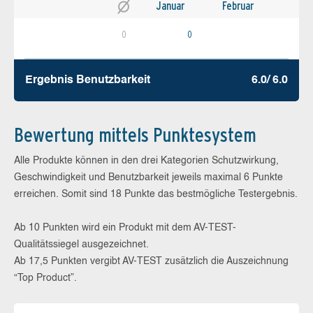
Januar
Februar
0
0
Ergebnis Benutz­barkeit
6.0/ 6.0
Bewertung mittels Punktesystem
Alle Produkte können in den drei Kategorien Schutzwirkung,
Geschwindigkeit und Benutzbarkeit jeweils maximal 6 Punkte
erreichen. Somit sind 18 Punkte das bestmögliche Testergebnis.
Ab 10 Punkten wird ein Produkt mit dem AV-TEST-
Qualitätssiegel ausgezeichnet.
Ab 17,5 Punkten vergibt AV-TEST zusätzlich die Auszeichnung
“Top Product”.