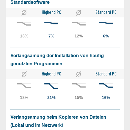
Standardsoftware
Highend PC
Standard PC
Verlangsamung der Installation von häufig
genutzten Programmen
Highend PC
Standard PC
Verlangsamung beim Kopieren von Dateien
(Lokal und im Netzwerk)