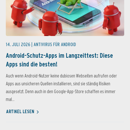
14. JULI 2026 |
ANTIVIRUS FÜR ANDROID
Android-Schutz-Apps im Langzeittest: Diese
Apps sind die besten!
Auch wenn Android-Nutzer keine dubiosen Webseiten aufrufen oder
Apps aus unsicheren Quellen installieren, sind sie ständig Risiken
ausgesetzt. Denn auch in den Google-App-Store schaffen es immer
mal...
ARTIKEL LESEN