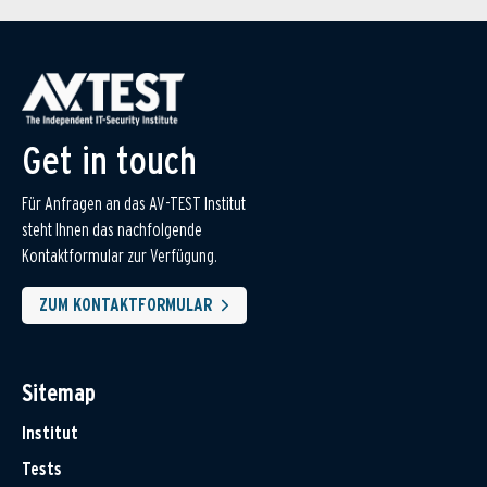
Get in touch
Für Anfragen an das AV-TEST Institut
steht Ihnen das nachfolgende
Kontaktformular zur Verfügung.
ZUM KONTAKTFORMULAR
Sitemap
Institut
Tests