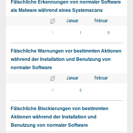
Fälschliche Erkennungen von normaler Software
als Malware während eines Systemscans
Januar
Februar
1
1
0
Fälschliche Warnungen vor bestimmten Aktionen
während der Installation und Benutzung von
normaler Software
Januar
Februar
0
0
Fälschliche Blockierungen von bestimmten
Aktionen während der Installation und
Benutzung von normaler Software