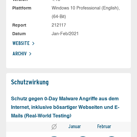
Plattform
Windows 10 Professional (English),
(64-Bit)
Report
212117
Datum
Jan-Feb/2021
WEBSITE
ARCHIV
Schutz­wirkung
Schutz gegen 0-Day Malware Angriffe aus dem
Internet, inklusive bösartiger Webseiten und E-
Mails (Real-World Testing)
Januar
Februar