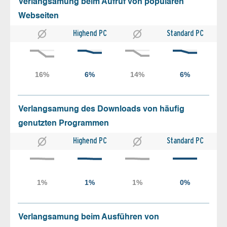
Verlangsamung beim Aufruf von populären
Webseiten
Highend PC
Standard PC
Verlangsamung des Downloads von häufig
genutzten Programmen
Highend PC
Standard PC
Verlangsamung beim Ausführen von