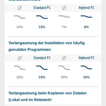
Standard PC
Highend PC
Verlangsamung der Installation von häufig
genutzten Programmen
Standard PC
Highend PC
Verlangsamung beim Kopieren von Dateien
(Lokal und im Netzwerk)