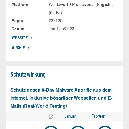
Plattform
Windows 10 Professional (English),
(64-Bit)
Report
232120
Datum
Jan-Feb/2023
WEBSITE
ARCHIV
Schutz­wirkung
Schutz gegen 0-Day Malware Angriffe aus dem
Internet, inklusive bösartiger Webseiten und E-
Mails (Real-World Testing)
Januar
Februar