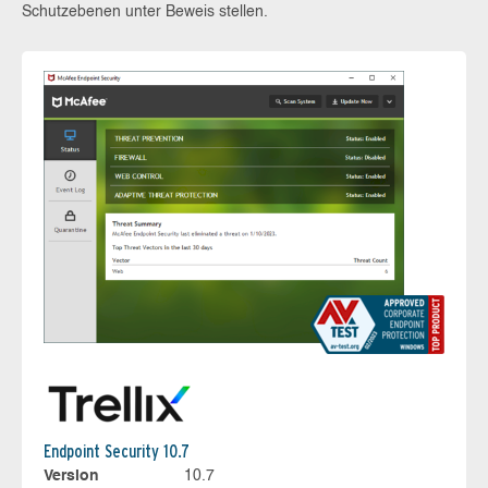
Schutzebenen unter Beweis stellen.
Endpoint Security 10.7
Version
10.7