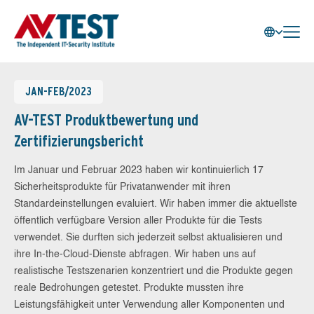
JAN-FEB/2023
AV-TEST Produktbewertung und
Zertifizierungsbericht
Im Januar und Februar 2023 haben wir kontinuierlich 17
Sicherheitsprodukte für Privatanwender mit ihren
Standardeinstellungen evaluiert. Wir haben immer die aktuellste
öffentlich verfügbare Version aller Produkte für die Tests
verwendet. Sie durften sich jederzeit selbst aktualisieren und
ihre In-the-Cloud-Dienste abfragen. Wir haben uns auf
realistische Testszenarien konzentriert und die Produkte gegen
reale Bedrohungen getestet. Produkte mussten ihre
Leistungsfähigkeit unter Verwendung aller Komponenten und