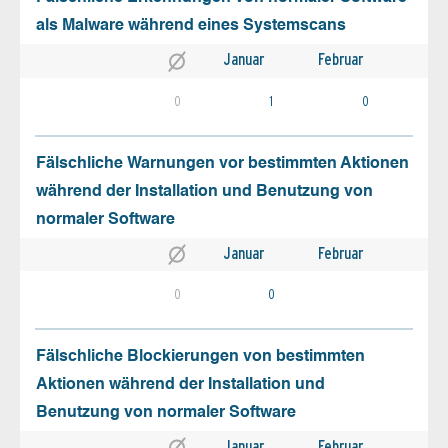
als Malware während eines Systemscans
Januar
Februar
0
1
0
Fälschliche Warnungen vor bestimmten Aktionen
während der Installation und Benutzung von
normaler Software
Januar
Februar
0
0
Fälschliche Blockierungen von bestimmten
Aktionen während der Installation und
Benutzung von normaler Software
Januar
Februar