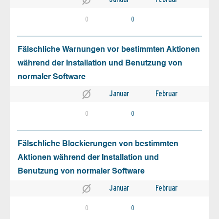
0
0
Fälschliche Warnungen vor bestimmten Aktionen
während der Installation und Benutzung von
normaler Software
Januar
Februar
0
0
Fälschliche Blockierungen von bestimmten
Aktionen während der Installation und
Benutzung von normaler Software
Januar
Februar
0
0