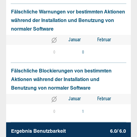
Fälschliche Warnungen vor bestimmten Aktionen
während der Installation und Benutzung von
normaler Software
Januar
Februar
0
0
Fälschliche Blockierungen von bestimmten
Aktionen während der Installation und
Benutzung von normaler Software
Januar
Februar
0
1
Ergebnis Benutz­barkeit
6.0/ 6.0