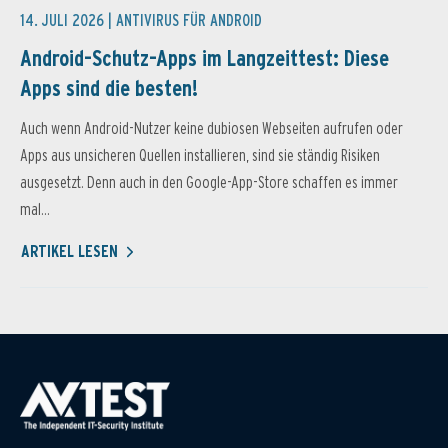
14. JULI 2026 |
ANTIVIRUS FÜR ANDROID
Android-Schutz-Apps im Langzeittest: Diese
Apps sind die besten!
Auch wenn Android-Nutzer keine dubiosen Webseiten aufrufen oder
Apps aus unsicheren Quellen installieren, sind sie ständig Risiken
ausgesetzt. Denn auch in den Google-App-Store schaffen es immer
mal...
ARTIKEL LESEN