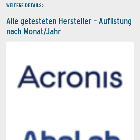
WEITERE DETAILS
Alle getesteten Hersteller – Auflistung
nach Monat/Jahr