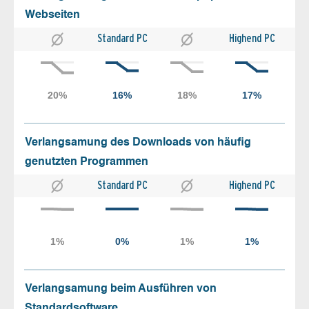
Webseiten
Standard PC
Highend PC
Verlangsamung des Downloads von häufig
genutzten Programmen
Standard PC
Highend PC
Verlangsamung beim Ausführen von
Standardsoftware