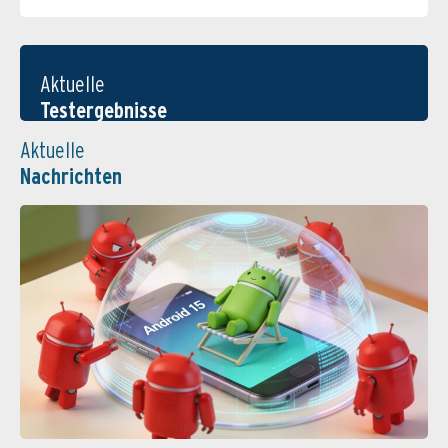
Aktuelle
Testergebnisse
Aktuelle
Nachrichten