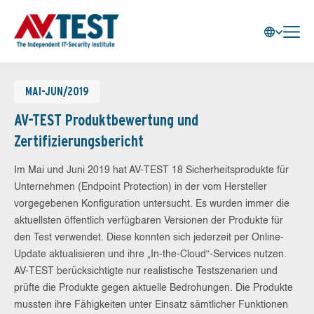
MAI-JUN/2019
AV-TEST Produktbewertung und
Zertifizierungsbericht
Im Mai und Juni 2019 hat AV-TEST 18 Sicherheitsprodukte für
Unternehmen (Endpoint Protection) in der vom Hersteller
vorgegebenen Konfiguration untersucht. Es wurden immer die
aktuellsten öffentlich verfügbaren Versionen der Produkte für
den Test verwendet. Diese konnten sich jederzeit per Online-
Update aktualisieren und ihre „In-the-Cloud“-Services nutzen.
AV-TEST berücksichtigte nur realistische Testszenarien und
prüfte die Produkte gegen aktuelle Bedrohungen. Die Produkte
mussten ihre Fähigkeiten unter Einsatz sämtlicher Funktionen