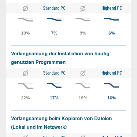
Standard PC
Highend PC
Verlangsamung der Installation von häufig
genutzten Programmen
Standard PC
Highend PC
Verlangsamung beim Kopieren von Dateien
(Lokal und im Netzwerk)