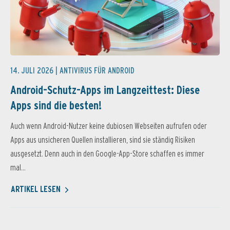
14. JULI 2026 |
ANTIVIRUS FÜR ANDROID
Android-Schutz-Apps im Langzeittest: Diese
Apps sind die besten!
Auch wenn Android-Nutzer keine dubiosen Webseiten aufrufen oder
Apps aus unsicheren Quellen installieren, sind sie ständig Risiken
ausgesetzt. Denn auch in den Google-App-Store schaffen es immer
mal...
ARTIKEL LESEN