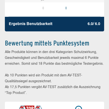
0
0
Ergebnis Benutz­barkeit
6.0/ 6.0
Bewertung mittels Punktesystem
Alle Produkte können in den drei Kategorien Schutzwirkung,
Geschwindigkeit und Benutzbarkeit jeweils maximal 6 Punkte
erreichen. Somit sind 18 Punkte das bestmögliche Testergebnis.
Ab 10 Punkten wird ein Produkt mit dem AV-TEST-
Qualitätssiegel ausgezeichnet.
Ab 17,5 Punkten vergibt AV-TEST zusätzlich die Auszeichnung
“Top Product”.