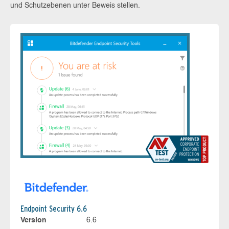
und Schutzebenen unter Beweis stellen.
Endpoint Security 6.6
Version
6.6