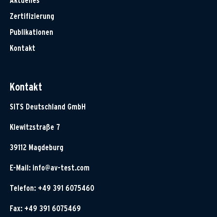
Aktuelles
Zertifizierung
Publikationen
Kontakt
Kontakt
SITS Deutschland GmbH
Klewitzstraße 7
39112 Magdeburg
E-Mail:
info@av-test.com
Telefon: +49 391 6075460
Fax: +49 391 6075469