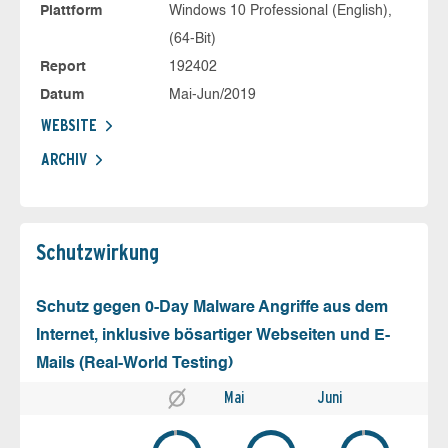
Plattform
Windows 10 Professional (English),
(64-Bit)
Report
192402
Datum
Mai-Jun/2019
WEBSITE
ARCHIV
Schutz­wirkung
Schutz gegen 0-Day Malware Angriffe aus dem
Internet, inklusive bösartiger Webseiten und E-
Mails (Real-World Testing)
Mai
Juni