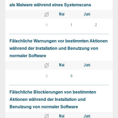
als Malware während eines Systemscans
Mai
Juni
6
1
2
Fälschliche Warnungen vor bestimmten Aktionen
während der Installation und Benutzung von
normaler Software
Mai
Juni
0
0
Fälschliche Blockierungen von bestimmten
Aktionen während der Installation und
Benutzung von normaler Software
Mai
Juni