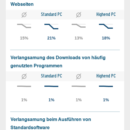
Webseiten
Standard PC
Highend PC
Verlangsamung des Downloads von häufig
genutzten Programmen
Standard PC
Highend PC
Verlangsamung beim Ausführen von
Standardsoftware