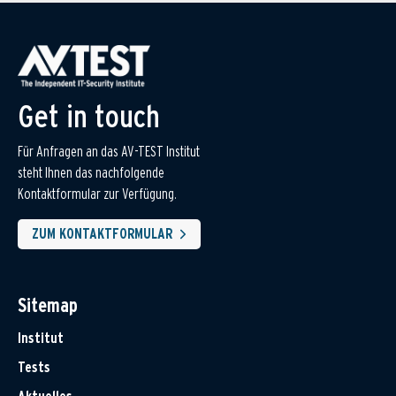
Get in touch
Für Anfragen an das AV-TEST Institut
steht Ihnen das nachfolgende
Kontaktformular zur Verfügung.
ZUM KONTAKTFORMULAR
Sitemap
Institut
Tests