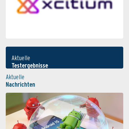
Aktuelle
Testergebnisse
Aktuelle
Nachrichten