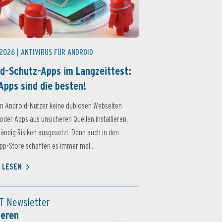
 2026 |
ANTIVIRUS FÜR ANDROID
d-Schutz-Apps im Langzeittest:
Apps sind die besten!
n Android-Nutzer keine dubiosen Webseiten
oder Apps aus unsicheren Quellen installieren,
ständig Risiken ausgesetzt. Denn auch in den
p-Store schaffen es immer mal...
 LESEN
T Newsletter
ieren