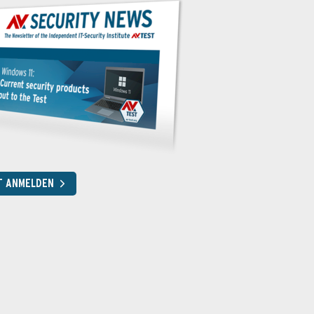
T ANMELDEN