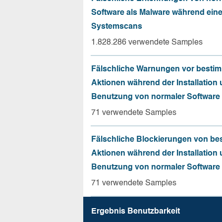
Software als Malware während ein
Systemscans
1.828.286 verwendete Samples
Fälschliche Warnungen vor besti
Aktionen während der Installation
Benutzung von normaler Software
71 verwendete Samples
Fälschliche Blockierungen von be
Aktionen während der Installation
Benutzung von normaler Software
71 verwendete Samples
Ergebnis Benutz­barkeit