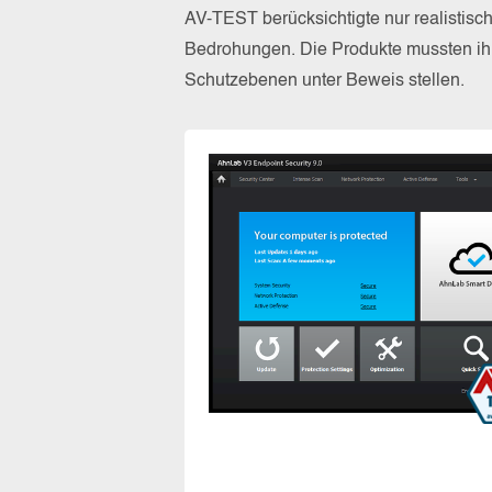
AV-TEST berücksichtigte nur realistisc
Bedrohungen. Die Produkte mussten ihr
Schutzebenen unter Beweis stellen.