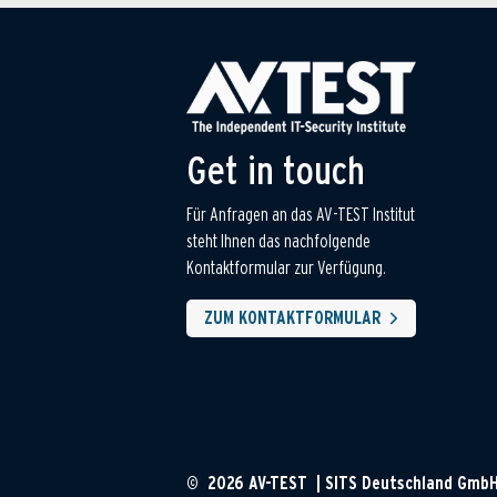
Get in touch
Für Anfragen an das AV-TEST Institut
steht Ihnen das nachfolgende
Kontaktformular zur Verfügung.
ZUM KONTAKTFORMULAR
© 2026 AV-TEST | SITS Deutschland Gmb