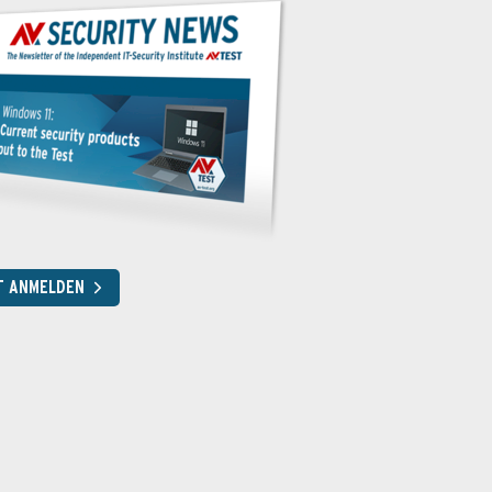
T ANMELDEN