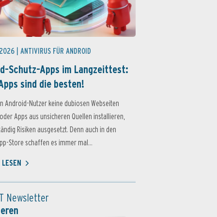
 2026 |
ANTIVIRUS FÜR ANDROID
d-Schutz-Apps im Langzeittest:
Apps sind die besten!
n Android-Nutzer keine dubiosen Webseiten
oder Apps aus unsicheren Quellen installieren,
ständig Risiken ausgesetzt. Denn auch in den
p-Store schaffen es immer mal...
 LESEN
T Newsletter
ieren