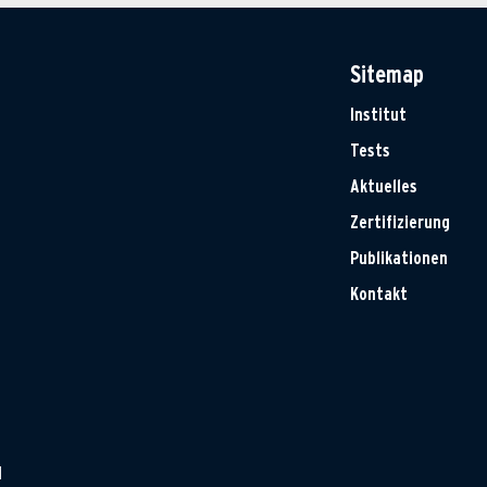
Sitemap
Institut
Tests
Aktuelles
Zertifizierung
Publikationen
Kontakt
H