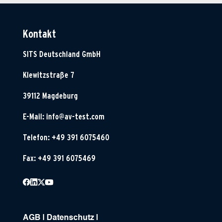
Kontakt
SITS Deutschland GmbH
Klewitzstraße 7
39112 Magdeburg
E-Mail:
info@av-test.com
Telefon: +49 391 6075460
Fax: +49 391 6075469
AGB
|
Datenschutz
|