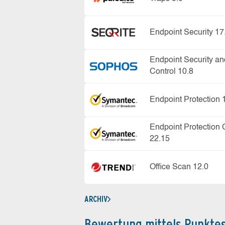
Endpoint Security 17
Endpoint Security an
Control 10.8
Endpoint Protection 
Endpoint Protection 
22.15
Office Scan 12.0
ARCHIV
Bewertung mittels Punkte