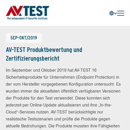
SEP-OKT/2019
AV-TEST Produktbewertung und
Zertifizierungsbericht
Im September und Oktober 2019 hat AV-TEST 16
Sicherheitsprodukte für Unternehmen (Endpoint Protection) in
der vom Hersteller vorgegebenen Konfiguration untersucht. Es
wurden immer die aktuellsten öffentlich verfügbaren Versionen
der Produkte für den Test verwendet. Diese konnten sich
jederzeit per Online-Update aktualisieren und ihre „In-the-
Cloud“-Services nutzen. AV-TEST berücksichtigte nur
realistische Testszenarien und prüfte die Produkte gegen
aktuelle Bedrohungen. Die Produkte mussten ihre Fähigkeiten