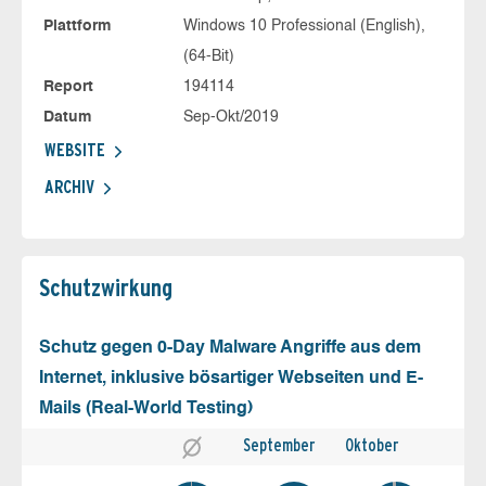
Plattform
Windows 10 Professional (English),
(64-Bit)
Report
194114
Datum
Sep-Okt/2019
WEBSITE
ARCHIV
Schutz­wirkung
Schutz gegen 0-Day Malware Angriffe aus dem
Internet, inklusive bösartiger Webseiten und E-
Mails (Real-World Testing)
September
Oktober