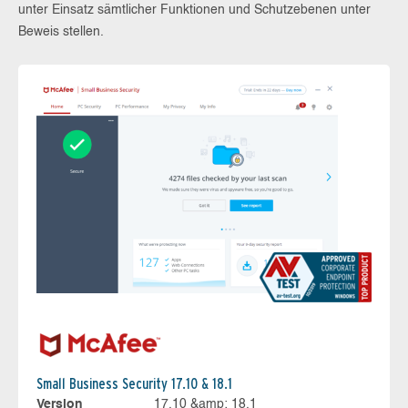
unter Einsatz sämtlicher Funktionen und Schutzebenen unter
Beweis stellen.
Small Business Security 17.10 & 18.1
Version
17.10 &amp; 18.1