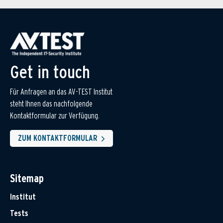
Get in touch
Für Anfragen an das AV-TEST Institut
steht Ihnen das nachfolgende
Kontaktformular zur Verfügung.
ZUM KONTAKTFORMULAR
Sitemap
Institut
Tests