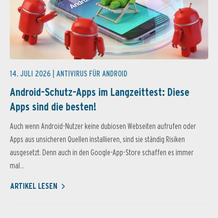
14. JULI 2026 |
ANTIVIRUS FÜR ANDROID
Android-Schutz-Apps im Langzeittest: Diese
Apps sind die besten!
Auch wenn Android-Nutzer keine dubiosen Webseiten aufrufen oder
Apps aus unsicheren Quellen installieren, sind sie ständig Risiken
ausgesetzt. Denn auch in den Google-App-Store schaffen es immer
mal...
ARTIKEL LESEN