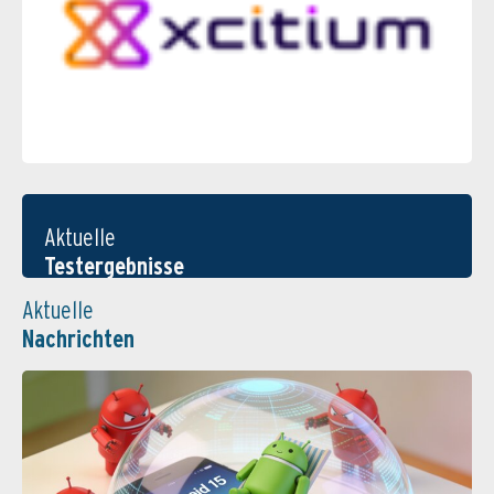
Aktuelle
Testergebnisse
Aktuelle
Nachrichten