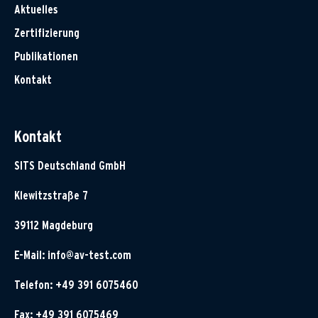
Aktuelles
Zertifizierung
Publikationen
Kontakt
Kontakt
SITS Deutschland GmbH
Klewitzstraße 7
39112 Magdeburg
E-Mail:
info@av-test.com
Telefon: +49 391 6075460
Fax: +49 391 6075469