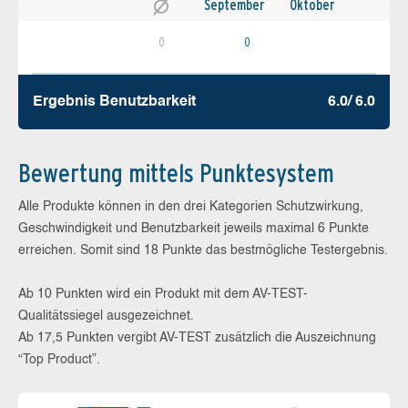
September
Oktober
0
0
Ergebnis Benutz­barkeit
6.0/ 6.0
Bewertung mittels Punktesystem
Alle Produkte können in den drei Kategorien Schutzwirkung,
Geschwindigkeit und Benutzbarkeit jeweils maximal 6 Punkte
erreichen. Somit sind 18 Punkte das bestmögliche Testergebnis.
Ab 10 Punkten wird ein Produkt mit dem AV-TEST-
Qualitätssiegel ausgezeichnet.
Ab 17,5 Punkten vergibt AV-TEST zusätzlich die Auszeichnung
“Top Product”.