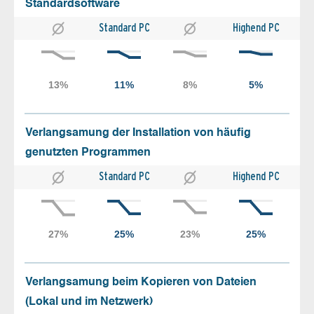
Standardsoftware
Standard PC
Highend PC
Verlangsamung der Installation von häufig
genutzten Programmen
Standard PC
Highend PC
Verlangsamung beim Kopieren von Dateien
(Lokal und im Netzwerk)