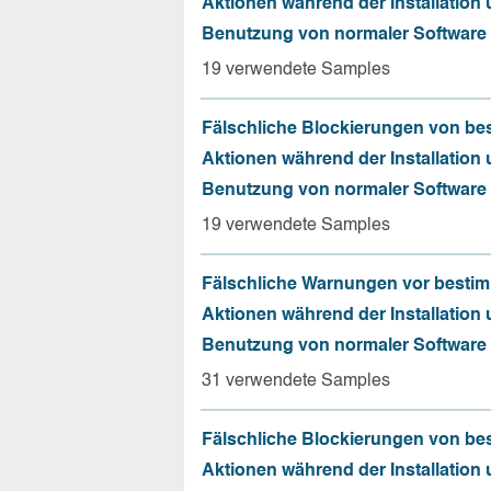
Aktionen während der Installation
Benutzung von normaler Software
19 verwendete Samples
Fälschliche Blockierungen von be
Aktionen während der Installation
Benutzung von normaler Software
19 verwendete Samples
Fälschliche Warnungen vor besti
Aktionen während der Installation
Benutzung von normaler Software
31 verwendete Samples
Fälschliche Blockierungen von be
Aktionen während der Installation