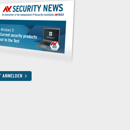
T ANMELDEN