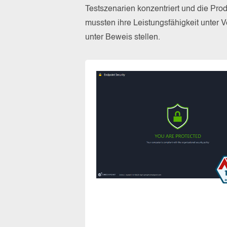
Testszenarien konzentriert und die Pro
mussten ihre Leistungsfähigkeit unte
unter Beweis stellen.