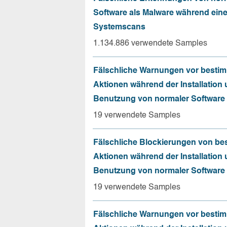
Software als Malware während ein
Systemscans
1.134.886 verwendete Samples
Fälschliche Warnungen vor besti
Aktionen während der Installation
Benutzung von normaler Software
19 verwendete Samples
Fälschliche Blockierungen von be
Aktionen während der Installation
Benutzung von normaler Software
19 verwendete Samples
Fälschliche Warnungen vor besti