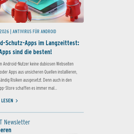
 2026 |
ANTIVIRUS FÜR ANDROID
d-Schutz-Apps im Langzeittest:
Apps sind die besten!
n Android-Nutzer keine dubiosen Webseiten
oder Apps aus unsicheren Quellen installieren,
ständig Risiken ausgesetzt. Denn auch in den
p-Store schaffen es immer mal...
 LESEN
T Newsletter
ieren