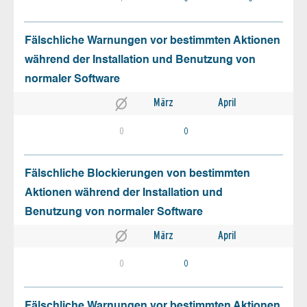
Fälschliche Warnungen vor bestimmten Aktionen
während der Installation und Benutzung von
normaler Software
März
April
0
0
Fälschliche Blockierungen von bestimmten
Aktionen während der Installation und
Benutzung von normaler Software
März
April
0
0
Fälschliche Warnungen vor bestimmten Aktionen