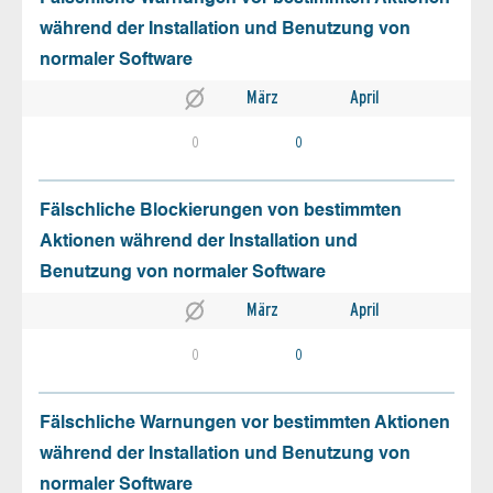
während der Installation und Benutzung von
normaler Software
März
April
0
0
Fälschliche Blockierungen von bestimmten
Aktionen während der Installation und
Benutzung von normaler Software
März
April
0
0
Fälschliche Warnungen vor bestimmten Aktionen
während der Installation und Benutzung von
normaler Software