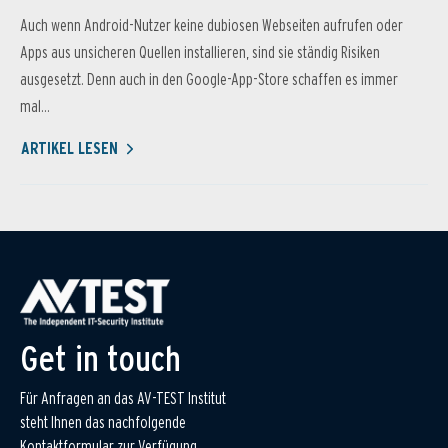
Auch wenn Android-Nutzer keine dubiosen Webseiten aufrufen oder
Apps aus unsicheren Quellen installieren, sind sie ständig Risiken
ausgesetzt. Denn auch in den Google-App-Store schaffen es immer
mal...
ARTIKEL LESEN
Get in touch
Für Anfragen an das AV-TEST Institut
steht Ihnen das nachfolgende
Kontaktformular zur Verfügung.