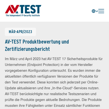
MÄR-APR/2023
AV-TEST Produktbewertung und
Zertifizierungsbericht
Im März und April 2023 hat AV-TEST 17 Sicherheitsprodukte für
Unternehmen (Endpoint Protection) in der vom Hersteller
vorgegebenen Konfiguration untersucht. Es wurden immer die
aktuellsten öffentlich verfügbaren Versionen der Produkte für
den Test verwendet. Diese konnten sich jederzeit per Online-
Update aktualisieren und ihre „In-the-Cloud“-Services nutzen.
AV-TEST berücksichtigte nur realistische Testszenarien und
prüfte die Produkte gegen aktuelle Bedrohungen. Die Produkte
mussten ihre Fähigkeiten unter Einsatz sämtlicher Funktionen