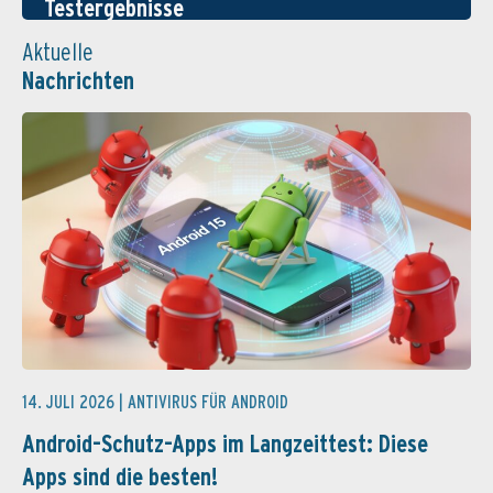
Testergebnisse
Aktuelle
Nachrichten
14. JULI 2026 |
ANTIVIRUS FÜR ANDROID
Android-Schutz-Apps im Langzeittest: Diese
Apps sind die besten!