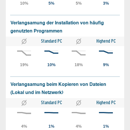
Verlangsamung der Installation von häufig
genutzten Programmen
Standard PC
Highend PC
Verlangsamung beim Kopieren von Dateien
(Lokal und im Netzwerk)
Standard PC
Highend PC