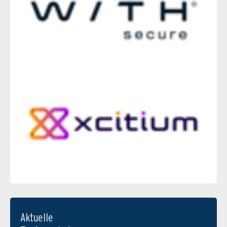
Aktuelle