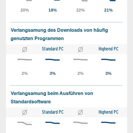
Verlangsamung des Downloads von häufig
genutzten Programmen
Standard PC
Highend PC
Verlangsamung beim Ausführen von
Standardsoftware
Standard PC
Highend PC