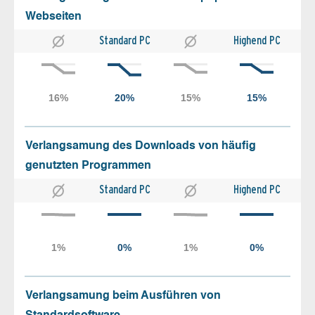
Webseiten
Standard PC
Highend PC
Verlangsamung des Downloads von häufig
genutzten Programmen
Standard PC
Highend PC
Verlangsamung beim Ausführen von