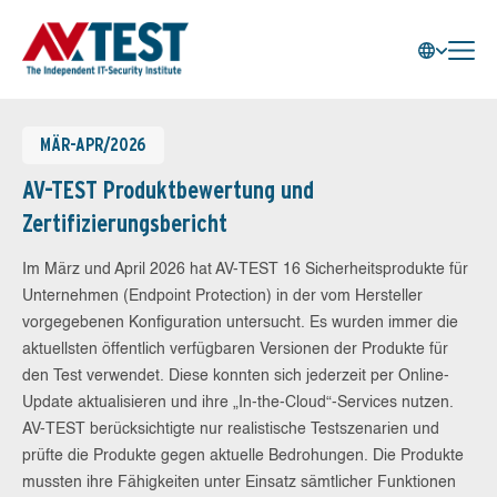
MÄR-APR/2026
AV-TEST Produktbewertung und
Zertifizierungsbericht
Im März und April 2026 hat AV-TEST 16 Sicherheitsprodukte für
Unternehmen (Endpoint Protection) in der vom Hersteller
vorgegebenen Konfiguration untersucht. Es wurden immer die
aktuellsten öffentlich verfügbaren Versionen der Produkte für
den Test verwendet. Diese konnten sich jederzeit per Online-
Update aktualisieren und ihre „In-the-Cloud“-Services nutzen.
AV-TEST berücksichtigte nur realistische Testszenarien und
prüfte die Produkte gegen aktuelle Bedrohungen. Die Produkte
mussten ihre Fähigkeiten unter Einsatz sämtlicher Funktionen