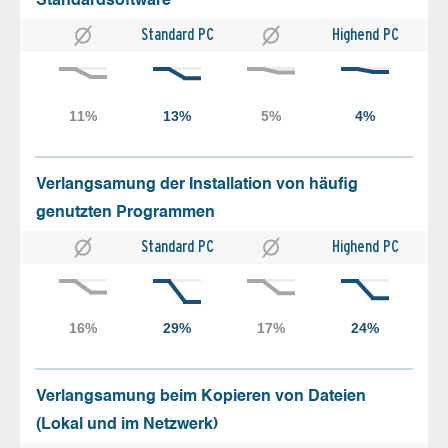
Standardsoftware
Standard PC
Highend PC
Verlangsamung der Installation von häufig
genutzten Programmen
Standard PC
Highend PC
Verlangsamung beim Kopieren von Dateien
(Lokal und im Netzwerk)