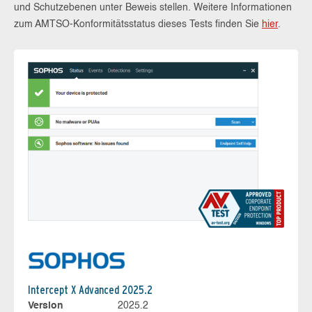
und Schutzebenen unter Beweis stellen. Weitere Informationen
zum AMTSO-Konformitätsstatus dieses Tests finden Sie
hier
.
Intercept X Advanced 2025.2
Version
2025.2