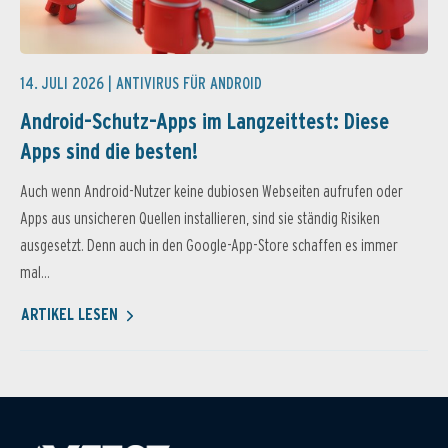
14. JULI 2026 |
ANTIVIRUS FÜR ANDROID
Android-Schutz-Apps im Langzeittest: Diese
Apps sind die besten!
Auch wenn Android-Nutzer keine dubiosen Webseiten aufrufen oder
Apps aus unsicheren Quellen installieren, sind sie ständig Risiken
ausgesetzt. Denn auch in den Google-App-Store schaffen es immer
mal...
ARTIKEL LESEN