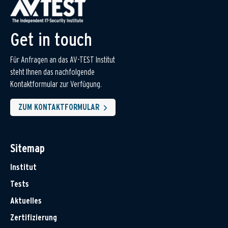
Get in touch
Für Anfragen an das AV-TEST Institut
steht Ihnen das nachfolgende
Kontaktformular zur Verfügung.
ZUM KONTAKTFORMULAR
Sitemap
Institut
Tests
Aktuelles
Zertifizierung