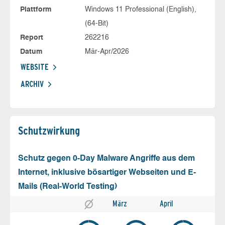
Plattform
Windows 11 Professional (English),
(64-Bit)
Report
262216
Datum
Mär-Apr/2026
WEBSITE
ARCHIV
Schutz­wirkung
Schutz gegen 0-Day Malware Angriffe aus dem
Internet, inklusive bösartiger Webseiten und E-
Mails (Real-World Testing)
März
April