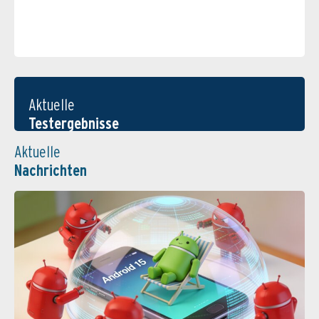
Aktuelle
Testergebnisse
Aktuelle
Nachrichten