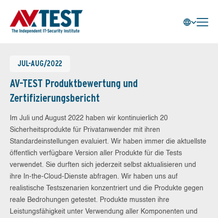
JUL-AUG/2022
AV-TEST Produktbewertung und
Zertifizierungsbericht
Im Juli und August 2022 haben wir kontinuierlich 20
Sicherheitsprodukte für Privatanwender mit ihren
Standardeinstellungen evaluiert. Wir haben immer die aktuellste
öffentlich verfügbare Version aller Produkte für die Tests
verwendet. Sie durften sich jederzeit selbst aktualisieren und
ihre In-the-Cloud-Dienste abfragen. Wir haben uns auf
realistische Testszenarien konzentriert und die Produkte gegen
reale Bedrohungen getestet. Produkte mussten ihre
Leistungsfähigkeit unter Verwendung aller Komponenten und