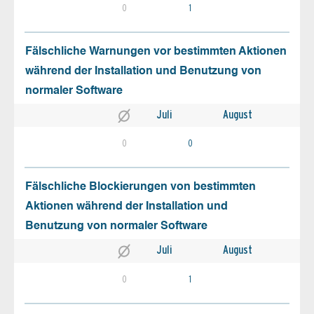
0
1
Fälschliche Warnungen vor bestimmten Aktionen
während der Installation und Benutzung von
normaler Software
Juli
August
0
0
Fälschliche Blockierungen von bestimmten
Aktionen während der Installation und
Benutzung von normaler Software
Juli
August
0
1