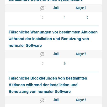
Juli
August
0
1
0
Fälschliche Warnungen vor bestimmten Aktionen
während der Installation und Benutzung von
normaler Software
Juli
August
0
0
Fälschliche Blockierungen von bestimmten
Aktionen während der Installation und
Benutzung von normaler Software
Juli
August