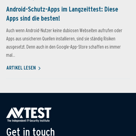
Android-Schutz-Apps im Langzeittest: Diese
Apps sind die besten!
Auch wenn Android-Nutzer keine dubiosen Webseiten aufrufen oder
Apps aus unsicheren Quellen installieren, sind sie ständig Risiken
ausgesetzt. Denn auch in den Google-App-Store schaffen es immer
mal...
ARTIKEL LESEN
Get in touch