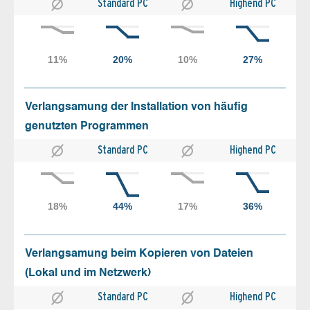
Standard PC
Highend PC
Verlangsamung der Installation von häufig
genutzten Programmen
Standard PC
Highend PC
Verlangsamung beim Kopieren von Dateien
(Lokal und im Netzwerk)
Standard PC
Highend PC