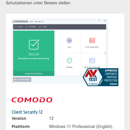
Schutzebenen unter Beweis stellen.
Client Security 12
Version
12
Plattform
Windows 11 Professional (English),