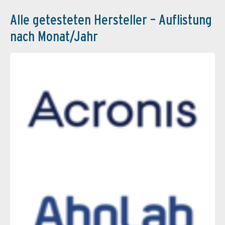
Alle getesteten Hersteller – Auflistung
nach Monat/Jahr