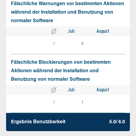
Fälschliche Warnungen vor bestimmten Aktionen
während der Installation und Benutzung von
normaler Software
Juli
August
0
0
Fälschliche Blockierungen von bestimmten
Aktionen während der Installation und
Benutzung von normaler Software
Juli
August
0
1
Ergebnis Benutz­barkeit
5.0/ 6.0