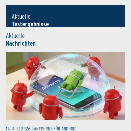
Aktuelle
Testergebnisse
Aktuelle
Nachrichten
14. JULI 2026 |
ANTIVIRUS FÜR ANDROID