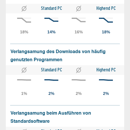
Standard PC
Highend PC
Verlangsamung des Downloads von häufig
genutzten Programmen
Standard PC
Highend PC
Verlangsamung beim Ausführen von
Standardsoftware