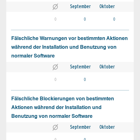
September
Oktober
0
0
0
Fälschliche Warnungen vor bestimmten Aktionen
während der Installation und Benutzung von
normaler Software
September
Oktober
0
0
Fälschliche Blockierungen von bestimmten
Aktionen während der Installation und
Benutzung von normaler Software
September
Oktober
0
0