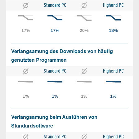
Standard PC
Highend PC
Verlangsamung des Downloads von häufig
genutzten Programmen
Standard PC
Highend PC
Verlangsamung beim Ausführen von
Standardsoftware
Standard PC
Highend PC