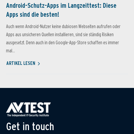
Android-Schutz-Apps im Langzeittest: Diese
Apps sind die besten!
Auch wenn Android-Nutzer keine dubiosen Webseiten aufrufen oder
Apps aus unsicheren Quellen installieren, sind sie ständig Risiken
ausgesetzt. Denn auch in den Google-App-Store schaffen es immer
mal...
ARTIKEL LESEN
Get in touch