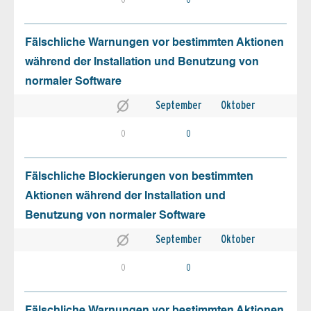
Fälschliche Warnungen vor bestimmten Aktionen
während der Installation und Benutzung von
normaler Software
September
Oktober
0
0
Fälschliche Blockierungen von bestimmten
Aktionen während der Installation und
Benutzung von normaler Software
September
Oktober
0
0