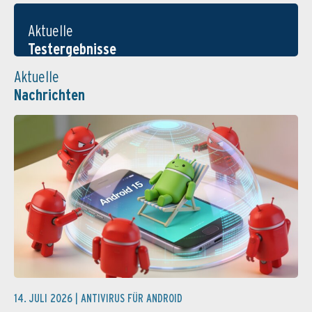
Aktuelle
Testergebnisse
Aktuelle
Nachrichten
14. JULI 2026 |
ANTIVIRUS FÜR ANDROID