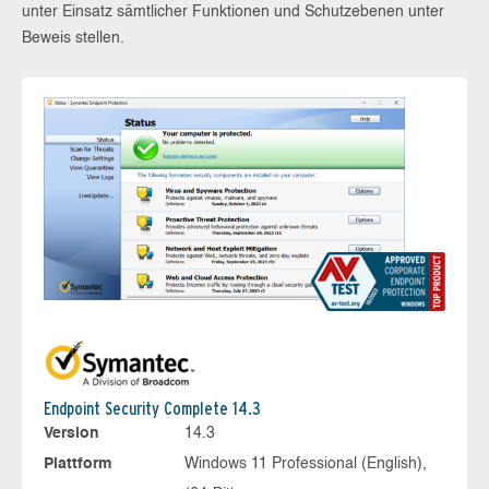
unter Einsatz sämtlicher Funktionen und Schutzebenen unter
Beweis stellen.
Endpoint Security Complete 14.3
Version
14.3
Plattform
Windows 11 Professional (English),