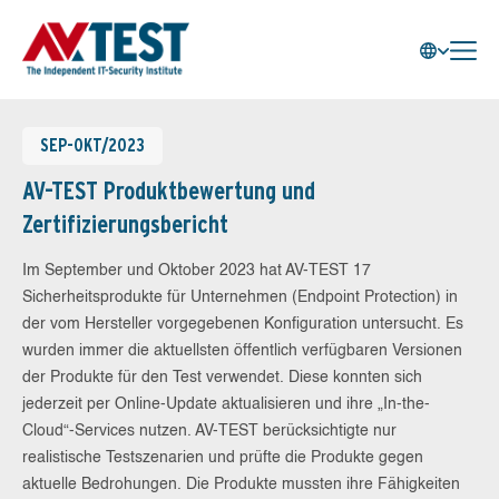
SEP-OKT/2023
AV-TEST Produktbewertung und
Zertifizierungsbericht
Im September und Oktober 2023 hat AV-TEST 17
Sicherheitsprodukte für Unternehmen (Endpoint Protection) in
der vom Hersteller vorgegebenen Konfiguration untersucht. Es
wurden immer die aktuellsten öffentlich verfügbaren Versionen
der Produkte für den Test verwendet. Diese konnten sich
jederzeit per Online-Update aktualisieren und ihre „In-the-
Cloud“-Services nutzen. AV-TEST berücksichtigte nur
realistische Testszenarien und prüfte die Produkte gegen
aktuelle Bedrohungen. Die Produkte mussten ihre Fähigkeiten