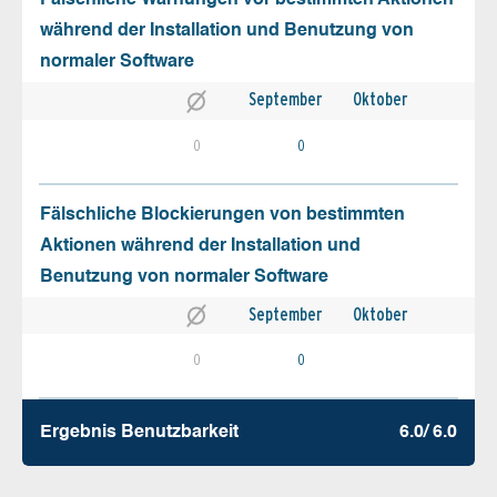
Fälschliche Warnungen vor bestimmten Aktionen
während der Installation und Benutzung von
normaler Software
September
Oktober
0
0
Fälschliche Blockierungen von bestimmten
Aktionen während der Installation und
Benutzung von normaler Software
September
Oktober
0
0
Ergebnis Benutz­barkeit
6.0/ 6.0