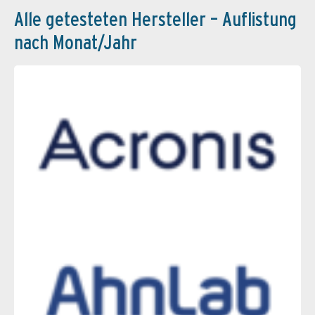
Alle getesteten Hersteller – Auflistung
nach Monat/Jahr