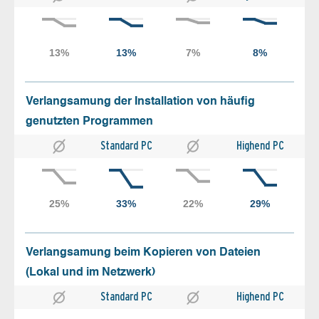
Verlangsamung der Installation von häufig
genutzten Programmen
Standard PC
Highend PC
Verlangsamung beim Kopieren von Dateien
(Lokal und im Netzwerk)
Standard PC
Highend PC