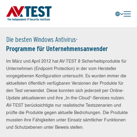
Die besten Windows Antivirus-
Programme für Unternehmensanwender
Im März und April 2012 hat AV-TEST 8 Sicherheitsprodukte für
Unternehmen (Endpoint Protection) in der vom Hersteller
vorgegebenen Konfiguration untersucht. Es wurden immer die
aktuellsten öffentlich verfügbaren Versionen der Produkte für
den Test verwendet. Diese konnten sich jederzeit per Online-
Update aktualisieren und ihre „In-the-Cloud“-Services nutzen.
AV-TEST berücksichtigte nur realistische Testszenarien und
prüfte die Produkte gegen aktuelle Bedrohungen. Die Produkte
mussten ihre Fähigkeiten unter Einsatz sämtlicher Funktionen
und Schutzebenen unter Beweis stellen.