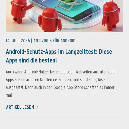
14. JULI 2026 |
ANTIVIRUS FÜR ANDROID
Android-Schutz-Apps im Langzeittest: Diese
Apps sind die besten!
Auch wenn Android-Nutzer keine dubiosen Webseiten aufrufen oder
Apps aus unsicheren Quellen installieren, sind sie ständig Risiken
ausgesetzt. Denn auch in den Google-App-Store schaffen es immer
mal...
ARTIKEL LESEN