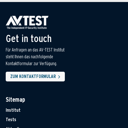
Get in touch
Für Anfragen an das AV-TEST Institut
steht Ihnen das nachfolgende
Kontaktformular zur Verfügung.
ZUM KONTAKTFORMULAR
Sitemap
Institut
Tests