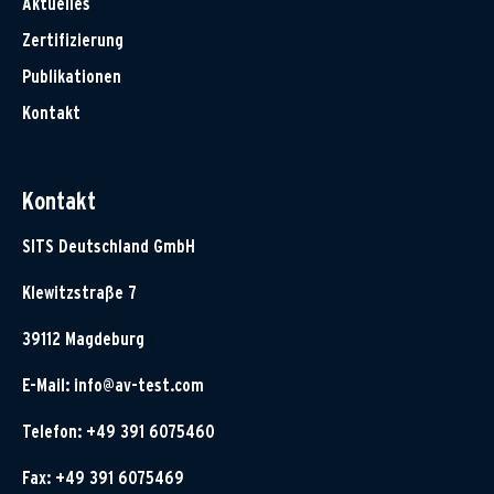
Aktuelles
Zertifizierung
Publikationen
Kontakt
Kontakt
SITS Deutschland GmbH
Klewitzstraße 7
39112 Magdeburg
E-Mail:
info@av-test.com
Telefon: +49 391 6075460
Fax: +49 391 6075469