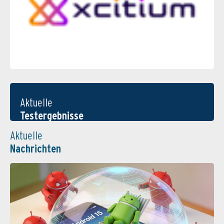
Aktuelle
Testergebnisse
Aktuelle
Nachrichten