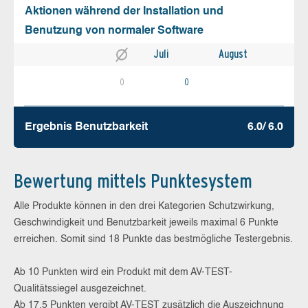
Aktionen während der Installation und
Benutzung von normaler Software
Juli
August
0
0
Ergebnis Benutz­barkeit
6.0/ 6.0
Bewertung mittels Punktesystem
Alle Produkte können in den drei Kategorien Schutzwirkung,
Geschwindigkeit und Benutzbarkeit jeweils maximal 6 Punkte
erreichen. Somit sind 18 Punkte das bestmögliche Testergebnis.
Ab 10 Punkten wird ein Produkt mit dem AV-TEST-
Qualitätssiegel ausgezeichnet.
Ab 17,5 Punkten vergibt AV-TEST zusätzlich die Auszeichnung