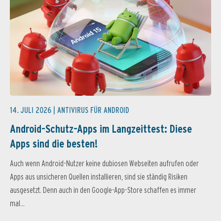
14. JULI 2026 |
ANTIVIRUS FÜR ANDROID
Android-Schutz-Apps im Langzeittest: Diese
Apps sind die besten!
Auch wenn Android-Nutzer keine dubiosen Webseiten aufrufen oder
Apps aus unsicheren Quellen installieren, sind sie ständig Risiken
ausgesetzt. Denn auch in den Google-App-Store schaffen es immer
mal...