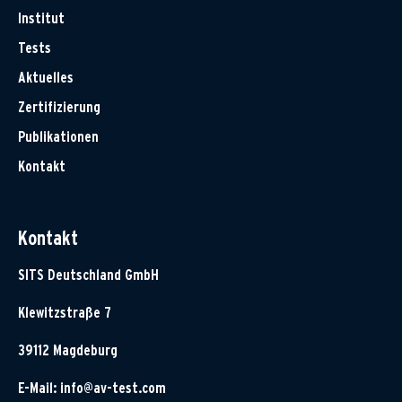
Institut
Tests
Aktuelles
Zertifizierung
Publikationen
Kontakt
Kontakt
SITS Deutschland GmbH
Klewitzstraße 7
39112 Magdeburg
E-Mail:
info@av-test.com