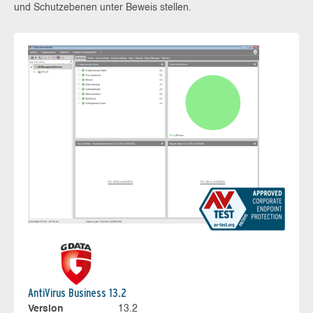
und Schutzebenen unter Beweis stellen.
AntiVirus Business 13.2
Version
13.2