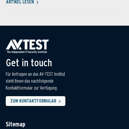
ARTIKEL LESEN
Get in touch
Für Anfragen an das AV-TEST Institut
steht Ihnen das nachfolgende
Kontaktformular zur Verfügung.
ZUM KONTAKTFORMULAR
Sitemap