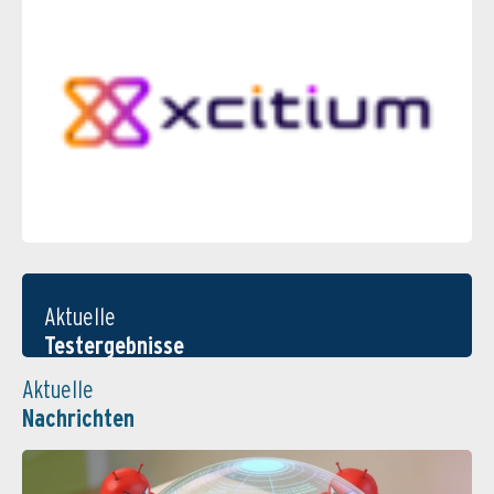
Aktuelle
Testergebnisse
Aktuelle
Nachrichten