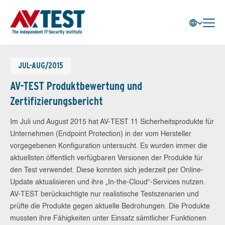
JUL-AUG/2015
AV-TEST Produktbewertung und
Zertifizierungsbericht
Im Juli und August 2015 hat AV-TEST 11 Sicherheitsprodukte für
Unternehmen (Endpoint Protection) in der vom Hersteller
vorgegebenen Konfiguration untersucht. Es wurden immer die
aktuellsten öffentlich verfügbaren Versionen der Produkte für
den Test verwendet. Diese konnten sich jederzeit per Online-
Update aktualisieren und ihre „In-the-Cloud“-Services nutzen.
AV-TEST berücksichtigte nur realistische Testszenarien und
prüfte die Produkte gegen aktuelle Bedrohungen. Die Produkte
mussten ihre Fähigkeiten unter Einsatz sämtlicher Funktionen