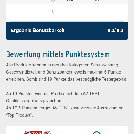
0
1
Ergebnis Benutz­barkeit
6.0/ 6.0
Bewertung mittels Punktesystem
Alle Produkte können in den drei Kategorien Schutzwirkung,
Geschwindigkeit und Benutzbarkeit jeweils maximal 6 Punkte
erreichen. Somit sind 18 Punkte das bestmögliche Testergebnis.
Ab 10 Punkten wird ein Produkt mit dem AV-TEST-
Qualitätssiegel ausgezeichnet.
Ab 17,5 Punkten vergibt AV-TEST zusätzlich die Auszeichnung
“Top Product”.