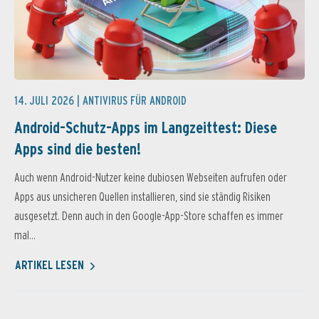
14. JULI 2026 |
ANTIVIRUS FÜR ANDROID
Android-Schutz-Apps im Langzeittest: Diese
Apps sind die besten!
Auch wenn Android-Nutzer keine dubiosen Webseiten aufrufen oder
Apps aus unsicheren Quellen installieren, sind sie ständig Risiken
ausgesetzt. Denn auch in den Google-App-Store schaffen es immer
mal...
ARTIKEL LESEN