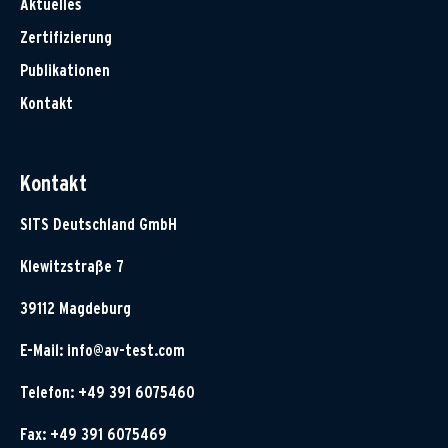
Aktuelles
Zertifizierung
Publikationen
Kontakt
Kontakt
SITS Deutschland GmbH
Klewitzstraße 7
39112 Magdeburg
E-Mail:
info@av-test.com
Telefon: +49 391 6075460
Fax: +49 391 6075469