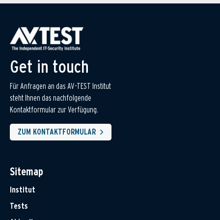
Get in touch
Für Anfragen an das AV-TEST Institut
steht Ihnen das nachfolgende
Kontaktformular zur Verfügung.
ZUM KONTAKTFORMULAR
Sitemap
Institut
Tests