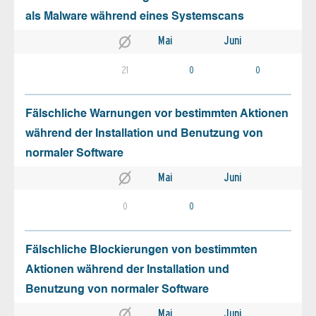
als Malware während eines Systemscans
Mai
Juni
21
0
0
Fälschliche Warnungen vor bestimmten Aktionen
während der Installation und Benutzung von
normaler Software
Mai
Juni
0
0
Fälschliche Blockierungen von bestimmten
Aktionen während der Installation und
Benutzung von normaler Software
Mai
Juni