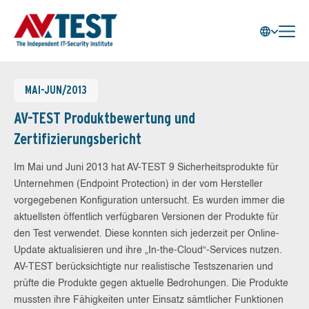
MAI-JUN/2013
AV-TEST Produktbewertung und
Zertifizierungsbericht
Im Mai und Juni 2013 hat AV-TEST 9 Sicherheitsprodukte für
Unternehmen (Endpoint Protection) in der vom Hersteller
vorgegebenen Konfiguration untersucht. Es wurden immer die
aktuellsten öffentlich verfügbaren Versionen der Produkte für
den Test verwendet. Diese konnten sich jederzeit per Online-
Update aktualisieren und ihre „In-the-Cloud“-Services nutzen.
AV-TEST berücksichtigte nur realistische Testszenarien und
prüfte die Produkte gegen aktuelle Bedrohungen. Die Produkte
mussten ihre Fähigkeiten unter Einsatz sämtlicher Funktionen