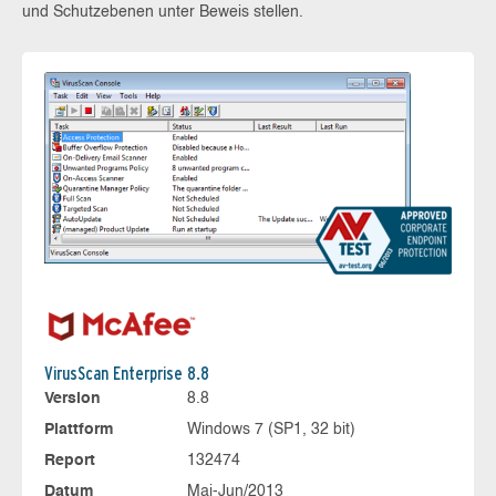
und Schutzebenen unter Beweis stellen.
VirusScan Enterprise 8.8
Version
8.8
Plattform
Windows 7 (SP1, 32 bit)
Report
132474
Datum
Mai-Jun/2013