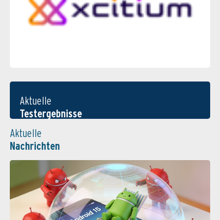
Aktuelle
Testergebnisse
Aktuelle
Nachrichten