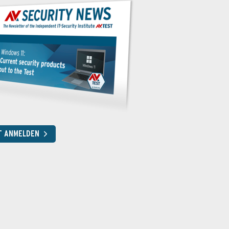
T ANMELDEN