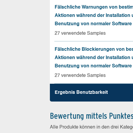
Fälschliche Warnungen von besti
Aktionen während der Installation
Benutzung von normaler Software
27 verwendete Samples
Fälschliche Blockierungen von be
Aktionen während der Installation
Benutzung von normaler Software
27 verwendete Samples
Ergebnis Benutz­barkeit
Bewertung mittels Punkte
Alle Produkte können in den drei Kate