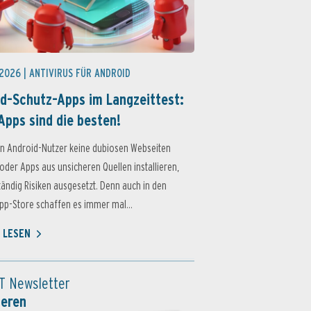
 2026 |
ANTIVIRUS FÜR ANDROID
d-Schutz-Apps im Langzeittest:
Apps sind die besten!
n Android-Nutzer keine dubiosen Webseiten
oder Apps aus unsicheren Quellen installieren,
ständig Risiken ausgesetzt. Denn auch in den
p-Store schaffen es immer mal...
 LESEN
T Newsletter
ieren