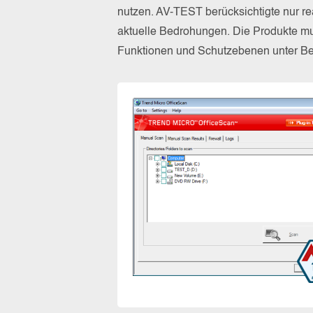
nutzen. AV-TEST berücksichtigte nur re
aktuelle Bedrohungen. Die Produkte mus
Funktionen und Schutzebenen unter Bew