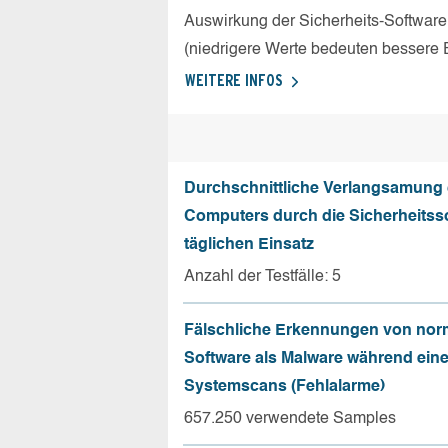
Auswirkung der Sicherheits-Software
(niedrigere Werte bedeuten bessere 
WEITERE INFOS
Durchschnittliche Verlangsamung
Computers durch die Sicherheitss
täglichen Einsatz
Anzahl der Testfälle: 5
Fälschliche Erkennungen von nor
Software als Malware während ein
Systemscans (Fehlalarme)
657.250 verwendete Samples