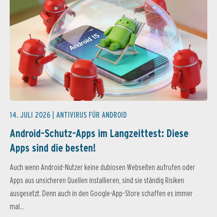
14. JULI 2026 |
ANTIVIRUS FÜR ANDROID
Android-Schutz-Apps im Langzeittest: Diese
Apps sind die besten!
Auch wenn Android-Nutzer keine dubiosen Webseiten aufrufen oder
Apps aus unsicheren Quellen installieren, sind sie ständig Risiken
ausgesetzt. Denn auch in den Google-App-Store schaffen es immer
mal...