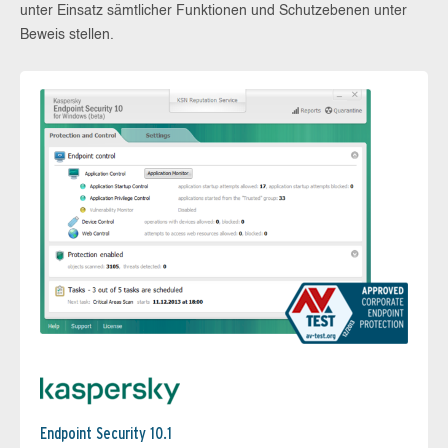
unter Einsatz sämtlicher Funktionen und Schutzebenen unter
Beweis stellen.
Endpoint Security 10.1