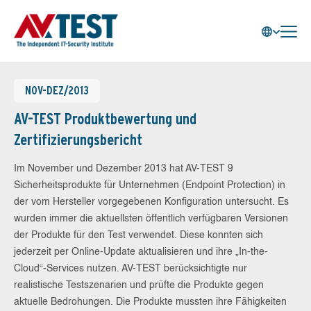
NOV-DEZ/2013
AV-TEST Produktbewertung und
Zertifizierungsbericht
Im November und Dezember 2013 hat AV-TEST 9
Sicherheitsprodukte für Unternehmen (Endpoint Protection) in
der vom Hersteller vorgegebenen Konfiguration untersucht. Es
wurden immer die aktuellsten öffentlich verfügbaren Versionen
der Produkte für den Test verwendet. Diese konnten sich
jederzeit per Online-Update aktualisieren und ihre „In-the-
Cloud“-Services nutzen. AV-TEST berücksichtigte nur
realistische Testszenarien und prüfte die Produkte gegen
aktuelle Bedrohungen. Die Produkte mussten ihre Fähigkeiten