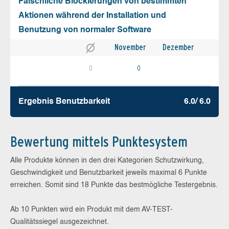
Fälschliche Blockierungen von bestimmten
Aktionen während der Installation und
Benutzung von normaler Software
November
Dezember
0
0
Ergebnis Benutz­barkeit
6.0/ 6.0
Bewertung mittels Punktesystem
Alle Produkte können in den drei Kategorien Schutzwirkung,
Geschwindigkeit und Benutzbarkeit jeweils maximal 6 Punkte
erreichen. Somit sind 18 Punkte das bestmögliche Testergebnis.
Ab 10 Punkten wird ein Produkt mit dem AV-TEST-
Qualitätssiegel ausgezeichnet.