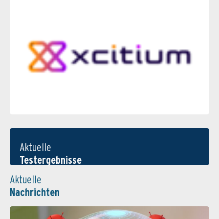
Aktuelle
Testergebnisse
Aktuelle
Nachrichten