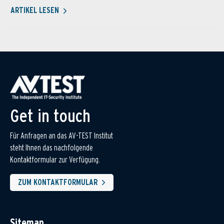
ARTIKEL LESEN
Get in touch
Für Anfragen an das AV-TEST Institut
steht Ihnen das nachfolgende
Kontaktformular zur Verfügung.
ZUM KONTAKTFORMULAR
Sitemap