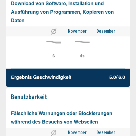
Download von Software, Installation und
Ausführung von Programmen, Kopieren von
Daten
November
Dezember
Ergebnis Geschw­indigkeit
5.0/ 6.0
Benutz­barkeit
Fälschliche Warnungen oder Blockierungen
während des Besuchs von Webseiten
November
Dezember