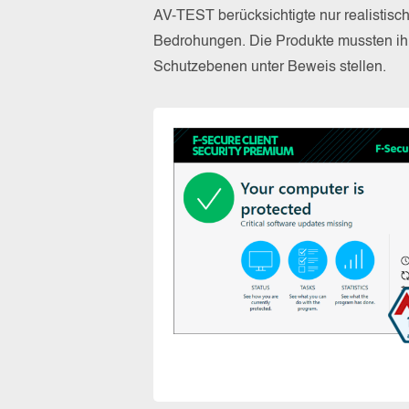
AV-TEST berücksichtigte nur realistisc
Bedrohungen. Die Produkte mussten ihr
Schutzebenen unter Beweis stellen.