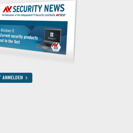
T ANMELDEN