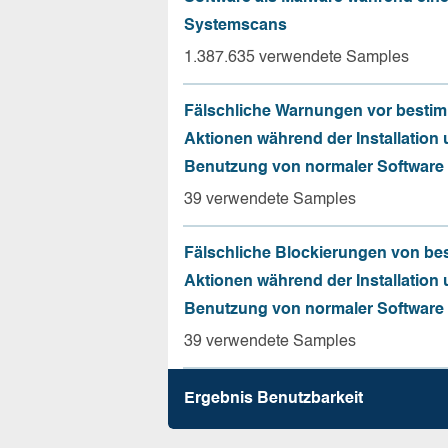
Systemscans
1.387.635 verwendete Samples
Fälschliche Warnungen vor besti
Aktionen während der Installation
Benutzung von normaler Software
39 verwendete Samples
Fälschliche Blockierungen von be
Aktionen während der Installation
Benutzung von normaler Software
39 verwendete Samples
Ergebnis Benutz­barkeit