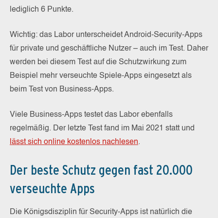
lediglich 6 Punkte.
Wichtig: das Labor unterscheidet Android-Security-Apps
für private und geschäftliche Nutzer – auch im Test. Daher
werden bei diesem Test auf die Schutzwirkung zum
Beispiel mehr verseuchte Spiele-Apps eingesetzt als
beim Test von Business-Apps.
Viele Business-Apps testet das Labor ebenfalls
regelmäßig. Der letzte Test fand im Mai 2021 statt und
lässt sich online kostenlos nachlesen
.
Der beste Schutz gegen fast 20.000
verseuchte Apps
Die Königsdisziplin für Security-Apps ist natürlich die