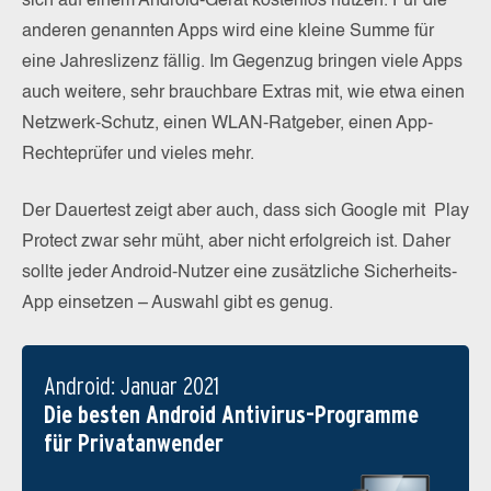
sich auf einem Android-Gerät kostenlos nutzen. Für die
anderen genannten Apps wird eine kleine Summe für
eine Jahreslizenz fällig. Im Gegenzug bringen viele Apps
auch weitere, sehr brauchbare Extras mit, wie etwa einen
Netzwerk-Schutz, einen WLAN-Ratgeber, einen App-
Rechteprüfer und vieles mehr.
Der Dauertest zeigt aber auch, dass sich Google mit Play
Protect zwar sehr müht, aber nicht erfolgreich ist. Daher
sollte jeder Android-Nutzer eine zusätzliche Sicherheits-
App einsetzen – Auswahl gibt es genug.
Android: Januar 2021
Die besten Android Antivirus-Programme
für Privatanwender