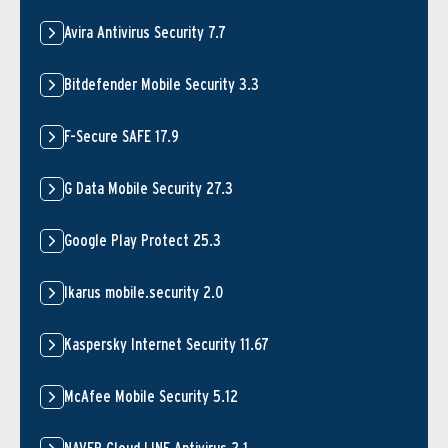
Avira Antivirus Security 7.7
Bitdefender Mobile Security 3.3
F-Secure SAFE 17.9
G Data Mobile Security 27.3
Google Play Protect 25.3
Ikarus mobile.security 2.0
Kaspersky Internet Security 11.67
McAfee Mobile Security 5.12