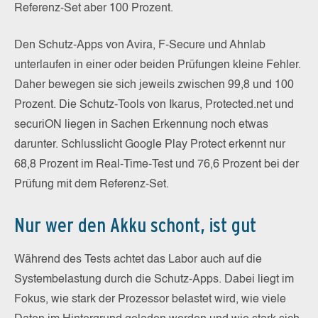
Referenz-Set aber 100 Prozent.
Den Schutz-Apps von Avira, F-Secure und Ahnlab
unterlaufen in einer oder beiden Prüfungen kleine Fehler.
Daher bewegen sie sich jeweils zwischen 99,8 und 100
Prozent. Die Schutz-Tools von Ikarus, Protected.net und
securiON liegen in Sachen Erkennung noch etwas
darunter. Schlusslicht Google Play Protect erkennt nur
68,8 Prozent im Real-Time-Test und 76,6 Prozent bei der
Prüfung mit dem Referenz-Set.
Nur wer den Akku schont, ist gut
Während des Tests achtet das Labor auch auf die
Systembelastung durch die Schutz-Apps. Dabei liegt im
Fokus, wie stark der Prozessor belastet wird, wie viele