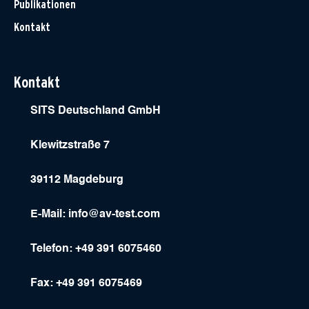
Publikationen
Kontakt
Kontakt
SITS Deutschland GmbH
Klewitzstraße 7
39112 Magdeburg
E-Mail:
info@av-test.com
Telefon: +49 391 6075460
Fax: +49 391 6075469