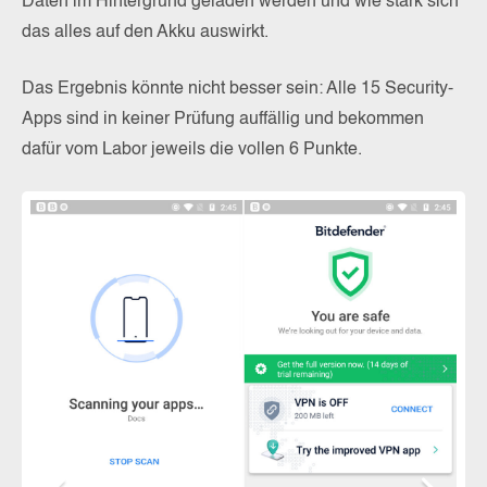
Daten im Hintergrund geladen werden und wie stark sich
das alles auf den Akku auswirkt.
Das Ergebnis könnte nicht besser sein: Alle 15 Security-
Apps sind in keiner Prüfung auffällig und bekommen
dafür vom Labor jeweils die vollen 6 Punkte.