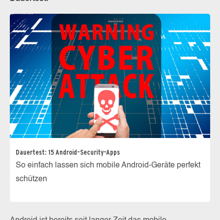
Dauertest: 15 Android-Security-Apps
So einfach lassen sich mobile Android-Geräte perfekt
schützen