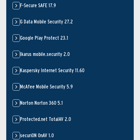
F-Secure SAFE 17.9
G Data Mobile Security 27.2
Google Play Protect 23.1
Ikarus mobile.security 2.0
Kaspersky Internet Security 11.60
McAfee Mobile Security 5.9
Norton Norton 360 5.1
Protected.net TotalAV 2.0
securiON OnAV 1.0