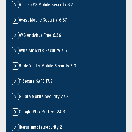
AhnLab V3 Mobile Security 3.2
Avast Mobile Security 6.37
AVG Antivirus Free 6.36
Avira Antivirus Security 7.5
Bitdefender Mobile Security 3.3
F-Secure SAFE 17.9
G Data Mobile Security 27.3
Google Play Protect 24.3
Ikarus mobile.security 2