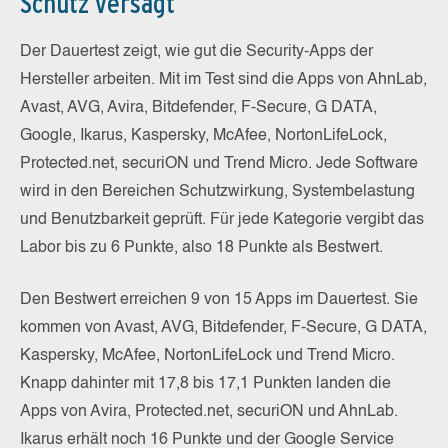
Schutz versagt
Der Dauertest zeigt, wie gut die Security-Apps der
Hersteller arbeiten. Mit im Test sind die Apps von AhnLab,
Avast, AVG, Avira, Bitdefender, F-Secure, G DATA,
Google, Ikarus, Kaspersky, McAfee, NortonLifeLock,
Protected.net, securiON und Trend Micro. Jede Software
wird in den Bereichen Schutzwirkung, Systembelastung
und Benutzbarkeit geprüft. Für jede Kategorie vergibt das
Labor bis zu 6 Punkte, also 18 Punkte als Bestwert.
Den Bestwert erreichen 9 von 15 Apps im Dauertest. Sie
kommen von Avast, AVG, Bitdefender, F-Secure, G DATA,
Kaspersky, McAfee, NortonLifeLock und Trend Micro.
Knapp dahinter mit 17,8 bis 17,1 Punkten landen die
Apps von Avira, Protected.net, securiON und AhnLab.
Ikarus erhält noch 16 Punkte und der Google Service