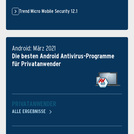
Trend Micro Mobile Security 12.1
Android: März 2021
Die besten Android Antivirus-Programme
für Privatanwender
PRIVATANWENDER
ALLE ERGEBNISSE