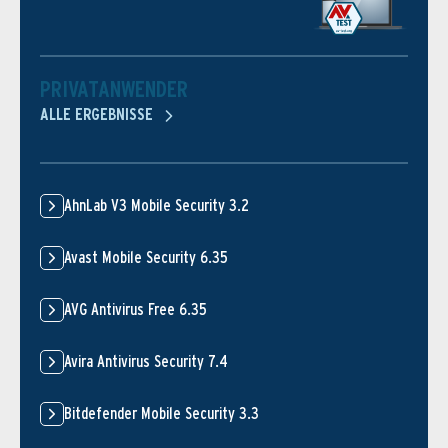
PRIVATANWENDER
ALLE ERGEBNISSE
AhnLab V3 Mobile Security 3.2
Avast Mobile Security 6.35
AVG Antivirus Free 6.35
Avira Antivirus Security 7.4
Bitdefender Mobile Security 3.3