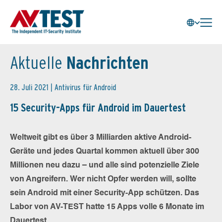
Aktuelle
Nachrichten
28. Juli 2021 |
Antivirus für Android
15 Security-Apps für Android im Dauertest
Weltweit gibt es über 3 Milliarden aktive Android-
Geräte und jedes Quartal kommen aktuell über 300
Millionen neu dazu – und alle sind potenzielle Ziele
von Angreifern. Wer nicht Opfer werden will, sollte
sein Android mit einer Security-App schützen. Das
Labor von AV-TEST hatte 15 Apps volle 6 Monate im
Dauertest.