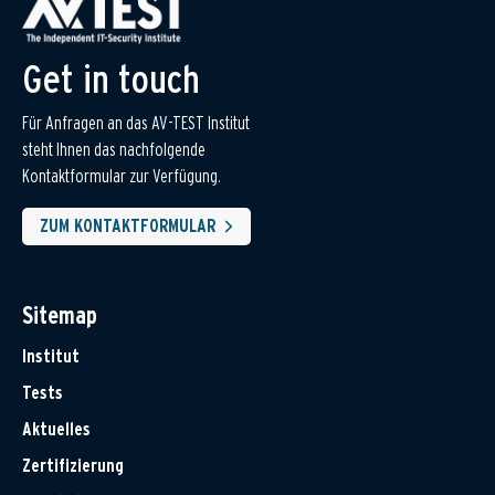
Get in touch
Für Anfragen an das AV-TEST Institut
steht Ihnen das nachfolgende
Kontaktformular zur Verfügung.
ZUM KONTAKTFORMULAR
Sitemap
Institut
Tests
Aktuelles
Zertifizierung