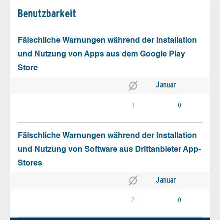
Benutz­barkeit
Fälschliche Warnungen während der Installation
und Nutzung von Apps aus dem Google Play
Store
Januar
1
0
Fälschliche Warnungen während der Installation
und Nutzung von Software aus Drittanbieter App-
Stores
Januar
2
0