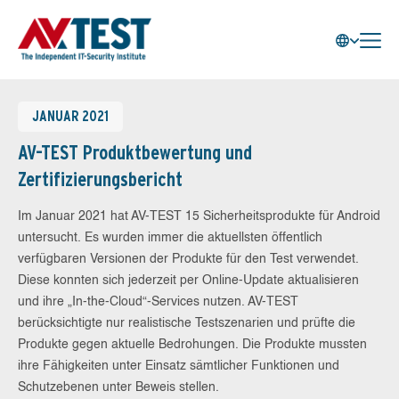
JANUAR 2021
AV-TEST Produktbewertung und
Zertifizierungsbericht
Im Januar 2021 hat AV-TEST 15 Sicherheitsprodukte für Android
untersucht. Es wurden immer die aktuellsten öffentlich
verfügbaren Versionen der Produkte für den Test verwendet.
Diese konnten sich jederzeit per Online-Update aktualisieren
und ihre „In-the-Cloud“-Services nutzen. AV-TEST
berücksichtigte nur realistische Testszenarien und prüfte die
Produkte gegen aktuelle Bedrohungen. Die Produkte mussten
ihre Fähigkeiten unter Einsatz sämtlicher Funktionen und
Schutzebenen unter Beweis stellen.