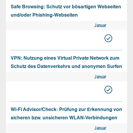
Safe Browsing: Schutz vor bösartigen Webseiten
und/oder Phishing-Webseiten
Januar
VPN: Nutzung eines Virtual Private Network zum
Schutz des Datenverkehrs und anonymen Surfen
Januar
Wi-Fi Advisor/Check: Prüfung zur Erkennung von
sicheren bzw. unsicheren WLAN-Verbindungen
Januar