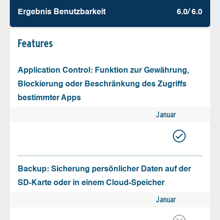
Ergebnis Benutz­barkeit
6.0/ 6.0
Features
Application Control: Funktion zur Gewährung,
Blockierung oder Beschränkung des Zugriffs
bestimmter Apps
Januar
Backup: Sicherung persönlicher Daten auf der
SD-Karte oder in einem Cloud-Speicher
Januar