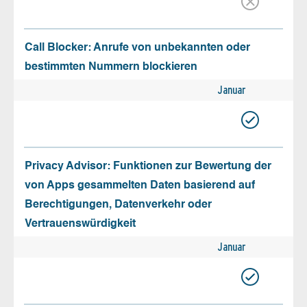
Call Blocker: Anrufe von unbekannten oder
bestimmten Nummern blockieren
Januar
Privacy Advisor: Funktionen zur Bewertung der
von Apps gesammelten Daten basierend auf
Berechtigungen, Datenverkehr oder
Vertrauenswürdigkeit
Januar