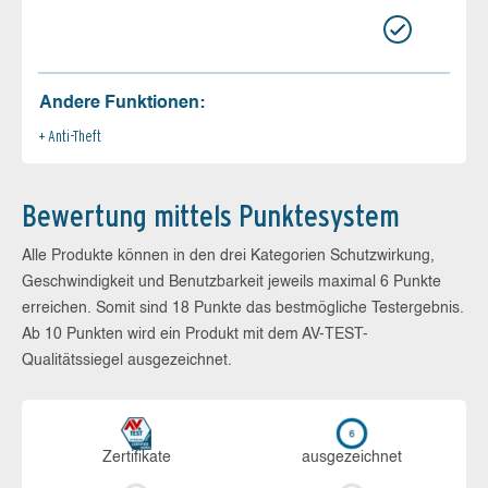
Andere Funktionen:
Anti-Theft
Bewertung mittels Punktesystem
Alle Produkte können in den drei Kategorien Schutzwirkung,
Geschwindigkeit und Benutzbarkeit jeweils maximal 6 Punkte
erreichen. Somit sind 18 Punkte das bestmögliche Testergebnis.
Ab 10 Punkten wird ein Produkt mit dem AV-TEST-
Qualitätssiegel ausgezeichnet.
Zerti­fikate
aus­ge­zeich­net