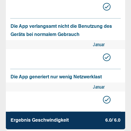
Die App verlangsamt nicht die Benutzung des
Geräts bei normalem Gebrauch
Januar
Die App generiert nur wenig Netzwerklast
Januar
Ergebnis Geschw­indigkeit
6.0/ 6.0