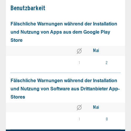
Benutz­barkeit
Fälschliche Warnungen während der Installation
und Nutzung von Apps aus dem Google Play
Store
Mai
1
2
Fälschliche Warnungen während der Installation
und Nutzung von Software aus Drittanbieter App-
Stores
Mai
1
0