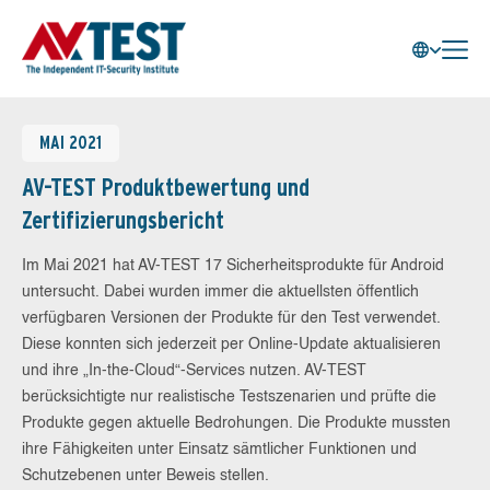
MAI 2021
AV-TEST Produktbewertung und
Zertifizierungsbericht
Im Mai 2021 hat AV-TEST 17 Sicherheitsprodukte für Android
untersucht. Dabei wurden immer die aktuellsten öffentlich
verfügbaren Versionen der Produkte für den Test verwendet.
Diese konnten sich jederzeit per Online-Update aktualisieren
und ihre „In-the-Cloud“-Services nutzen. AV-TEST
berücksichtigte nur realistische Testszenarien und prüfte die
Produkte gegen aktuelle Bedrohungen. Die Produkte mussten
ihre Fähigkeiten unter Einsatz sämtlicher Funktionen und
Schutzebenen unter Beweis stellen.