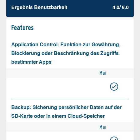
Ergebnis Benutz­barkeit
4.0/ 6.0
Features
Application Control: Funktion zur Gewährung,
Blockierung oder Beschränkung des Zugriffs
bestimmter Apps
Mai
Backup: Sicherung persönlicher Daten auf der
SD-Karte oder in einem Cloud-Speicher
Mai