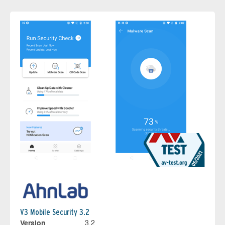
V3 Mobile Security 3.2
Version
3.2