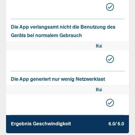
Die App verlangsamt nicht die Benutzung des
Geräts bei normalem Gebrauch
Mai
Die App generiert nur wenig Netzwerklast
Mai
Ergebnis Geschw­indigkeit
6.0/ 6.0