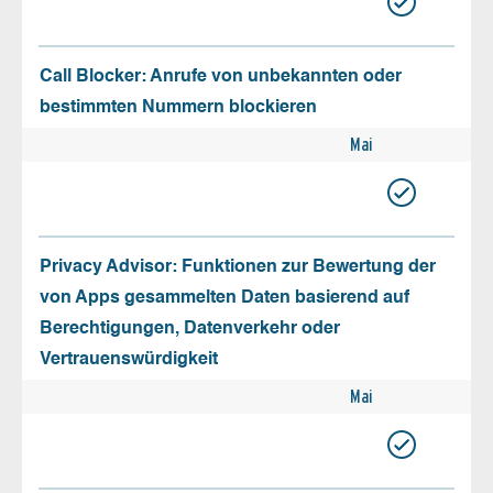
Call Blocker: Anrufe von unbekannten oder
bestimmten Nummern blockieren
Mai
Privacy Advisor: Funktionen zur Bewertung der
von Apps gesammelten Daten basierend auf
Berechtigungen, Datenverkehr oder
Vertrauenswürdigkeit
Mai