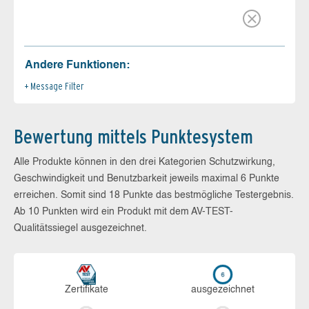
Andere Funktionen:
Message Filter
Bewertung mittels Punktesystem
Alle Produkte können in den drei Kategorien Schutzwirkung,
Geschwindigkeit und Benutzbarkeit jeweils maximal 6 Punkte
erreichen. Somit sind 18 Punkte das bestmögliche Testergebnis.
Ab 10 Punkten wird ein Produkt mit dem AV-TEST-
Qualitätssiegel ausgezeichnet.
Zerti­fikate
aus­ge­zeich­net