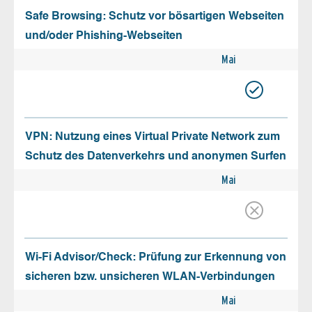
Safe Browsing: Schutz vor bösartigen Webseiten
und/oder Phishing-Webseiten
Mai
VPN: Nutzung eines Virtual Private Network zum
Schutz des Datenverkehrs und anonymen Surfen
Mai
Wi-Fi Advisor/Check: Prüfung zur Erkennung von
sicheren bzw. unsicheren WLAN-Verbindungen
Mai