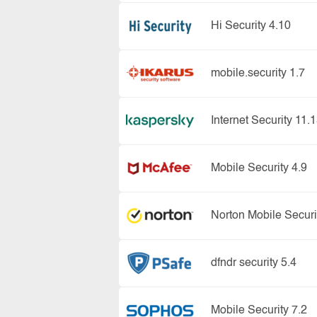
Hi Security 4.10
mobile.security 1.7
Internet Security 11.
Mobile Security 4.9
Norton Mobile Securi
dfndr security 5.4
Mobile Security 7.2