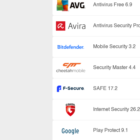
Antivirus Free 6.9
Antivirus Security Pr
Mobile Security 3.2
Security Master 4.4
SAFE 17.2
Internet Security 26.2
Play Protect 9.1