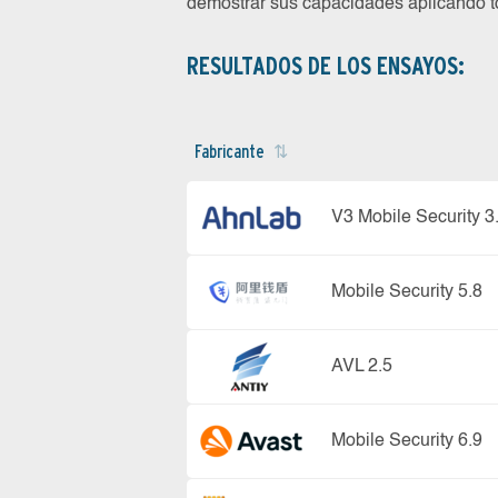
demostrar sus capacidades aplicando to
RESULTADOS DE LOS ENSAYOS:
Fabricante
V3 Mobile Security 3
Mobile Security 5.8
AVL 2.5
Mobile Security 6.9