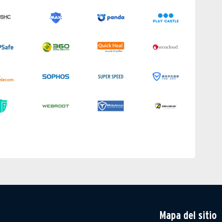
Mapa del sitio