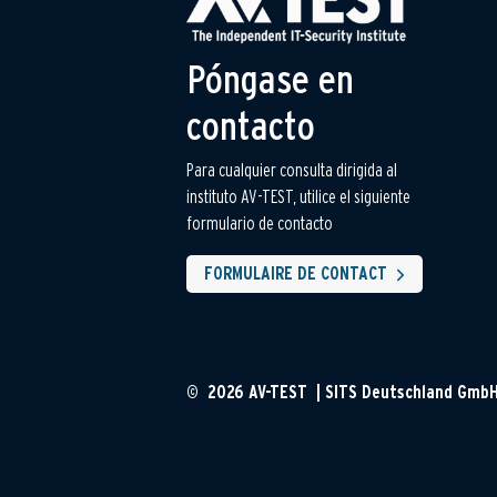
Póngase en
contacto
Para cualquier consulta dirigida al
instituto AV-TEST, utilice el siguiente
formulario de contacto
FORMULAIRE DE CONTACT
© 2026 AV-TEST | SITS Deutschland Gmb