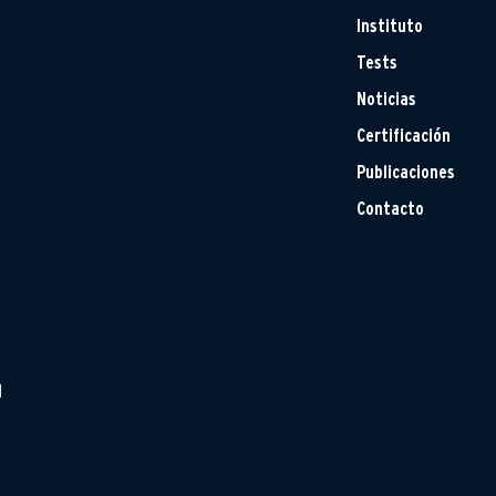
Instituto
Tests
Noticias
Certificación
Publicaciones
Contacto
H