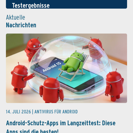
Testergebnisse
Aktuelle
Nachrichten
14. JULI 2026 |
ANTIVIRUS FÜR ANDROID
Android-Schutz-Apps im Langzeittest: Diese
Apps sind die besten!