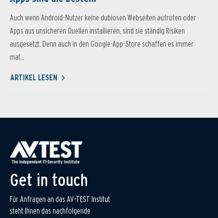
Auch wenn Android-Nutzer keine dubiosen Webseiten aufrufen oder
Apps aus unsicheren Quellen installieren, sind sie ständig Risiken
ausgesetzt. Denn auch in den Google-App-Store schaffen es immer
mal...
ARTIKEL LESEN
Get in touch
Für Anfragen an das AV-TEST Institut
steht Ihnen das nachfolgende