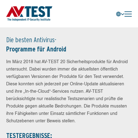
Die besten Antivirus-
Programme für Android
Im März 2018 hat AV-TEST 20 Sicherheitsprodukte für Android
untersucht. Dabei wurden immer die aktuellsten öffentlich
verfügbaren Versionen der Produkte für den Test verwendet.
Diese konnten sich jederzeit per Online-Update aktualisieren
und ihre „In-the-Cloud“-Services nutzen. AV-TEST
berücksichtigte nur realistische Testszenarien und prüfte die
Produkte gegen aktuelle Bedrohungen. Die Produkte mussten
ihre Fähigkeiten unter Einsatz sämtlicher Funktionen und
Schutzebenen unter Beweis stellen.
TESTERGEBNISSE: