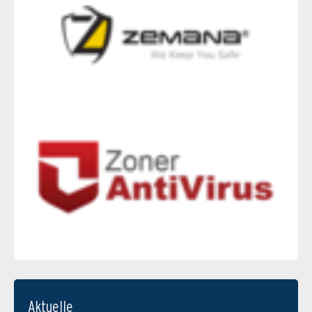
Aktuelle