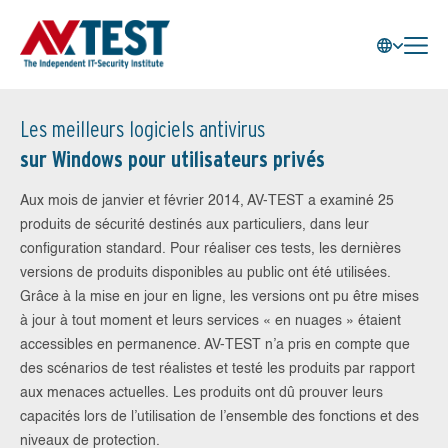
Les meilleurs logiciels antivirus
sur Windows pour utilisateurs privés
Aux mois de janvier et février 2014, AV-TEST a examiné 25
produits de sécurité destinés aux particuliers, dans leur
configuration standard. Pour réaliser ces tests, les dernières
versions de produits disponibles au public ont été utilisées.
Grâce à la mise en jour en ligne, les versions ont pu être mises
à jour à tout moment et leurs services « en nuages » étaient
accessibles en permanence. AV-TEST n’a pris en compte que
des scénarios de test réalistes et testé les produits par rapport
aux menaces actuelles. Les produits ont dû prouver leurs
capacités lors de l’utilisation de l’ensemble des fonctions et des
niveaux de protection.