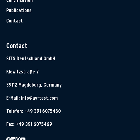
Certification
Publications
Contact
Contact
SITS Deutschland GmbH
Klewitzstraße 7
39112 Magdeburg, Germany
E-Mail:
info@av-test.com
Telefon: +49 391 6075460
Fax: +49 391 6075469