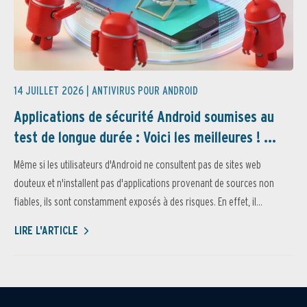
14 JUILLET 2026 |
ANTIVIRUS POUR ANDROID
Applications de sécurité Android soumises au
test de longue durée : Voici les meilleures ! ...
Même si les utilisateurs d'Android ne consultent pas de sites web
douteux et n'installent pas d'applications provenant de sources non
fiables, ils sont constamment exposés à des risques. En effet, il...
LIRE L'ARTICLE