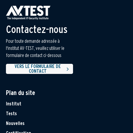
Contactez-nous
Pour toute demande adressée à
l'institut AV-TEST, veuillez utiliser le
formulaire de contact ci-dessous
VERS LE FORMULAIRE DE
CONTACT
Plan du site
Institut
Tests
Nouvelles