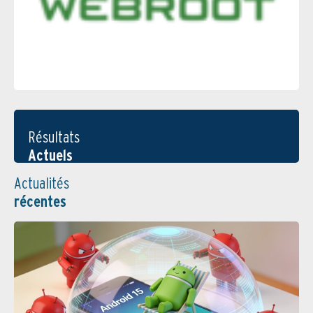
Résultats
Actuels
Actualités
récentes