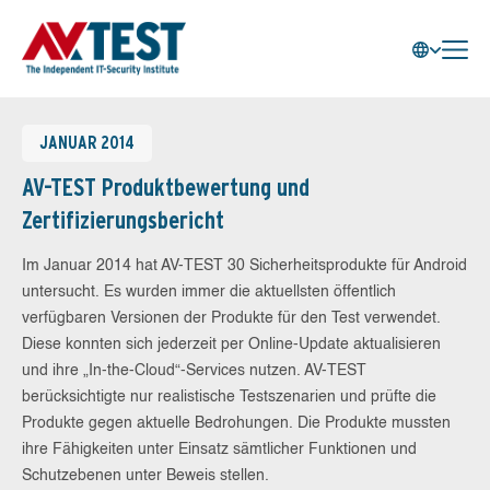
JANUAR 2014
AV-TEST Produktbewertung und
Zertifizierungsbericht
Im Januar 2014 hat AV-TEST 30 Sicherheitsprodukte für Android
untersucht. Es wurden immer die aktuellsten öffentlich
verfügbaren Versionen der Produkte für den Test verwendet.
Diese konnten sich jederzeit per Online-Update aktualisieren
und ihre „In-the-Cloud“-Services nutzen. AV-TEST
berücksichtigte nur realistische Testszenarien und prüfte die
Produkte gegen aktuelle Bedrohungen. Die Produkte mussten
ihre Fähigkeiten unter Einsatz sämtlicher Funktionen und
Schutzebenen unter Beweis stellen.