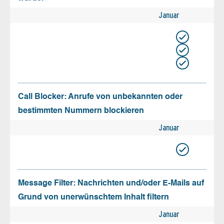
Januar
Call Blocker: Anrufe von unbekannten oder
bestimmten Nummern blockieren
Januar
Message Filter: Nachrichten und/oder E-Mails auf
Grund von unerwünschtem Inhalt filtern
Januar