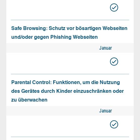
Safe Browsing: Schutz vor bösartigen Webseiten
und/oder gegen Phishing Webseiten
Januar
Parental Control: Funktionen, um die Nutzung
des Gerätes durch Kinder einzuschränken oder
zu überwachen
Januar