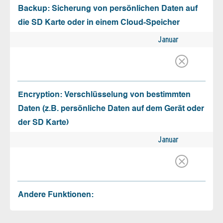
Backup: Sicherung von persönlichen Daten auf
die SD Karte oder in einem Cloud-Speicher
Januar
Encryption: Verschlüsselung von bestimmten
Daten (z.B. persönliche Daten auf dem Gerät oder
der SD Karte)
Januar
Andere Funktionen: