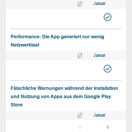
Januar
Performance: Die App generiert nur wenig
Netzwerklast
Januar
Fälschliche Warnungen während der Installation
und Nutzung von Apps aus dem Google Play
Store
Januar
0
0