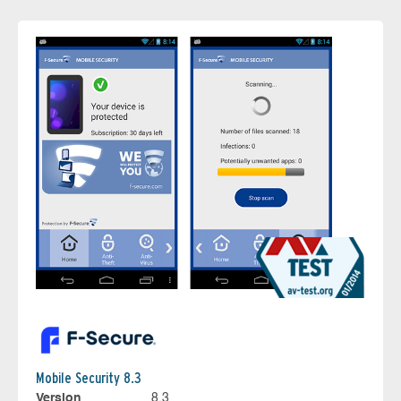
Mobile Security 8.3
Version
8.3