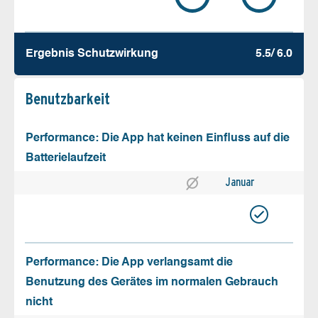
Ergebnis Schutz­wirkung
5.5/ 6.0
Benutz­barkeit
Performance: Die App hat keinen Einfluss auf die
Batterielaufzeit
Januar
Performance: Die App verlangsamt die
Benutzung des Gerätes im normalen Gebrauch
nicht