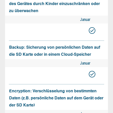
des Gerätes durch Kinder einzuschränken oder
zu überwachen
Januar
Backup: Sicherung von persönlichen Daten auf
die SD Karte oder in einem Cloud-Speicher
Januar
Encryption: Verschlüsselung von bestimmten
Daten (z.B. persönliche Daten auf dem Gerät oder
der SD Karte)