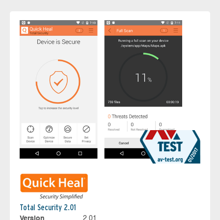
Total Security 2.01
Version
2.01