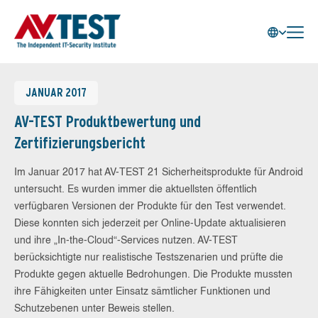
JANUAR 2017
AV-TEST Produktbewertung und
Zertifizierungsbericht
Im Januar 2017 hat AV-TEST 21 Sicherheitsprodukte für Android
untersucht. Es wurden immer die aktuellsten öffentlich
verfügbaren Versionen der Produkte für den Test verwendet.
Diese konnten sich jederzeit per Online-Update aktualisieren
und ihre „In-the-Cloud“-Services nutzen. AV-TEST
berücksichtigte nur realistische Testszenarien und prüfte die
Produkte gegen aktuelle Bedrohungen. Die Produkte mussten
ihre Fähigkeiten unter Einsatz sämtlicher Funktionen und
Schutzebenen unter Beweis stellen.