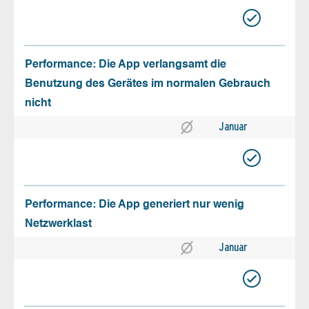
Performance: Die App verlangsamt die
Benutzung des Gerätes im normalen Gebrauch
nicht
Januar
Performance: Die App generiert nur wenig
Netzwerklast
Januar