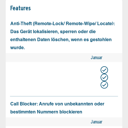
Features
Anti-Theft (Remote-Lock/ Remote-Wipe/ Locate):
Das Gerät lokalisieren, sperren oder die
enthaltenen Daten löschen, wenn es gestohlen
wurde.
Januar
Call Blocker: Anrufe von unbekannten oder
bestimmten Nummern blockieren
Januar