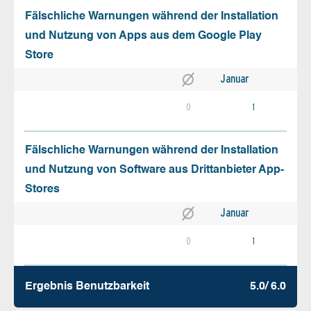
Fälschliche Warnungen während der Installation
und Nutzung von Apps aus dem Google Play
Store
Januar
0
1
Fälschliche Warnungen während der Installation
und Nutzung von Software aus Drittanbieter App-
Stores
Januar
0
1
Ergebnis Benutz­barkeit
5.0/ 6.0