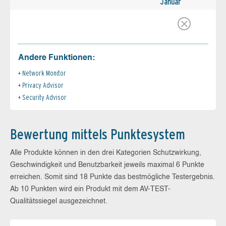
Januar
Andere Funktionen:
Network Monitor
Privacy Advisor
Security Advisor
Bewertung mittels Punktesystem
Alle Produkte können in den drei Kategorien Schutzwirkung,
Geschwindigkeit und Benutzbarkeit jeweils maximal 6 Punkte
erreichen. Somit sind 18 Punkte das bestmögliche Testergebnis.
Ab 10 Punkten wird ein Produkt mit dem AV-TEST-
Qualitätssiegel ausgezeichnet.