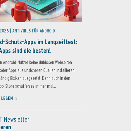
 2026 |
ANTIVIRUS FÜR ANDROID
d-Schutz-Apps im Langzeittest:
Apps sind die besten!
n Android-Nutzer keine dubiosen Webseiten
oder Apps aus unsicheren Quellen installieren,
ständig Risiken ausgesetzt. Denn auch in den
p-Store schaffen es immer mal...
 LESEN
T Newsletter
ieren