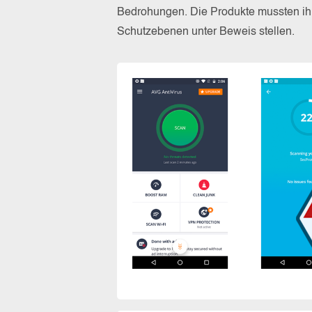
Bedrohungen. Die Produkte mussten ihr
Schutzebenen unter Beweis stellen.