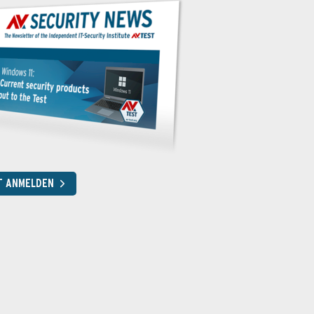
T ANMELDEN