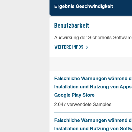
Ergebnis Geschw­indigkeit
Benutz­barkeit
Auswirkung der Sicherheits-Software
WEITERE INFOS
Fälschliche Warnungen während d
Installation und Nutzung von App
Google Play Store
2.047 verwendete Samples
Fälschliche Warnungen während d
Installation und Nutzung von Soft