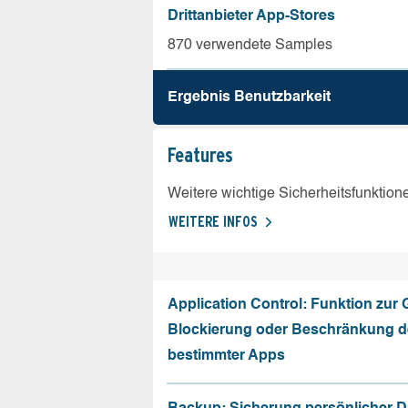
Drittanbieter App-Stores
870 verwendete Samples
Ergebnis Benutz­barkeit
Features
Weitere wichtige Sicherheitsfunktion
WEITERE INFOS
Application Control: Funktion zur
Blockierung oder Beschränkung de
bestimmter Apps