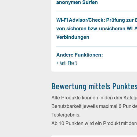
anonymen Surfen
Wi-Fi Advisor/Check: Prüfung zur
von sicheren bzw. unsicheren WL
Verbindungen
Andere Funktionen:
Anti-Theft
Bewertung mittels Punkte
Alle Produkte können in den drei Kate
Benutzbarkeit jeweils maximal 6 Punkt
Testergebnis.
Ab 10 Punkten wird ein Produkt mit de