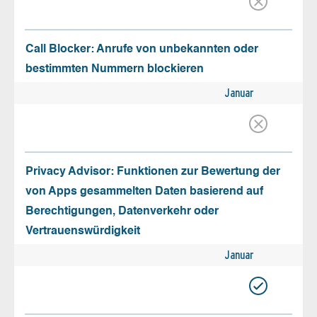
Call Blocker: Anrufe von unbekannten oder
bestimmten Nummern blockieren
Januar
Privacy Advisor: Funktionen zur Bewertung der
von Apps gesammelten Daten basierend auf
Berechtigungen, Datenverkehr oder
Vertrauenswürdigkeit
Januar