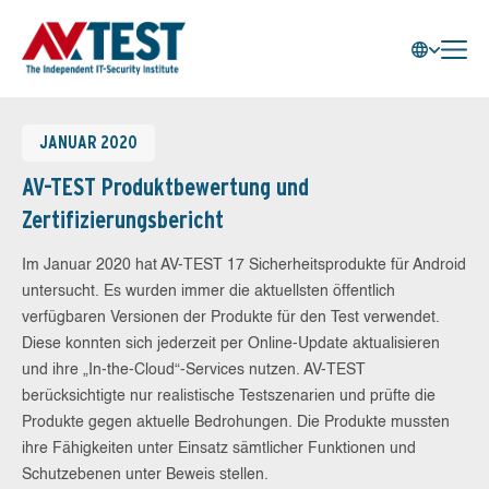
JANUAR 2020
AV-TEST Produktbewertung und
Zertifizierungsbericht
Im Januar 2020 hat AV-TEST 17 Sicherheitsprodukte für Android
untersucht. Es wurden immer die aktuellsten öffentlich
verfügbaren Versionen der Produkte für den Test verwendet.
Diese konnten sich jederzeit per Online-Update aktualisieren
und ihre „In-the-Cloud“-Services nutzen. AV-TEST
berücksichtigte nur realistische Testszenarien und prüfte die
Produkte gegen aktuelle Bedrohungen. Die Produkte mussten
ihre Fähigkeiten unter Einsatz sämtlicher Funktionen und
Schutzebenen unter Beweis stellen.