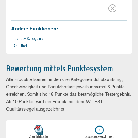
Andere Funktionen:
Identity Safeguard
Anti-Theft
Bewertung mittels Punktesystem
Alle Produkte können in den drei Kategorien Schutzwirkung,
Geschwindigkeit und Benutzbarkeit jeweils maximal 6 Punkte
erreichen. Somit sind 18 Punkte das bestmögliche Testergebnis.
Ab 10 Punkten wird ein Produkt mit dem AV-TEST-
Qualitätssiegel ausgezeichnet.
Zerti­fikate
aus­ge­zeich­net