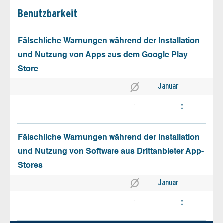
Benutz­barkeit
Fälschliche Warnungen während der Installation
und Nutzung von Apps aus dem Google Play
Store
Januar
1
0
Fälschliche Warnungen während der Installation
und Nutzung von Software aus Drittanbieter App-
Stores
Januar
1
0