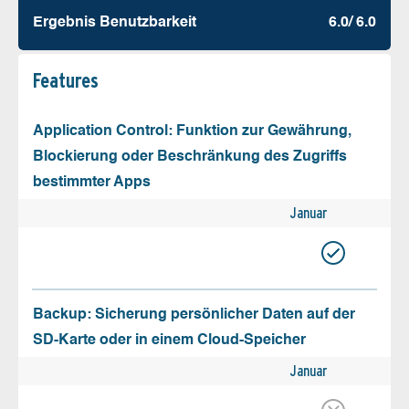
Ergebnis Benutz­barkeit
6.0/ 6.0
Features
Application Control: Funktion zur Gewährung,
Blockierung oder Beschränkung des Zugriffs
bestimmter Apps
Januar
Backup: Sicherung persönlicher Daten auf der
SD-Karte oder in einem Cloud-Speicher
Januar