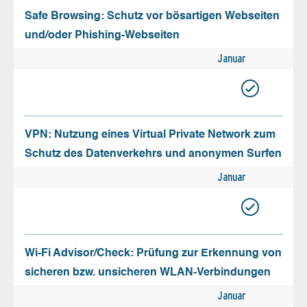
Safe Browsing: Schutz vor bösartigen Webseiten
und/oder Phishing-Webseiten
Januar
VPN: Nutzung eines Virtual Private Network zum
Schutz des Datenverkehrs und anonymen Surfen
Januar
Wi-Fi Advisor/Check: Prüfung zur Erkennung von
sicheren bzw. unsicheren WLAN-Verbindungen
Januar