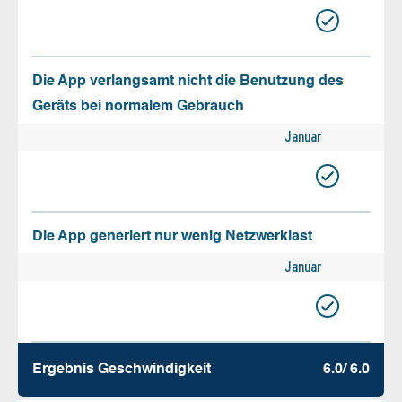
Die App verlangsamt nicht die Benutzung des
Geräts bei normalem Gebrauch
Januar
Die App generiert nur wenig Netzwerklast
Januar
Ergebnis Geschw­indigkeit
6.0/ 6.0