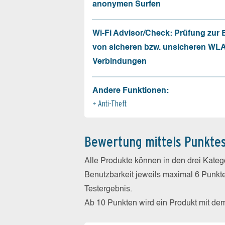
anonymen Surfen
Wi-Fi Advisor/Check: Prüfung zur
von sicheren bzw. unsicheren WL
Verbindungen
Andere Funktionen:
Anti-Theft
Bewertung mittels Punkte
Alle Produkte können in den drei Kate
Benutzbarkeit jeweils maximal 6 Punkt
Testergebnis.
Ab 10 Punkten wird ein Produkt mit de