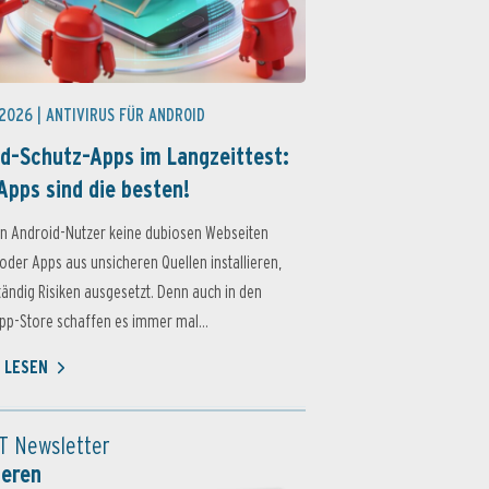
 2026 |
ANTIVIRUS FÜR ANDROID
d-Schutz-Apps im Langzeittest:
Apps sind die besten!
n Android-Nutzer keine dubiosen Webseiten
oder Apps aus unsicheren Quellen installieren,
ständig Risiken ausgesetzt. Denn auch in den
p-Store schaffen es immer mal...
 LESEN
T Newsletter
ieren