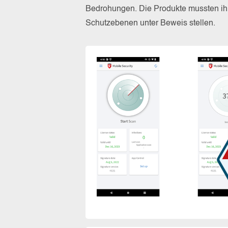
Bedrohungen. Die Produkte mussten ihr
Schutzebenen unter Beweis stellen.