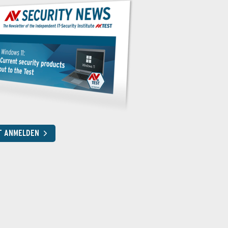
T ANMELDEN