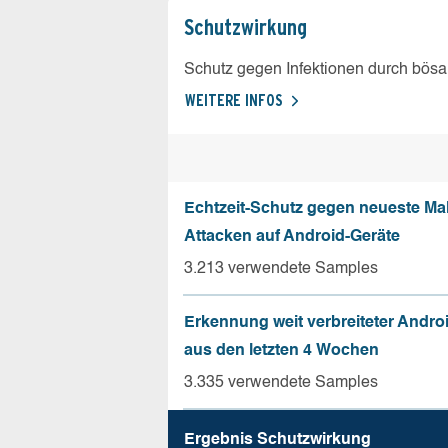
Schutz­wirkung
Schutz gegen Infektionen durch bösa
WEITERE INFOS
Echtzeit-Schutz gegen neueste Ma
Attacken auf Android-Geräte
3.213 verwendete Samples
Erkennung weit verbreiteter Andro
aus den letzten 4 Wochen
3.335 verwendete Samples
Ergebnis Schutz­wirkung