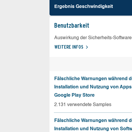
Ergebnis Geschw­indigkeit
Benutz­barkeit
Auswirkung der Sicherheits-Software
WEITERE INFOS
Fälschliche Warnungen während d
Installation und Nutzung von App
Google Play Store
2.131 verwendete Samples
Fälschliche Warnungen während d
Installation und Nutzung von Soft