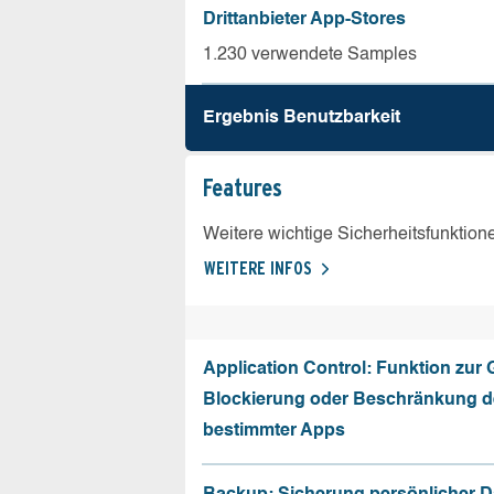
Drittanbieter App-Stores
1.230 verwendete Samples
Ergebnis Benutz­barkeit
Features
Weitere wichtige Sicherheitsfunktion
WEITERE INFOS
Application Control: Funktion zur
Blockierung oder Beschränkung de
bestimmter Apps