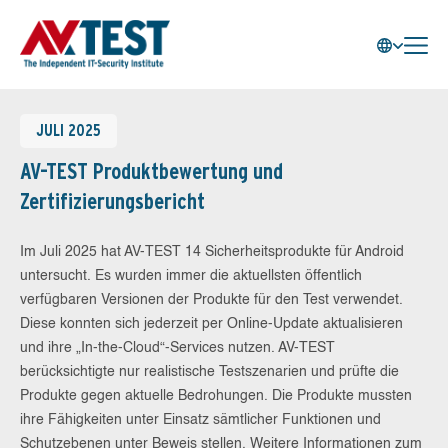
JULI 2025
AV-TEST Produktbewertung und
Zertifizierungsbericht
Im Juli 2025 hat AV-TEST 14 Sicherheitsprodukte für Android
untersucht. Es wurden immer die aktuellsten öffentlich
verfügbaren Versionen der Produkte für den Test verwendet.
Diese konnten sich jederzeit per Online-Update aktualisieren
und ihre „In-the-Cloud“-Services nutzen. AV-TEST
berücksichtigte nur realistische Testszenarien und prüfte die
Produkte gegen aktuelle Bedrohungen. Die Produkte mussten
ihre Fähigkeiten unter Einsatz sämtlicher Funktionen und
Schutzebenen unter Beweis stellen. Weitere Informationen zum