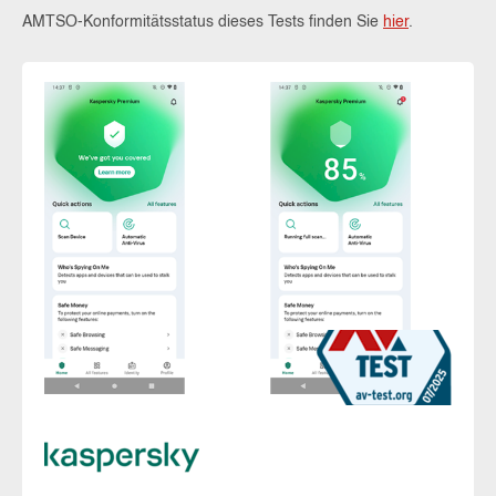
AMTSO-Konformitätsstatus dieses Tests finden Sie
hier
.