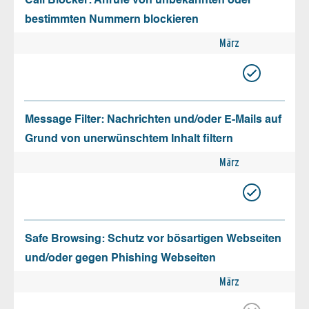
Call Blocker: Anrufe von unbekannten oder
bestimmten Nummern blockieren
März
Message Filter: Nachrichten und/oder E-Mails auf
Grund von unerwünschtem Inhalt filtern
März
Safe Browsing: Schutz vor bösartigen Webseiten
und/oder gegen Phishing Webseiten
März