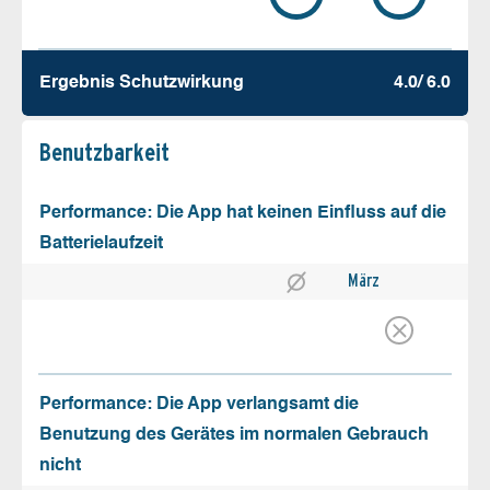
Ergebnis Schutz­wirkung
4.0/ 6.0
Benutz­barkeit
Performance: Die App hat keinen Einfluss auf die
Batterielaufzeit
März
Performance: Die App verlangsamt die
Benutzung des Gerätes im normalen Gebrauch
nicht