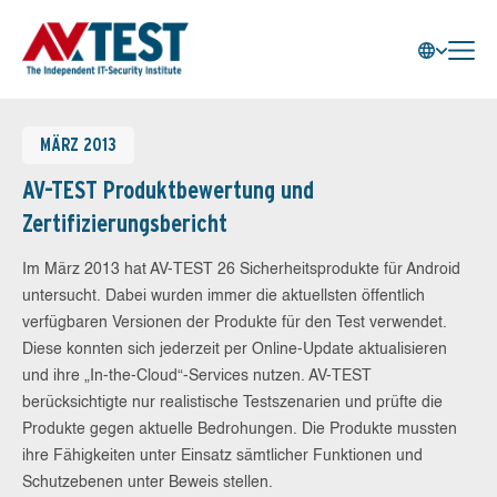
MÄRZ 2013
AV-TEST Produktbewertung und
Zertifizierungsbericht
Im März 2013 hat AV-TEST 26 Sicherheitsprodukte für Android
untersucht. Dabei wurden immer die aktuellsten öffentlich
verfügbaren Versionen der Produkte für den Test verwendet.
Diese konnten sich jederzeit per Online-Update aktualisieren
und ihre „In-the-Cloud“-Services nutzen. AV-TEST
berücksichtigte nur realistische Testszenarien und prüfte die
Produkte gegen aktuelle Bedrohungen. Die Produkte mussten
ihre Fähigkeiten unter Einsatz sämtlicher Funktionen und
Schutzebenen unter Beweis stellen.