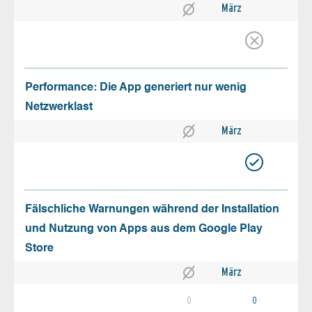
März
Performance: Die App generiert nur wenig
Netzwerklast
März
Fälschliche Warnungen während der Installation
und Nutzung von Apps aus dem Google Play
Store
März
0
0