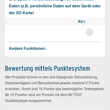
Daten (z.B. persönliche Daten auf dem Gerät oder
der SD Karte)
März
Andere Funktionen:
Bewertung mittels Punktesystem
Alle Produkte können in den drei Kategorien Schutzwirkung,
Geschwindigkeit und Benutzbarkeit jeweils maximal 6 Punkte
erreichen. Somit sind 18 Punkte das bestmögliche Testergebnis.
Ab 10 Punkten wird ein Produkt mit dem AV-TEST-
Qualitätssiegel ausgezeichnet.