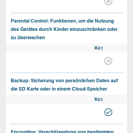
Parental Control: Funktionen, um die Nutzung
des Gerätes durch Kinder einzuschränken oder
zu überwachen
März
Backup: Sicherung von persönlichen Daten auf
die SD Karte oder in einem Cloud-Speicher
März
Encryption: Verschlüsselung von bestimmten