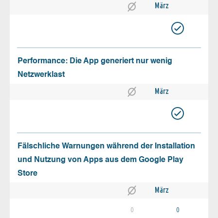
März
Performance: Die App generiert nur wenig
Netzwerklast
März
Fälschliche Warnungen während der Installation
und Nutzung von Apps aus dem Google Play
Store
März
0
0