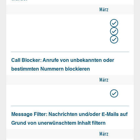
März
Call Blocker: Anrufe von unbekannten oder
bestimmten Nummern blockieren
März
Message Filter: Nachrichten und/oder E-Mails auf
Grund von unerwünschtem Inhalt filtern
März