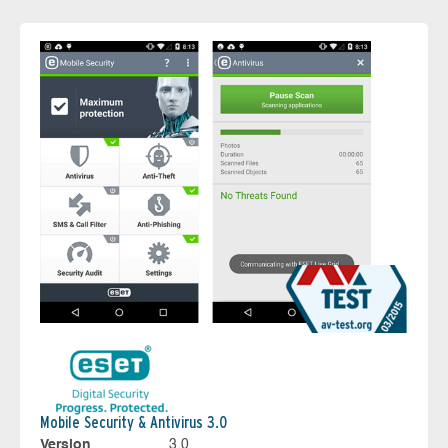
Mobile Security & Antivirus 3.0
Version
3.0