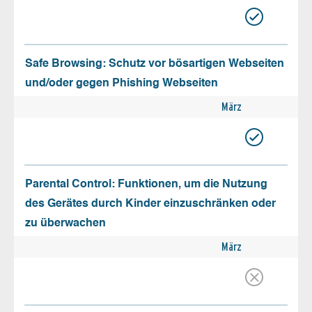
Safe Browsing: Schutz vor bösartigen Webseiten
und/oder gegen Phishing Webseiten
März
Parental Control: Funktionen, um die Nutzung
des Gerätes durch Kinder einzuschränken oder
zu überwachen
März