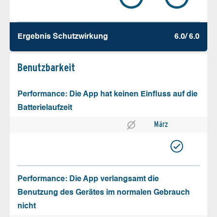
Ergebnis Schutz­wirkung
6.0/ 6.0
Benutz­barkeit
Performance: Die App hat keinen Einfluss auf die
Batterielaufzeit
März
Performance: Die App verlangsamt die
Benutzung des Gerätes im normalen Gebrauch
nicht