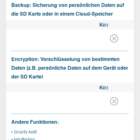
Backup: Sicherung von persönlichen Daten auf
die SD Karte oder in einem Cloud-Speicher
März
Encryption: Verschlüsselung von bestimmten
Daten (z.B. persönliche Daten auf dem Gerät oder
der SD Karte)
März
Andere Funktionen:
Security Audit
Anti-Phishing