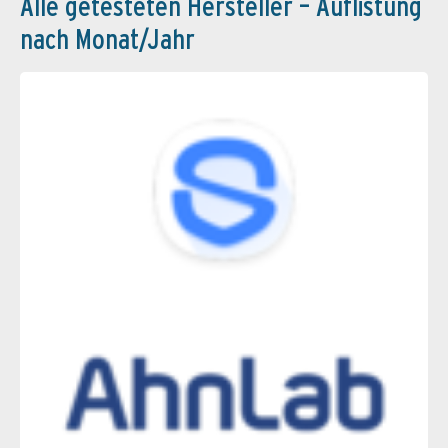
Alle getesteten Hersteller – Auflistung
nach Monat/Jahr