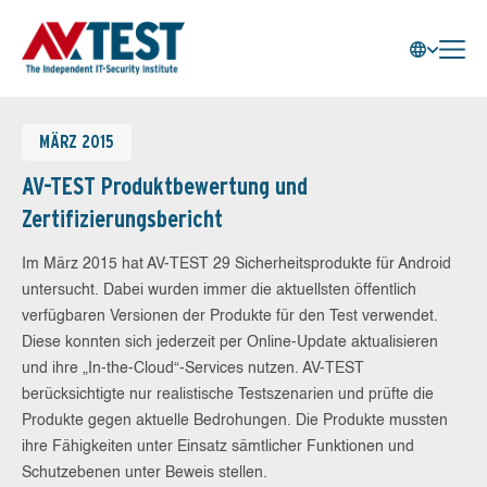
MÄRZ 2015
AV-TEST Produktbewertung und
Zertifizierungsbericht
Im März 2015 hat AV-TEST 29 Sicherheitsprodukte für Android
untersucht. Dabei wurden immer die aktuellsten öffentlich
verfügbaren Versionen der Produkte für den Test verwendet.
Diese konnten sich jederzeit per Online-Update aktualisieren
und ihre „In-the-Cloud“-Services nutzen. AV-TEST
berücksichtigte nur realistische Testszenarien und prüfte die
Produkte gegen aktuelle Bedrohungen. Die Produkte mussten
ihre Fähigkeiten unter Einsatz sämtlicher Funktionen und
Schutzebenen unter Beweis stellen.