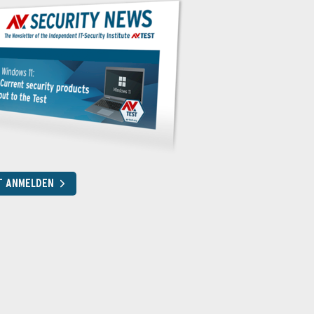
T ANMELDEN