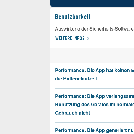
Benutz­barkeit
Auswirkung der Sicherheits-Software
WEITERE INFOS
Performance: Die App hat keinen E
die Batterielaufzeit
Performance: Die App verlangsamt
Benutzung des Gerätes im normal
Gebrauch nicht
Performance: Die App generiert nu