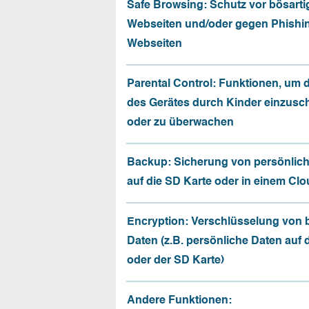
Safe Browsing: Schutz vor bösarti
Webseiten und/oder gegen Phishi
Webseiten
Parental Control: Funktionen, um 
des Gerätes durch Kinder einzusc
oder zu überwachen
Backup: Sicherung von persönlic
auf die SD Karte oder in einem Cl
Encryption: Verschlüsselung von
Daten (z.B. persönliche Daten auf
oder der SD Karte)
Andere Funktionen: