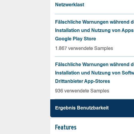
Netzwerklast
Fälschliche Warnungen während d
Installation und Nutzung von App
Google Play Store
1.867 verwendete Samples
Fälschliche Warnungen während d
Installation und Nutzung von Soft
Drittanbieter App-Stores
936 verwendete Samples
Ergebnis Benutz­barkeit
Features