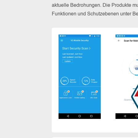
aktuelle Bedrohungen. Die Produkte mus
Funktionen und Schutzebenen unter Bew