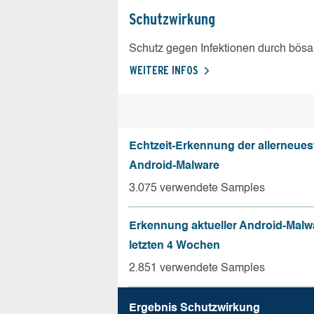
Schutz­wirkung
Schutz gegen Infektionen durch bösa
WEITERE INFOS
Echtzeit-Erkennung der allerneues
Android-Malware
3.075 verwendete Samples
Erkennung aktueller Android-Malw
letzten 4 Wochen
2.851 verwendete Samples
Ergebnis Schutz­wirkung