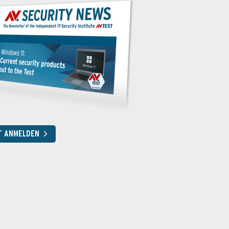
T ANMELDEN