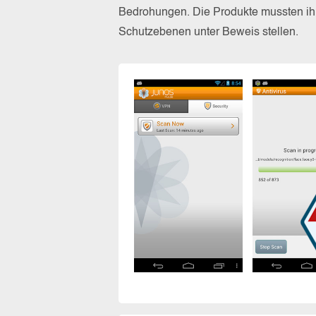
Bedrohungen. Die Produkte mussten ihr
Schutzebenen unter Beweis stellen.