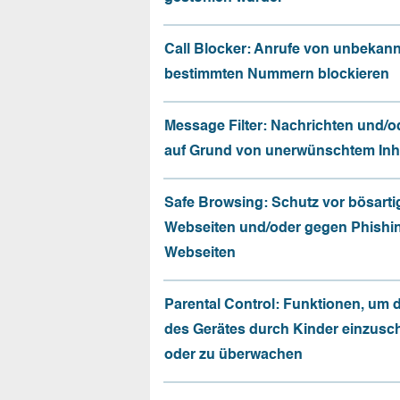
Call Blocker: Anrufe von unbekan
bestimmten Nummern blockieren
Message Filter: Nachrichten und/o
auf Grund von unerwünschtem Inhal
Safe Browsing: Schutz vor bösarti
Webseiten und/oder gegen Phishi
Webseiten
Parental Control: Funktionen, um 
des Gerätes durch Kinder einzusc
oder zu überwachen