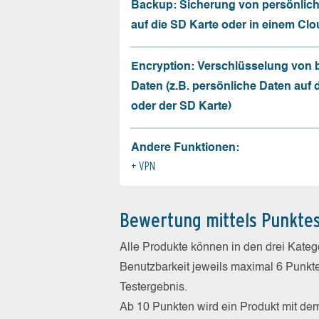
Backup: Sicherung von persönlic
auf die SD Karte oder in einem Cl
Encryption: Verschlüsselung von
Daten (z.B. persönliche Daten auf
oder der SD Karte)
Andere Funktionen:
VPN
Bewertung mittels Punkte
Alle Produkte können in den drei Kate
Benutzbarkeit jeweils maximal 6 Punkt
Testergebnis.
Ab 10 Punkten wird ein Produkt mit de