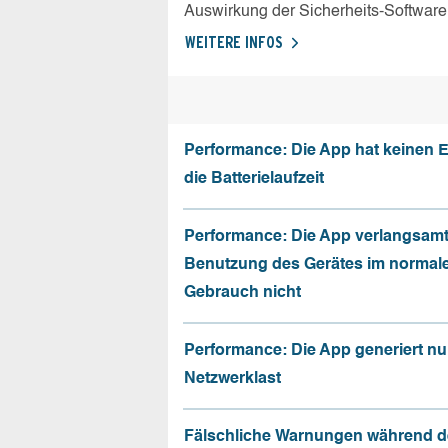
Auswirkung der Sicherheits-Software
WEITERE INFOS
Performance: Die App hat keinen E
die Batterielaufzeit
Performance: Die App verlangsamt
Benutzung des Gerätes im normal
Gebrauch nicht
Performance: Die App generiert nu
Netzwerklast
Fälschliche Warnungen während d