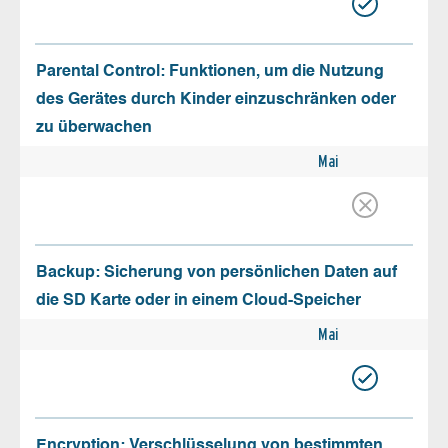
Parental Control: Funktionen, um die Nutzung
des Gerätes durch Kinder einzuschränken oder
zu überwachen
Mai
Backup: Sicherung von persönlichen Daten auf
die SD Karte oder in einem Cloud-Speicher
Mai
Encryption: Verschlüsselung von bestimmten