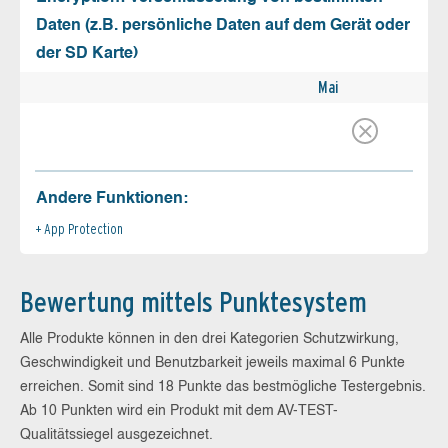
Daten (z.B. persönliche Daten auf dem Gerät oder
der SD Karte)
Mai
Andere Funktionen:
App Protection
Bewertung mittels Punktesystem
Alle Produkte können in den drei Kategorien Schutzwirkung,
Geschwindigkeit und Benutzbarkeit jeweils maximal 6 Punkte
erreichen. Somit sind 18 Punkte das bestmögliche Testergebnis.
Ab 10 Punkten wird ein Produkt mit dem AV-TEST-
Qualitätssiegel ausgezeichnet.