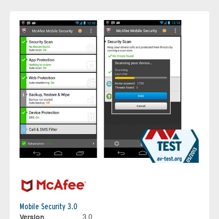
Mobile Security 3.0
Version
3.0