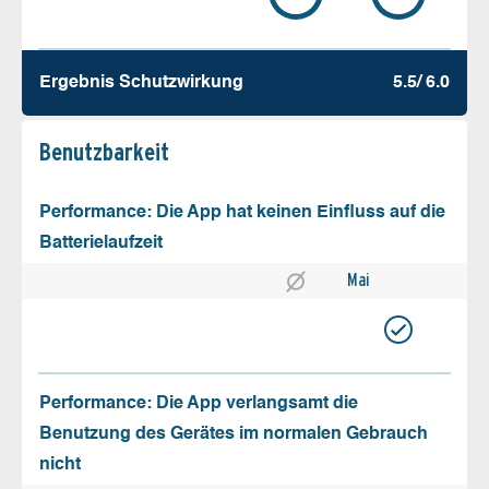
Ergebnis Schutz­wirkung
5.5/ 6.0
Benutz­barkeit
Performance: Die App hat keinen Einfluss auf die
Batterielaufzeit
Mai
Performance: Die App verlangsamt die
Benutzung des Gerätes im normalen Gebrauch
nicht