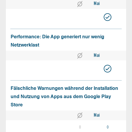
Mai
Performance: Die App generiert nur wenig
Netzwerklast
Mai
Fälschliche Warnungen während der Installation
und Nutzung von Apps aus dem Google Play
Store
Mai
0
0