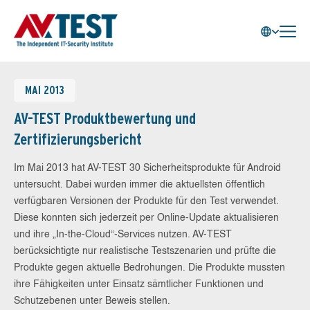
MAI 2013
AV-TEST Produktbewertung und
Zertifizierungsbericht
Im Mai 2013 hat AV-TEST 30 Sicherheitsprodukte für Android
untersucht. Dabei wurden immer die aktuellsten öffentlich
verfügbaren Versionen der Produkte für den Test verwendet.
Diese konnten sich jederzeit per Online-Update aktualisieren
und ihre „In-the-Cloud“-Services nutzen. AV-TEST
berücksichtigte nur realistische Testszenarien und prüfte die
Produkte gegen aktuelle Bedrohungen. Die Produkte mussten
ihre Fähigkeiten unter Einsatz sämtlicher Funktionen und
Schutzebenen unter Beweis stellen.