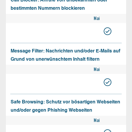
Call Blocker: Anrufe von unbekannten oder
bestimmten Nummern blockieren
Mai
Message Filter: Nachrichten und/oder E-Mails auf
Grund von unerwünschtem Inhalt filtern
Mai
Safe Browsing: Schutz vor bösartigen Webseiten
und/oder gegen Phishing Webseiten
Mai