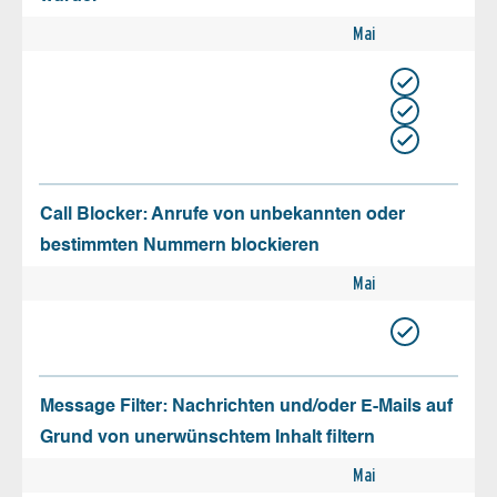
Mai
Call Blocker: Anrufe von unbekannten oder
bestimmten Nummern blockieren
Mai
Message Filter: Nachrichten und/oder E-Mails auf
Grund von unerwünschtem Inhalt filtern
Mai