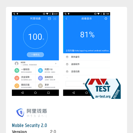
Mobile Security 2.0
Version
2.0