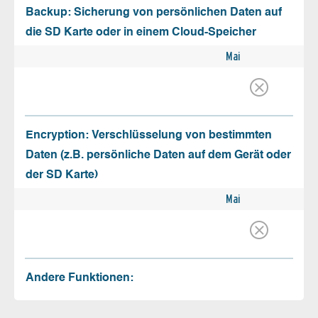
Backup: Sicherung von persönlichen Daten auf
die SD Karte oder in einem Cloud-Speicher
Mai
Encryption: Verschlüsselung von bestimmten
Daten (z.B. persönliche Daten auf dem Gerät oder
der SD Karte)
Mai
Andere Funktionen: