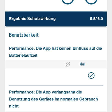
Ergebnis Schutz­wirkung
5.5/ 6.0
Benutz­barkeit
Performance: Die App hat keinen Einfluss auf die
Batterielaufzeit
Mai
Performance: Die App verlangsamt die
Benutzung des Gerätes im normalen Gebrauch
nicht