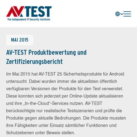
MAI 2015
AV-TEST Produktbewertung und
Zertifizierungsbericht
Im Mai 2015 hat AV-TEST 25 Sicherheitsprodukte für Android
untersucht. Dabei wurden immer die aktuellsten öffentlich
verfügbaren Versionen der Produkte für den Test verwendet.
Diese konnten sich jederzeit per Online-Update aktualisieren
und ihre „In-the-Cloud“-Services nutzen. AV-TEST
berücksichtigte nur realistische Testszenarien und prüfte die
Produkte gegen aktuelle Bedrohungen. Die Produkte mussten
ihre Fähigkeiten unter Einsatz sämtlicher Funktionen und
Schutzebenen unter Beweis stellen.