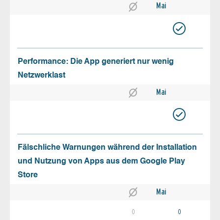
Mai
Performance: Die App generiert nur wenig
Netzwerklast
Mai
Fälschliche Warnungen während der Installation
und Nutzung von Apps aus dem Google Play
Store
Mai
0
0