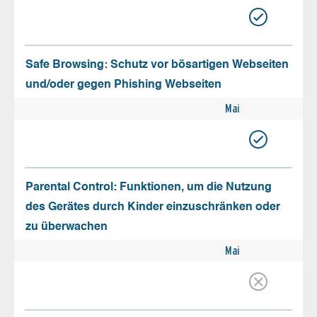
Safe Browsing: Schutz vor bösartigen Webseiten
und/oder gegen Phishing Webseiten
Mai
Parental Control: Funktionen, um die Nutzung
des Gerätes durch Kinder einzuschränken oder
zu überwachen
Mai