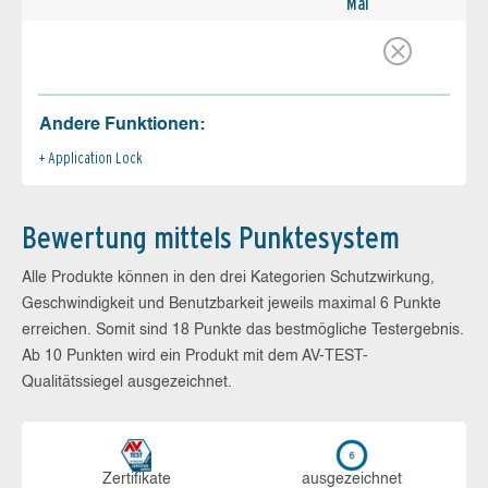
Mai
Andere Funktionen:
Application Lock
Bewertung mittels Punktesystem
Alle Produkte können in den drei Kategorien Schutzwirkung,
Geschwindigkeit und Benutzbarkeit jeweils maximal 6 Punkte
erreichen. Somit sind 18 Punkte das bestmögliche Testergebnis.
Ab 10 Punkten wird ein Produkt mit dem AV-TEST-
Qualitätssiegel ausgezeichnet.
Zerti­fikate
aus­ge­zeich­net