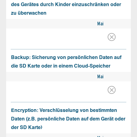
des Gerätes durch Kinder einzuschränken oder
zu überwachen
Mai
Backup: Sicherung von persönlichen Daten auf
die SD Karte oder in einem Cloud-Speicher
Mai
Encryption: Verschlüsselung von bestimmten
Daten (z.B. persönliche Daten auf dem Gerät oder
der SD Karte)