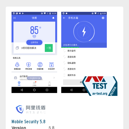
Mobile Security 5.8
Version
5.8