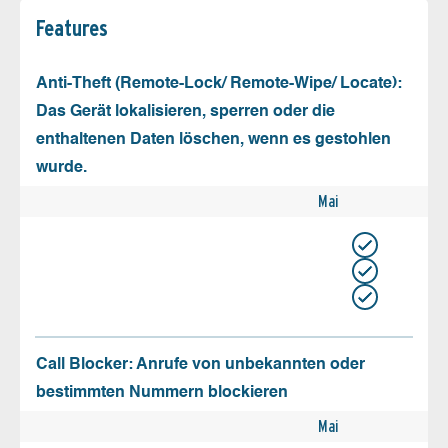
Features
Anti-Theft (Remote-Lock/ Remote-Wipe/ Locate):
Das Gerät lokalisieren, sperren oder die
enthaltenen Daten löschen, wenn es gestohlen
wurde.
Mai
Call Blocker: Anrufe von unbekannten oder
bestimmten Nummern blockieren
Mai