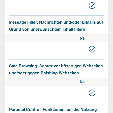
Message Filter: Nachrichten und/oder E-Mails auf
Grund von unerwünschtem Inhalt filtern
Mai
Safe Browsing: Schutz vor bösartigen Webseiten
und/oder gegen Phishing Webseiten
Mai
Parental Control: Funktionen, um die Nutzung