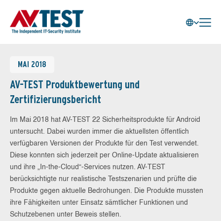
MAI 2018
AV-TEST Produktbewertung und
Zertifizierungsbericht
Im Mai 2018 hat AV-TEST 22 Sicherheitsprodukte für Android
untersucht. Dabei wurden immer die aktuellsten öffentlich
verfügbaren Versionen der Produkte für den Test verwendet.
Diese konnten sich jederzeit per Online-Update aktualisieren
und ihre „In-the-Cloud“-Services nutzen. AV-TEST
berücksichtigte nur realistische Testszenarien und prüfte die
Produkte gegen aktuelle Bedrohungen. Die Produkte mussten
ihre Fähigkeiten unter Einsatz sämtlicher Funktionen und
Schutzebenen unter Beweis stellen.