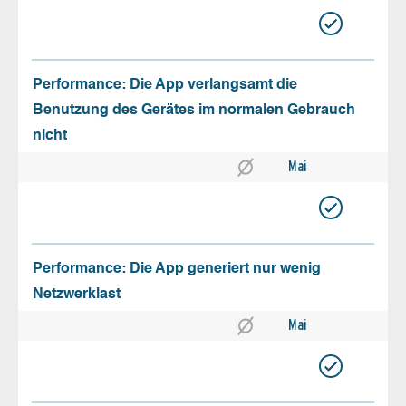
Performance: Die App verlangsamt die
Benutzung des Gerätes im normalen Gebrauch
nicht
Mai
Performance: Die App generiert nur wenig
Netzwerklast
Mai