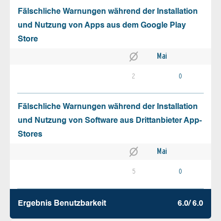
Fälschliche Warnungen während der Installation
und Nutzung von Apps aus dem Google Play
Store
Mai
2
0
Fälschliche Warnungen während der Installation
und Nutzung von Software aus Drittanbieter App-
Stores
Mai
5
0
Ergebnis Benutz­barkeit
6.0/ 6.0