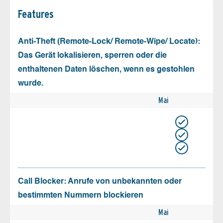
Features
Anti-Theft (Remote-Lock/ Remote-Wipe/ Locate):
Das Gerät lokalisieren, sperren oder die
enthaltenen Daten löschen, wenn es gestohlen
wurde.
Mai
Call Blocker: Anrufe von unbekannten oder
bestimmten Nummern blockieren
Mai