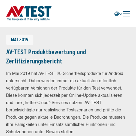
MAI 2019
AV-TEST Produktbewertung und
Zertifizierungsbericht
Im Mai 2019 hat AV-TEST 20 Sicherheitsprodukte für Android
untersucht. Dabei wurden immer die aktuellsten öffentlich
verfügbaren Versionen der Produkte für den Test verwendet.
Diese konnten sich jederzeit per Online-Update aktualisieren
und ihre „In-the-Cloud“-Services nutzen. AV-TEST
berücksichtigte nur realistische Testszenarien und prüfte die
Produkte gegen aktuelle Bedrohungen. Die Produkte mussten
ihre Fähigkeiten unter Einsatz sämtlicher Funktionen und
Schutzebenen unter Beweis stellen.