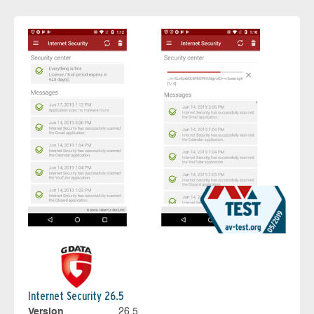
Internet Security 26.5
Version
26.5