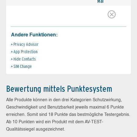
Mai
Andere Funktionen:
Privacy Advisor
App Protection
Hide Contacts
SIM Change
Bewertung mittels Punktesystem
Alle Produkte können in den drei Kategorien Schutzwirkung,
Geschwindigkeit und Benutzbarkeit jeweils maximal 6 Punkte
erreichen. Somit sind 18 Punkte das bestmögliche Testergebnis.
Ab 10 Punkten wird ein Produkt mit dem AV-TEST-
Qualitätssiegel ausgezeichnet.