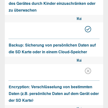
des Gerätes durch Kinder einzuschränken oder
zu überwachen
Mai
Backup: Sicherung von persönlichen Daten auf
die SD Karte oder in einem Cloud-Speicher
Mai
Encryption: Verschlüsselung von bestimmten
Daten (z.B. persönliche Daten auf dem Gerät oder
der SD Karte)