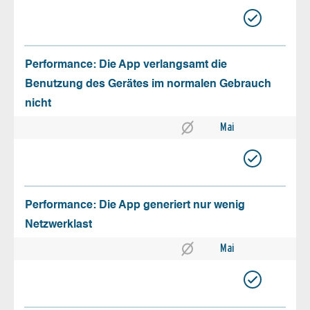
Performance: Die App verlangsamt die
Benutzung des Gerätes im normalen Gebrauch
nicht
Mai
Performance: Die App generiert nur wenig
Netzwerklast
Mai