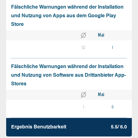
Fälschliche Warnungen während der Installation
und Nutzung von Apps aus dem Google Play
Store
Mai
52
1
Fälschliche Warnungen während der Installation
und Nutzung von Software aus Drittanbieter App-
Stores
Mai
1
0
Ergebnis Benutz­barkeit
5.5/ 6.0