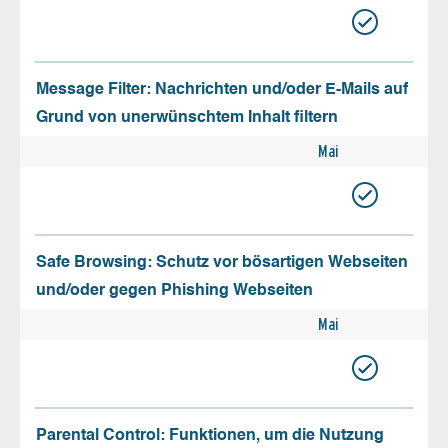
Message Filter: Nachrichten und/oder E-Mails auf
Grund von unerwünschtem Inhalt filtern
Mai
Safe Browsing: Schutz vor bösartigen Webseiten
und/oder gegen Phishing Webseiten
Mai
Parental Control: Funktionen, um die Nutzung