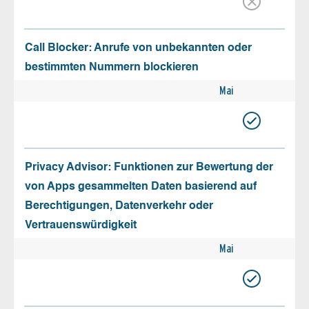
Call Blocker: Anrufe von unbekannten oder
bestimmten Nummern blockieren
Mai
Privacy Advisor: Funktionen zur Bewertung der
von Apps gesammelten Daten basierend auf
Berechtigungen, Datenverkehr oder
Vertrauenswürdigkeit
Mai