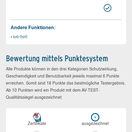
Andere Funktionen:
Anti-Theft
Bewertung mittels Punktesystem
Alle Produkte können in den drei Kategorien Schutzwirkung,
Geschwindigkeit und Benutzbarkeit jeweils maximal 6 Punkte
erreichen. Somit sind 18 Punkte das bestmögliche Testergebnis.
Ab 10 Punkten wird ein Produkt mit dem AV-TEST-
Qualitätssiegel ausgezeichnet.
Zerti­fikate
aus­ge­zeich­net