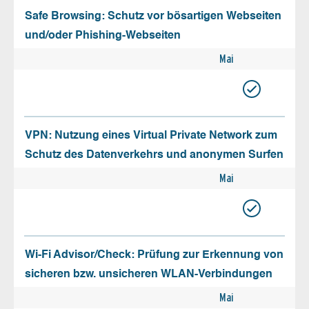
Safe Browsing: Schutz vor bösartigen Webseiten
und/oder Phishing-Webseiten
Mai
VPN: Nutzung eines Virtual Private Network zum
Schutz des Datenverkehrs und anonymen Surfen
Mai
Wi-Fi Advisor/Check: Prüfung zur Erkennung von
sicheren bzw. unsicheren WLAN-Verbindungen
Mai