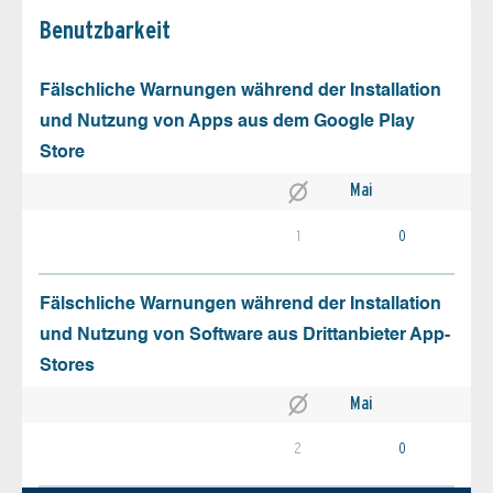
Benutz­barkeit
Fälschliche Warnungen während der Installation
und Nutzung von Apps aus dem Google Play
Store
Mai
1
0
Fälschliche Warnungen während der Installation
und Nutzung von Software aus Drittanbieter App-
Stores
Mai
2
0