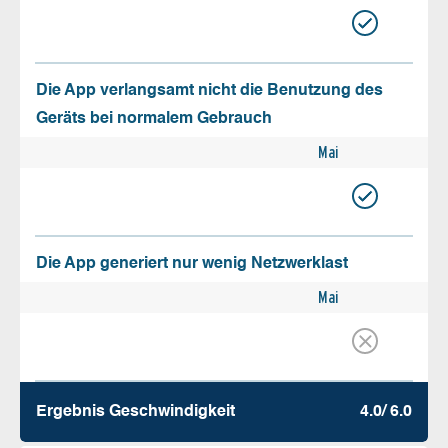
Die App verlangsamt nicht die Benutzung des
Geräts bei normalem Gebrauch
Mai
Die App generiert nur wenig Netzwerklast
Mai
Ergebnis Geschw­indigkeit
4.0/ 6.0