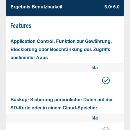
Ergebnis Benutz­barkeit
6.0/ 6.0
Features
Application Control: Funktion zur Gewährung,
Blockierung oder Beschränkung des Zugriffs
bestimmter Apps
Mai
Backup: Sicherung persönlicher Daten auf der
SD-Karte oder in einem Cloud-Speicher
Mai