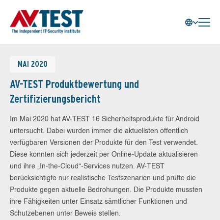
MAI 2020
AV-TEST Produktbewertung und
Zertifizierungsbericht
Im Mai 2020 hat AV-TEST 16 Sicherheitsprodukte für Android
untersucht. Dabei wurden immer die aktuellsten öffentlich
verfügbaren Versionen der Produkte für den Test verwendet.
Diese konnten sich jederzeit per Online-Update aktualisieren
und ihre „In-the-Cloud“-Services nutzen. AV-TEST
berücksichtigte nur realistische Testszenarien und prüfte die
Produkte gegen aktuelle Bedrohungen. Die Produkte mussten
ihre Fähigkeiten unter Einsatz sämtlicher Funktionen und
Schutzebenen unter Beweis stellen.