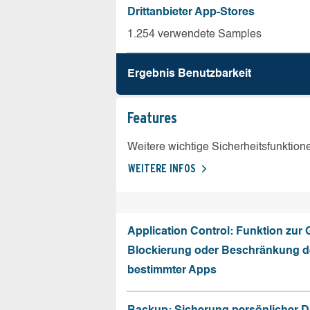
Drittanbieter App-Stores
1.254 verwendete Samples
Ergebnis Benutz­barkeit
Features
Weitere wichtige Sicherheitsfunktion
WEITERE INFOS
Application Control: Funktion zur
Blockierung oder Beschränkung de
bestimmter Apps