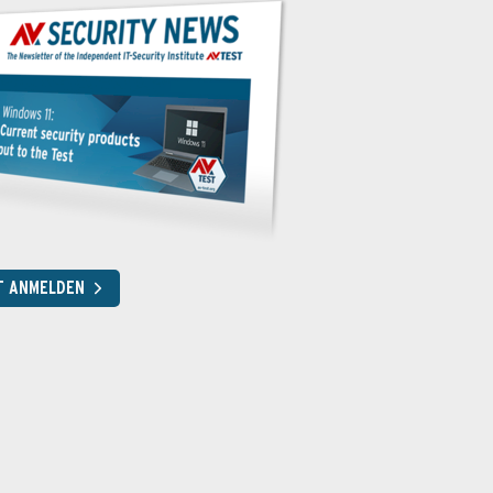
T ANMELDEN