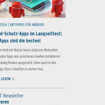
 2026 |
ANTIVIRUS FÜR ANDROID
d-Schutz-Apps im Langzeittest:
Apps sind die besten!
n Android-Nutzer keine dubiosen Webseiten
oder Apps aus unsicheren Quellen installieren,
ständig Risiken ausgesetzt. Denn auch in den
p-Store schaffen es immer mal...
 LESEN
T Newsletter
ieren