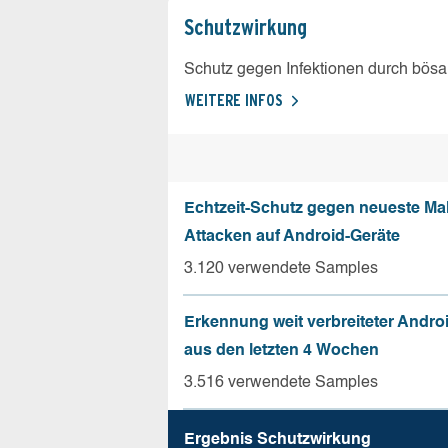
Schutz­wirkung
Schutz gegen Infektionen durch bösa
WEITERE INFOS
Echtzeit-Schutz gegen neueste Ma
Attacken auf Android-Geräte
3.120 verwendete Samples
Erkennung weit verbreiteter Andro
aus den letzten 4 Wochen
3.516 verwendete Samples
Ergebnis Schutz­wirkung