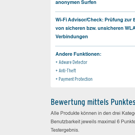
anonymen Surfen
Wi-Fi Advisor/Check: Prüfung zur
von sicheren bzw. unsicheren WL
Verbindungen
Andere Funktionen:
Adware Detector
Anti-Theft
Payment Protection
Bewertung mittels Punkte
Alle Produkte können in den drei Kate
Benutzbarkeit jeweils maximal 6 Punkt
Testergebnis.