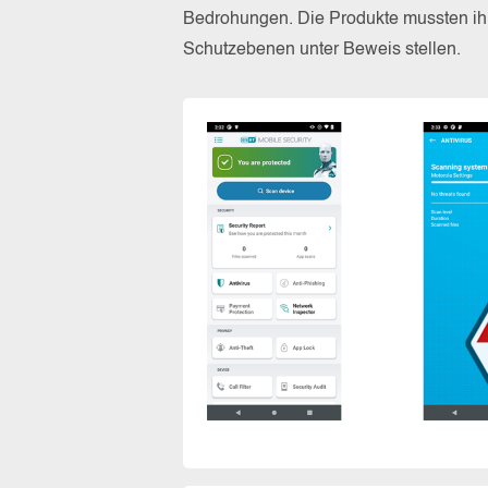
Bedrohungen. Die Produkte mussten ihr
Schutzebenen unter Beweis stellen.