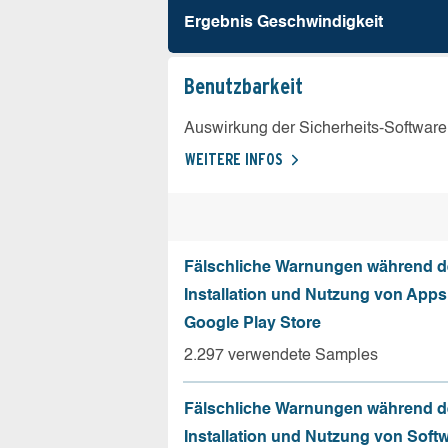
Ergebnis Geschw­indigkeit
Benutz­barkeit
Auswirkung der Sicherheits-Software
WEITERE INFOS
Fälschliche Warnungen während d
Installation und Nutzung von App
Google Play Store
2.297 verwendete Samples
Fälschliche Warnungen während d
Installation und Nutzung von Soft