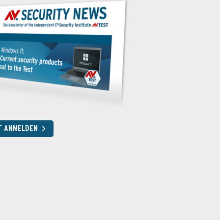
T ANMELDEN