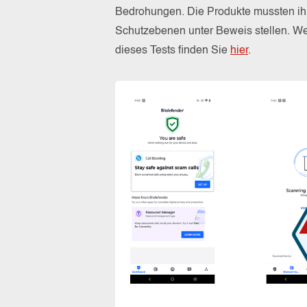
Bedrohungen. Die Produkte mussten ihr
Schutzebenen unter Beweis stellen. W
dieses Tests finden Sie
hier
.