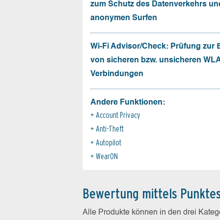
zum Schutz des Datenverkehrs un
anonymen Surfen
Wi-Fi Advisor/Check: Prüfung zur
von sicheren bzw. unsicheren WL
Verbindungen
Andere Funktionen:
Account Privacy
Anti-Theft
Autopilot
WearON
Bewertung mittels Punkte
Alle Produkte können in den drei Kate