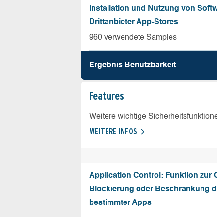
Installation und Nutzung von Soft
Drittanbieter App-Stores
960 verwendete Samples
Ergebnis Benutz­barkeit
Features
Weitere wichtige Sicherheitsfunktion
WEITERE INFOS
Application Control: Funktion zur
Blockierung oder Beschränkung de
bestimmter Apps