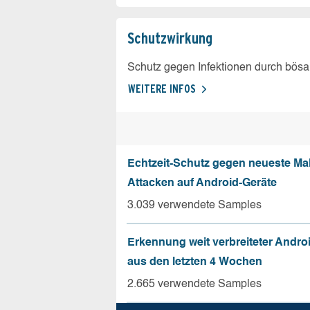
Schutz­wirkung
Schutz gegen Infektionen durch bösa
WEITERE INFOS
Echtzeit-Schutz gegen neueste Ma
Attacken auf Android-Geräte
3.039 verwendete Samples
Erkennung weit verbreiteter Andro
aus den letzten 4 Wochen
2.665 verwendete Samples