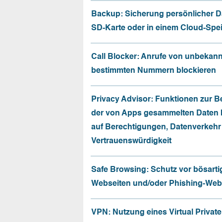
Backup: Sicherung persönlicher D
SD-Karte oder in einem Cloud-Spe
Call Blocker: Anrufe von unbekan
bestimmten Nummern blockieren
Privacy Advisor: Funktionen zur 
der von Apps gesammelten Daten 
auf Berechtigungen, Datenverkehr
Vertrauenswürdigkeit
Safe Browsing: Schutz vor bösarti
Webseiten und/oder Phishing-Web
VPN: Nutzung eines Virtual Privat