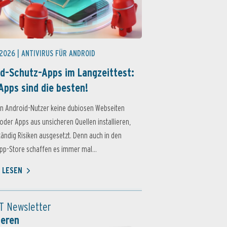
 2026 |
ANTIVIRUS FÜR ANDROID
d-Schutz-Apps im Langzeittest:
Apps sind die besten!
n Android-Nutzer keine dubiosen Webseiten
oder Apps aus unsicheren Quellen installieren,
ständig Risiken ausgesetzt. Denn auch in den
p-Store schaffen es immer mal...
 LESEN
T Newsletter
ieren