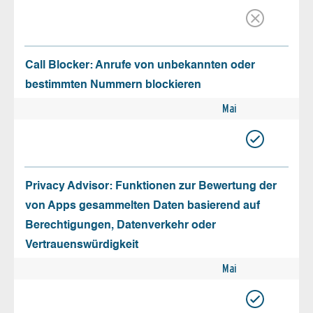
Call Blocker: Anrufe von unbekannten oder
bestimmten Nummern blockieren
Mai
Privacy Advisor: Funktionen zur Bewertung der
von Apps gesammelten Daten basierend auf
Berechtigungen, Datenverkehr oder
Vertrauenswürdigkeit
Mai