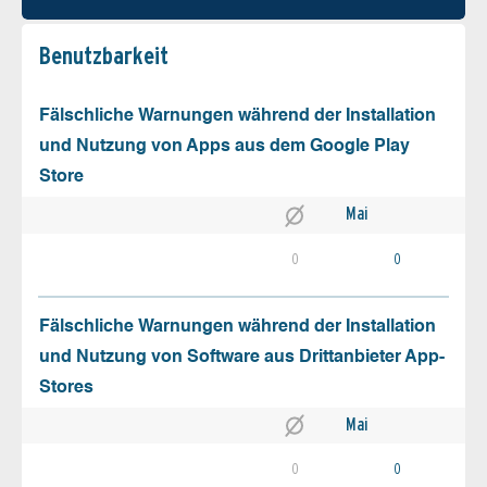
Benutz­barkeit
Fälschliche Warnungen während der Installation
und Nutzung von Apps aus dem Google Play
Store
Mai
0
0
Fälschliche Warnungen während der Installation
und Nutzung von Software aus Drittanbieter App-
Stores
Mai
0
0