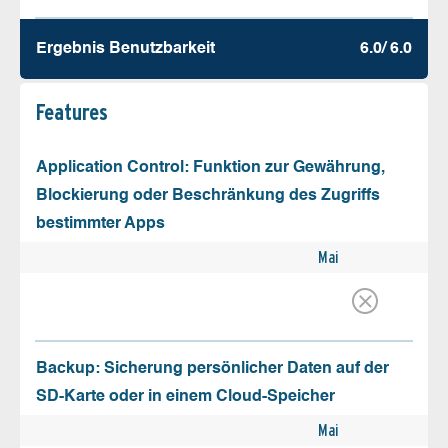
Ergebnis Benutz­barkeit
6.0/ 6.0
Features
Application Control: Funktion zur Gewährung,
Blockierung oder Beschränkung des Zugriffs
bestimmter Apps
Mai
Backup: Sicherung persönlicher Daten auf der
SD-Karte oder in einem Cloud-Speicher
Mai