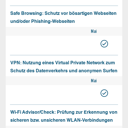
Safe Browsing: Schutz vor bösartigen Webseiten
und/oder Phishing-Webseiten
Mai
VPN: Nutzung eines Virtual Private Network zum
Schutz des Datenverkehrs und anonymen Surfen
Mai
Wi-Fi Advisor/Check: Prüfung zur Erkennung von
sicheren bzw. unsicheren WLAN-Verbindungen