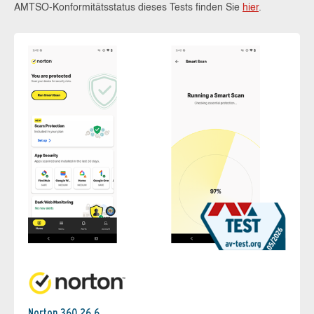
AMTSO-Konformitätsstatus dieses Tests finden Sie
hier
.
Norton 360 26.6