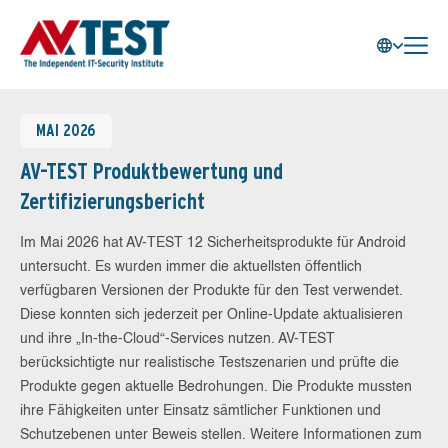
MAI 2026
AV-TEST Produktbewertung und
Zertifizierungsbericht
Im Mai 2026 hat AV-TEST 12 Sicherheitsprodukte für Android
untersucht. Es wurden immer die aktuellsten öffentlich
verfügbaren Versionen der Produkte für den Test verwendet.
Diese konnten sich jederzeit per Online-Update aktualisieren
und ihre „In-the-Cloud“-Services nutzen. AV-TEST
berücksichtigte nur realistische Testszenarien und prüfte die
Produkte gegen aktuelle Bedrohungen. Die Produkte mussten
ihre Fähigkeiten unter Einsatz sämtlicher Funktionen und
Schutzebenen unter Beweis stellen. Weitere Informationen zum