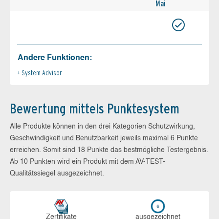
Mai
Andere Funktionen:
System Advisor
Bewertung mittels Punktesystem
Alle Produkte können in den drei Kategorien Schutzwirkung,
Geschwindigkeit und Benutzbarkeit jeweils maximal 6 Punkte
erreichen. Somit sind 18 Punkte das bestmögliche Testergebnis.
Ab 10 Punkten wird ein Produkt mit dem AV-TEST-
Qualitätssiegel ausgezeichnet.
Zerti­fikate
aus­ge­zeich­net