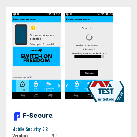
Mobile Security 9.2
Version
9.2