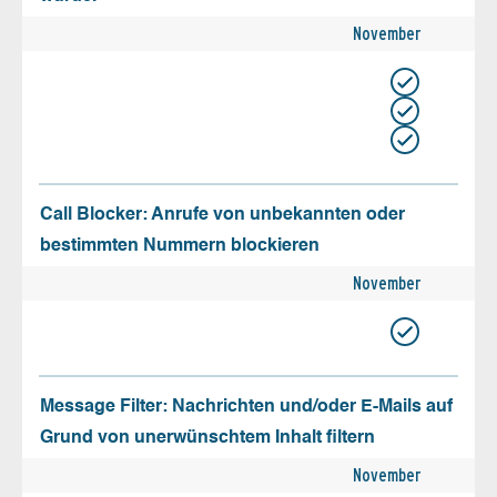
November
Call Blocker: Anrufe von unbekannten oder
bestimmten Nummern blockieren
November
Message Filter: Nachrichten und/oder E-Mails auf
Grund von unerwünschtem Inhalt filtern
November