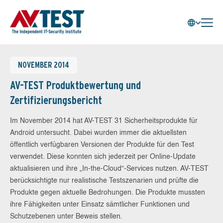
NOVEMBER 2014
AV-TEST Produktbewertung und
Zertifizierungsbericht
Im November 2014 hat AV-TEST 31 Sicherheitsprodukte für
Android untersucht. Dabei wurden immer die aktuellsten
öffentlich verfügbaren Versionen der Produkte für den Test
verwendet. Diese konnten sich jederzeit per Online-Update
aktualisieren und ihre „In-the-Cloud“-Services nutzen. AV-TEST
berücksichtigte nur realistische Testszenarien und prüfte die
Produkte gegen aktuelle Bedrohungen. Die Produkte mussten
ihre Fähigkeiten unter Einsatz sämtlicher Funktionen und
Schutzebenen unter Beweis stellen.