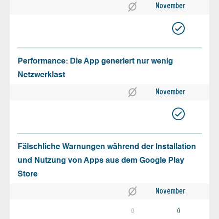
November
Performance: Die App generiert nur wenig
Netzwerklast
November
Fälschliche Warnungen während der Installation
und Nutzung von Apps aus dem Google Play
Store
November
0
0