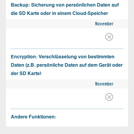
Backup: Sicherung von persönlichen Daten auf
die SD Karte oder in einem Cloud-Speicher
November
Encryption: Verschlüsselung von bestimmten
Daten (z.B. persönliche Daten auf dem Gerät oder
der SD Karte)
November
Andere Funktionen: