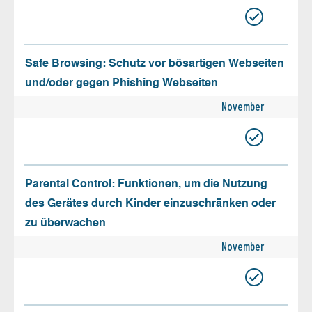
Safe Browsing: Schutz vor bösartigen Webseiten
und/oder gegen Phishing Webseiten
November
Parental Control: Funktionen, um die Nutzung
des Gerätes durch Kinder einzuschränken oder
zu überwachen
November