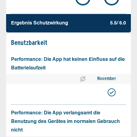
Ergebnis Schutz­wirkung
5.5/ 6.0
Benutz­barkeit
Performance: Die App hat keinen Einfluss auf die
Batterielaufzeit
November
Performance: Die App verlangsamt die
Benutzung des Gerätes im normalen Gebrauch
nicht