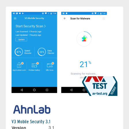
V3 Mobile Security 3.1
Version
3.1