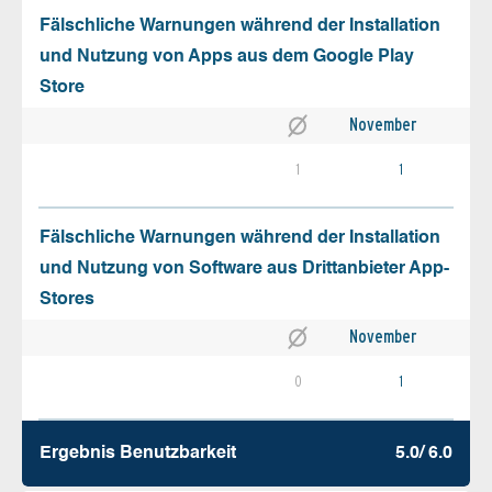
Fälschliche Warnungen während der Installation
und Nutzung von Apps aus dem Google Play
Store
November
1
1
Fälschliche Warnungen während der Installation
und Nutzung von Software aus Drittanbieter App-
Stores
November
0
1
Ergebnis Benutz­barkeit
5.0/ 6.0