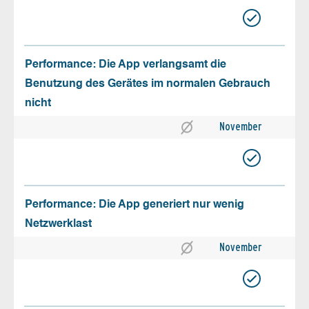
Performance: Die App verlangsamt die
Benutzung des Gerätes im normalen Gebrauch
nicht
November
Performance: Die App generiert nur wenig
Netzwerklast
November