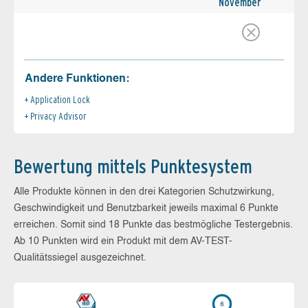
November
Andere Funktionen:
Application Lock
Privacy Advisor
Bewertung mittels Punktesystem
Alle Produkte können in den drei Kategorien Schutzwirkung,
Geschwindigkeit und Benutzbarkeit jeweils maximal 6 Punkte
erreichen. Somit sind 18 Punkte das bestmögliche Testergebnis.
Ab 10 Punkten wird ein Produkt mit dem AV-TEST-
Qualitätssiegel ausgezeichnet.