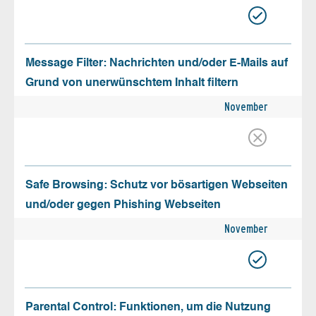
Message Filter: Nachrichten und/oder E-Mails auf
Grund von unerwünschtem Inhalt filtern
November
Safe Browsing: Schutz vor bösartigen Webseiten
und/oder gegen Phishing Webseiten
November
Parental Control: Funktionen, um die Nutzung