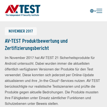
NOVEMBER 2017
AV-TEST Produktbewertung und
Zertifizierungsbericht
Im November 2017 hat AV-TEST 21 Sicherheitsprodukte für
Android untersucht. Dabei wurden immer die aktuellsten
öffentlich verfügbaren Versionen der Produkte für den Test
verwendet. Diese konnten sich jederzeit per Online-Update
aktualisieren und ihre „In-the-Cloud“-Services nutzen. AV-TEST
berücksichtigte nur realistische Testszenarien und prüfte die
Produkte gegen aktuelle Bedrohungen. Die Produkte mussten
ihre Fähigkeiten unter Einsatz sämtlicher Funktionen und
Schutzebenen unter Beweis stellen.