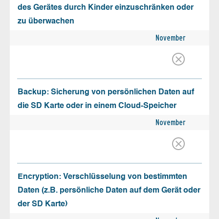
des Gerätes durch Kinder einzuschränken oder
zu überwachen
November
Backup: Sicherung von persönlichen Daten auf
die SD Karte oder in einem Cloud-Speicher
November
Encryption: Verschlüsselung von bestimmten
Daten (z.B. persönliche Daten auf dem Gerät oder
der SD Karte)