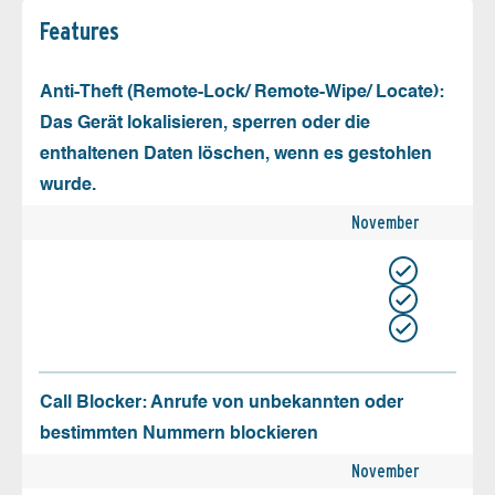
Features
Anti-Theft (Remote-Lock/ Remote-Wipe/ Locate):
Das Gerät lokalisieren, sperren oder die
enthaltenen Daten löschen, wenn es gestohlen
wurde.
November
Call Blocker: Anrufe von unbekannten oder
bestimmten Nummern blockieren
November