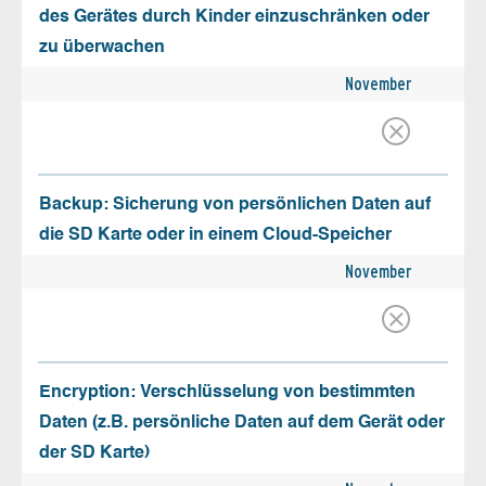
des Gerätes durch Kinder einzuschränken oder
zu überwachen
November
Backup: Sicherung von persönlichen Daten auf
die SD Karte oder in einem Cloud-Speicher
November
Encryption: Verschlüsselung von bestimmten
Daten (z.B. persönliche Daten auf dem Gerät oder
der SD Karte)