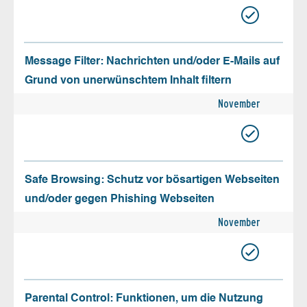
Message Filter: Nachrichten und/oder E-Mails auf
Grund von unerwünschtem Inhalt filtern
November
Safe Browsing: Schutz vor bösartigen Webseiten
und/oder gegen Phishing Webseiten
November
Parental Control: Funktionen, um die Nutzung