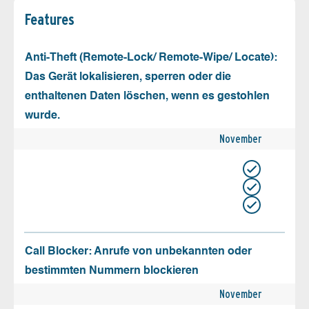
Features
Anti-Theft (Remote-Lock/ Remote-Wipe/ Locate):
Das Gerät lokalisieren, sperren oder die
enthaltenen Daten löschen, wenn es gestohlen
wurde.
November
Call Blocker: Anrufe von unbekannten oder
bestimmten Nummern blockieren
November