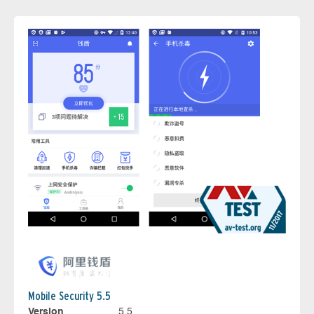
Mobile Security 5.5
Version
5.5