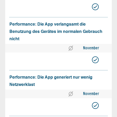
Performance: Die App verlangsamt die
Benutzung des Gerätes im normalen Gebrauch
nicht
November
Performance: Die App generiert nur wenig
Netzwerklast
November