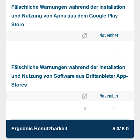
Fälschliche Warnungen während der Installation
und Nutzung von Apps aus dem Google Play
Store
November
1
1
Fälschliche Warnungen während der Installation
und Nutzung von Software aus Drittanbieter App-
Stores
November
0
1
Ergebnis Benutz­barkeit
5.0/ 6.0