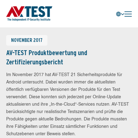
NOVEMBER 2017
AV-TEST Produktbewertung und
Zertifizierungsbericht
Im November 2017 hat AV-TEST 21 Sicherheitsprodukte für
Android untersucht. Dabei wurden immer die aktuellsten
öffentlich verfügbaren Versionen der Produkte für den Test
verwendet. Diese konnten sich jederzeit per Online-Update
aktualisieren und ihre „In-the-Cloud“-Services nutzen. AV-TEST
berücksichtigte nur realistische Testszenarien und prüfte die
Produkte gegen aktuelle Bedrohungen. Die Produkte mussten
ihre Fähigkeiten unter Einsatz sämtlicher Funktionen und
Schutzebenen unter Beweis stellen.