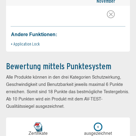
November
Andere Funktionen:
Application Lock
Bewertung mittels Punktesystem
Alle Produkte können in den drei Kategorien Schutzwirkung,
Geschwindigkeit und Benutzbarkeit jeweils maximal 6 Punkte
erreichen. Somit sind 18 Punkte das bestmögliche Testergebnis.
Ab 10 Punkten wird ein Produkt mit dem AV-TEST-
Qualitätssiegel ausgezeichnet.
Zerti­fikate
aus­ge­zeich­net