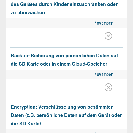
des Gerätes durch Kinder einzuschränken oder
zu überwachen
November
Backup: Sicherung von persönlichen Daten auf
die SD Karte oder in einem Cloud-Speicher
November
Encryption: Verschlüsselung von bestimmten
Daten (z.B. persönliche Daten auf dem Gerät oder
der SD Karte)