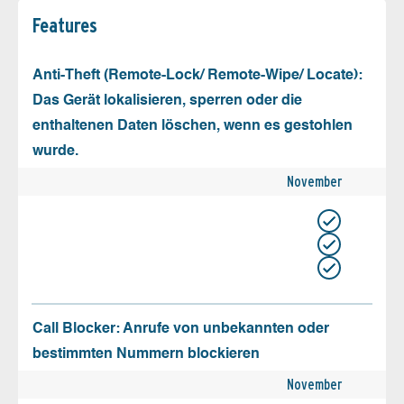
Features
Anti-Theft (Remote-Lock/ Remote-Wipe/ Locate):
Das Gerät lokalisieren, sperren oder die
enthaltenen Daten löschen, wenn es gestohlen
wurde.
November
Call Blocker: Anrufe von unbekannten oder
bestimmten Nummern blockieren
November