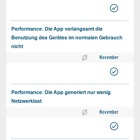
Performance: Die App verlangsamt die
Benutzung des Gerätes im normalen Gebrauch
nicht
November
Performance: Die App generiert nur wenig
Netzwerklast
November