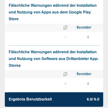
Fälschliche Warnungen während der Installation
und Nutzung von Apps aus dem Google Play
Store
November
1
0
Fälschliche Warnungen während der Installation
und Nutzung von Software aus Drittanbieter App-
Stores
November
0
0
Ergebnis Benutz­barkeit
6.0/ 6.0