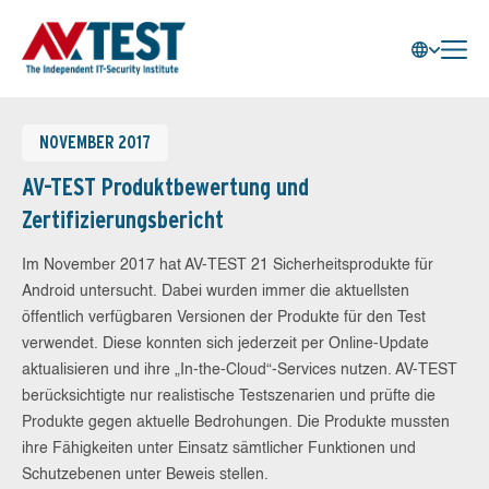
NOVEMBER 2017
AV-TEST Produktbewertung und
Zertifizierungsbericht
Im November 2017 hat AV-TEST 21 Sicherheitsprodukte für
Android untersucht. Dabei wurden immer die aktuellsten
öffentlich verfügbaren Versionen der Produkte für den Test
verwendet. Diese konnten sich jederzeit per Online-Update
aktualisieren und ihre „In-the-Cloud“-Services nutzen. AV-TEST
berücksichtigte nur realistische Testszenarien und prüfte die
Produkte gegen aktuelle Bedrohungen. Die Produkte mussten
ihre Fähigkeiten unter Einsatz sämtlicher Funktionen und
Schutzebenen unter Beweis stellen.