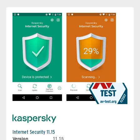
Internet Security 11.15
Version
11.15