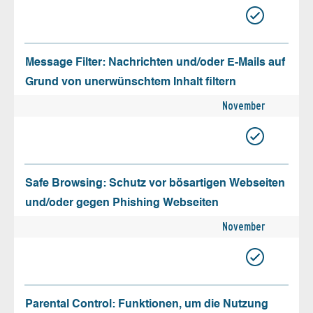
Message Filter: Nachrichten und/oder E-Mails auf
Grund von unerwünschtem Inhalt filtern
November
Safe Browsing: Schutz vor bösartigen Webseiten
und/oder gegen Phishing Webseiten
November
Parental Control: Funktionen, um die Nutzung