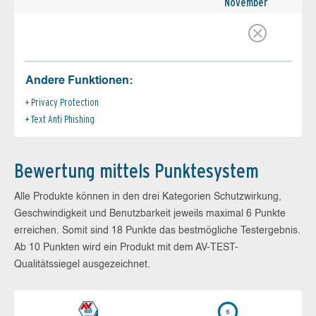
November
Andere Funktionen:
Privacy Protection
Text Anti Phishing
Bewertung mittels Punktesystem
Alle Produkte können in den drei Kategorien Schutzwirkung,
Geschwindigkeit und Benutzbarkeit jeweils maximal 6 Punkte
erreichen. Somit sind 18 Punkte das bestmögliche Testergebnis.
Ab 10 Punkten wird ein Produkt mit dem AV-TEST-
Qualitätssiegel ausgezeichnet.