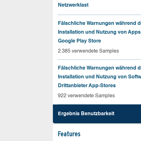
Netzwerklast
Fälschliche Warnungen während d
Installation und Nutzung von App
Google Play Store
2.385 verwendete Samples
Fälschliche Warnungen während d
Installation und Nutzung von Soft
Drittanbieter App-Stores
922 verwendete Samples
Ergebnis Benutz­barkeit
Features