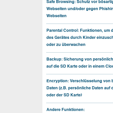
Safe Browsing: Schutz vor bösarti
Webseiten und/oder gegen Phishi
Webseiten
Parental Control: Funktionen, um 
des Gerätes durch Kinder einzusc
oder zu überwachen
Backup: Sicherung von persönlic
auf die SD Karte oder in einem Cl
Encryption: Verschlüsselung von
Daten (z.B. persönliche Daten auf
oder der SD Karte)
Andere Funktionen: