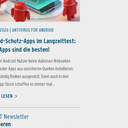
 2026 |
ANTIVIRUS FÜR ANDROID
d-Schutz-Apps im Langzeittest:
Apps sind die besten!
n Android-Nutzer keine dubiosen Webseiten
oder Apps aus unsicheren Quellen installieren,
ständig Risiken ausgesetzt. Denn auch in den
p-Store schaffen es immer mal...
 LESEN
T Newsletter
ieren