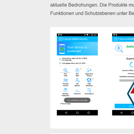
aktuelle Bedrohungen. Die Produkte mus
Funktionen und Schutzebenen unter Bew