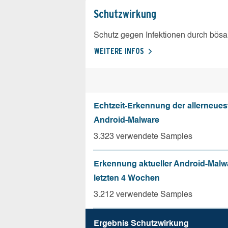
Schutz­wirkung
Schutz gegen Infektionen durch bösa
WEITERE INFOS
Echtzeit-Erkennung der allerneues
Android-Malware
3.323 verwendete Samples
Erkennung aktueller Android-Malw
letzten 4 Wochen
3.212 verwendete Samples
Ergebnis Schutz­wirkung