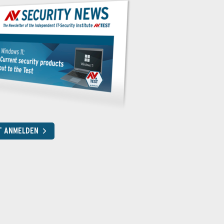
T ANMELDEN