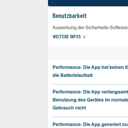
Benutz­barkeit
Auswirkung der Sicherheits-Software
WEITERE INFOS
Performance: Die App hat keinen E
die Batterielaufzeit
Performance: Die App verlangsamt
Benutzung des Gerätes im normal
Gebrauch nicht
Performance: Die App generiert nu