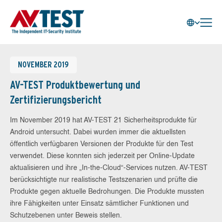
NOVEMBER 2019
AV-TEST Produktbewertung und
Zertifizierungsbericht
Im November 2019 hat AV-TEST 21 Sicherheitsprodukte für
Android untersucht. Dabei wurden immer die aktuellsten
öffentlich verfügbaren Versionen der Produkte für den Test
verwendet. Diese konnten sich jederzeit per Online-Update
aktualisieren und ihre „In-the-Cloud“-Services nutzen. AV-TEST
berücksichtigte nur realistische Testszenarien und prüfte die
Produkte gegen aktuelle Bedrohungen. Die Produkte mussten
ihre Fähigkeiten unter Einsatz sämtlicher Funktionen und
Schutzebenen unter Beweis stellen.