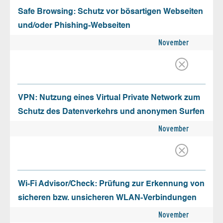
Safe Browsing: Schutz vor bösartigen Webseiten
und/oder Phishing-Webseiten
November
VPN: Nutzung eines Virtual Private Network zum
Schutz des Datenverkehrs und anonymen Surfen
November
Wi-Fi Advisor/Check: Prüfung zur Erkennung von
sicheren bzw. unsicheren WLAN-Verbindungen
November