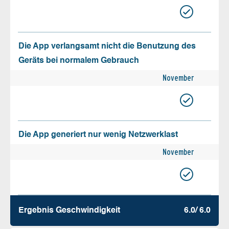
Die App verlangsamt nicht die Benutzung des
Geräts bei normalem Gebrauch
November
Die App generiert nur wenig Netzwerklast
November
Ergebnis Geschw­indigkeit
6.0/ 6.0