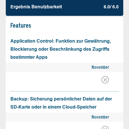
Ergebnis Benutz­barkeit
6.0/ 6.0
Features
Application Control: Funktion zur Gewährung,
Blockierung oder Beschränkung des Zugriffs
bestimmter Apps
November
Backup: Sicherung persönlicher Daten auf der
SD-Karte oder in einem Cloud-Speicher
November