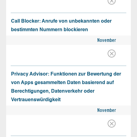
Call Blocker: Anrufe von unbekannten oder
bestimmten Nummern blockieren
November
Privacy Advisor: Funktionen zur Bewertung der
von Apps gesammelten Daten basierend auf
Berechtigungen, Datenverkehr oder
Vertrauenswürdigkeit
November