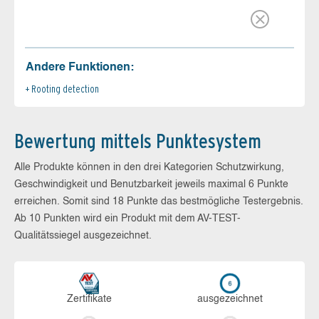
Andere Funktionen:
Rooting detection
Bewertung mittels Punktesystem
Alle Produkte können in den drei Kategorien Schutzwirkung,
Geschwindigkeit und Benutzbarkeit jeweils maximal 6 Punkte
erreichen. Somit sind 18 Punkte das bestmögliche Testergebnis.
Ab 10 Punkten wird ein Produkt mit dem AV-TEST-
Qualitätssiegel ausgezeichnet.
Zerti­fikate
aus­ge­zeich­net