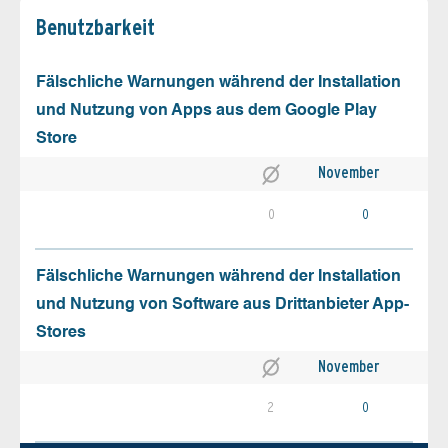
Benutz­barkeit
Fälschliche Warnungen während der Installation
und Nutzung von Apps aus dem Google Play
Store
November
0
0
Fälschliche Warnungen während der Installation
und Nutzung von Software aus Drittanbieter App-
Stores
November
2
0