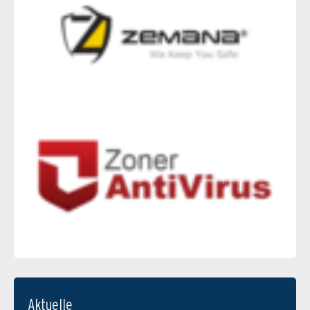
Aktuelle