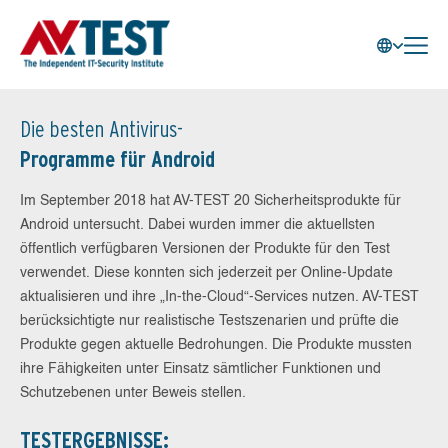
Die besten Antivirus-
Programme für Android
Im September 2018 hat AV-TEST 20 Sicherheitsprodukte für
Android untersucht. Dabei wurden immer die aktuellsten
öffentlich verfügbaren Versionen der Produkte für den Test
verwendet. Diese konnten sich jederzeit per Online-Update
aktualisieren und ihre „In-the-Cloud“-Services nutzen. AV-TEST
berücksichtigte nur realistische Testszenarien und prüfte die
Produkte gegen aktuelle Bedrohungen. Die Produkte mussten
ihre Fähigkeiten unter Einsatz sämtlicher Funktionen und
Schutzebenen unter Beweis stellen.
TESTERGEBNISSE: