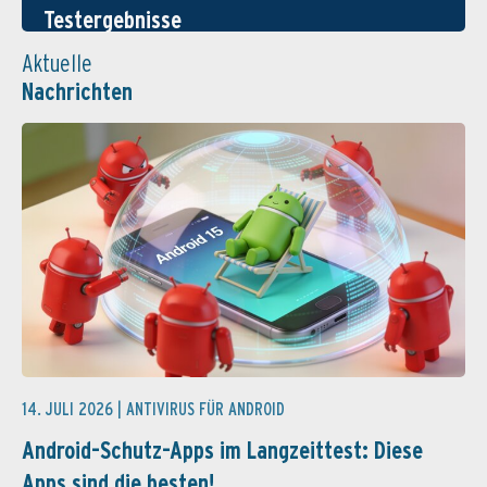
Testergebnisse
Aktuelle
Nachrichten
14. JULI 2026 |
ANTIVIRUS FÜR ANDROID
Android-Schutz-Apps im Langzeittest: Diese
Apps sind die besten!