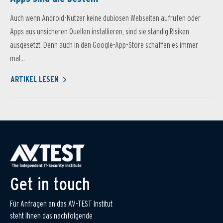
Auch wenn Android-Nutzer keine dubiosen Webseiten aufrufen oder
Apps aus unsicheren Quellen installieren, sind sie ständig Risiken
ausgesetzt. Denn auch in den Google-App-Store schaffen es immer
mal...
ARTIKEL LESEN
Get in touch
Für Anfragen an das AV-TEST Institut
steht Ihnen das nachfolgende